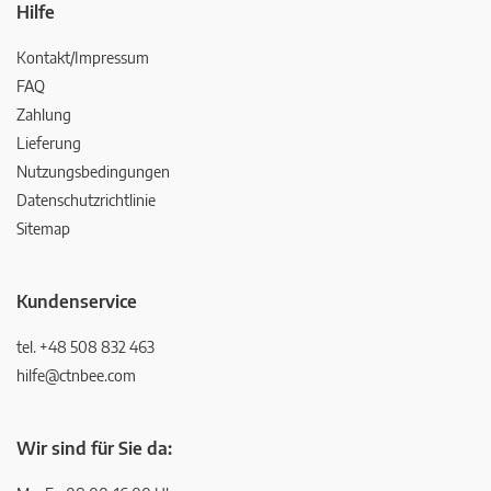
Hilfe
Kontakt/Impressum
FAQ
Zahlung
Lieferung
Nutzungsbedingungen
Datenschutzrichtlinie
Sitemap
Kundenservice
tel. +48 508 832 463
hilfe@ctnbee.com
Wir sind für Sie da: