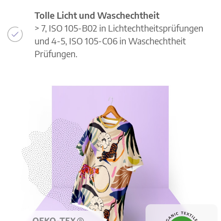
Tolle Licht und Waschechtheit
> 7, ISO 105-B02 in Lichtechtheitsprüfungen
und 4-5, ISO 105-C06 in Waschechtheit
Prüfungen.