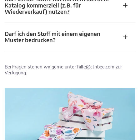
Katalog kommerziell (z.B. für
Wiederverkauf) nutzen?
Darf ich den Stoff mit einem eigenen
Muster bedrucken?
Bei Fragen stehen wir gerne unter
hilfe@ctnbee.com
zur
Verfügung.