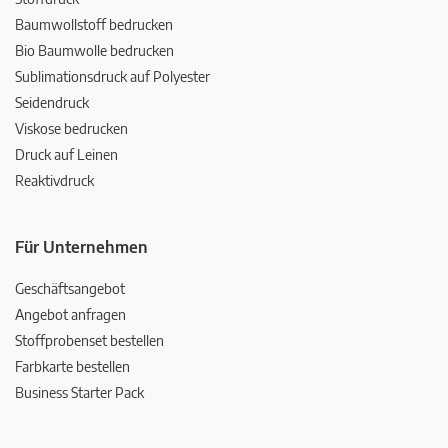
Baumwollstoff bedrucken
Bio Baumwolle bedrucken
Sublimationsdruck auf Polyester
Seidendruck
Viskose bedrucken
Druck auf Leinen
Reaktivdruck
Für Unternehmen
Geschäftsangebot
Angebot anfragen
Stoffprobenset bestellen
Farbkarte bestellen
Business Starter Pack