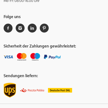
Mo-Fr: 08:00-16.00 Uhr
Folge uns
Sicherheit der Zahlungen gewährleistet:
Sendungen liefern: