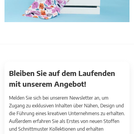
Bleiben Sie auf dem Laufenden
mit unserem Angebot!
Melden Sie sich bei unserem Newsletter an, um
Zugang zu exklusiven Inhalten über Nähen, Design und
die Führung eines kreativen Unternehmens zu erhalten.
Außerdem erfahren Sie als Erstes von neuen Stoffen
und Schnittmuster Kollektionen und erhalten