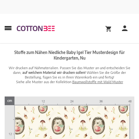
Stoffe zum Nähen Niedliche Baby Igel Tier Musterdesign für
Kindergarten, Nu
Wir drucken auf Nähmaterialien. Passen Sie das Muster an und entscheiden Sie
dann,
auf welchem Material wir drucken sollen!
Wählen Sie die Größe der
Bestellung, fügen Sie es in Ihren Warenkorb ein und fertig!
Siehe alle Muster aus der Kollektion
Baumwollstoffe mit Wald Muster