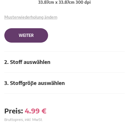
33.87cm x 33.87cm 300 dpi
Musterwiederholung ändern
WEITER
2. Stoff auswählen
3. Stoffgröβe auswählen
Preis:
4.99
€
Bruttopreis, inkl. MwSt.