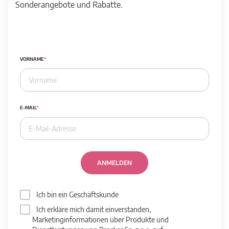
Sonderangebote und Rabatte.
VORNAME
E-MAIL
ANMELDEN
Ich bin ein Geschäftskunde
Ich erkläre mich damit einverstanden,
Marketinginformationen über Produkte und