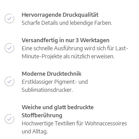
Hervorragende Druckqualität
Scharfe Details und lebendige Farben.
Versandfertig in nur 3 Werktagen
Eine schnelle Ausführung wird sich für Last-
Minute-Projekte als nützlich erweisen.
Moderne Drucktechnik
Erstklassiger Pigment- und
Sublimationsdrucker.
Weiche und glatt bedruckte
Stoffberührung
Hochwertige Textilien für Wohnaccessoires
und Alltag.