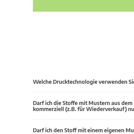
Welche Drucktechnologie verwenden Si
Darf ich die Stoffe mit Mustern aus dem
kommerziell (z.B. für Wiederverkauf) n
Darf ich den Stoff mit einem eigenen Mu