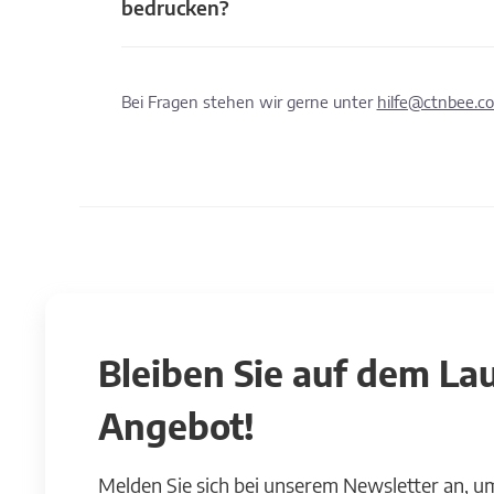
bedrucken?
Bei Fragen stehen wir gerne unter
hilfe@ctnbee.c
Bleiben Sie auf dem L
Angebot!
Melden Sie sich bei unserem Newsletter an, u