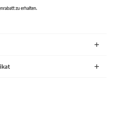
rabatt zu erhalten.
ikat