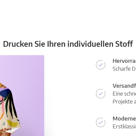
Drucken Sie Ihren individuellen Stoff
Hervorra
Scharfe D
Versandf
Eine schn
Projekte a
Moderne
Erstklass