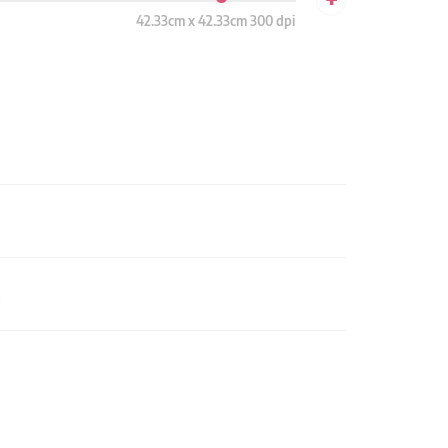
42.33cm x 42.33cm 300 dpi
n