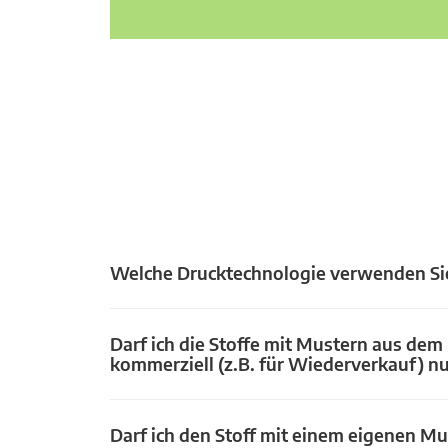
Welche Drucktechnologie verwenden Si
Darf ich die Stoffe mit Mustern aus dem
kommerziell (z.B. für Wiederverkauf) n
Darf ich den Stoff mit einem eigenen Mu