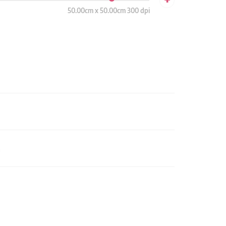
50.00cm x 50.00cm 300 dpi
n