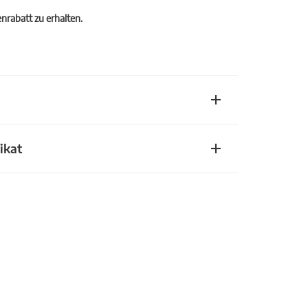
rabatt zu erhalten.
ikat