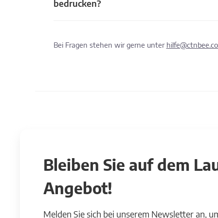
bedrucken?
Bei Fragen stehen wir gerne unter
hilfe@ctnbee.c
Bleiben Sie auf dem L
Angebot!
Melden Sie sich bei unserem Newsletter an, u