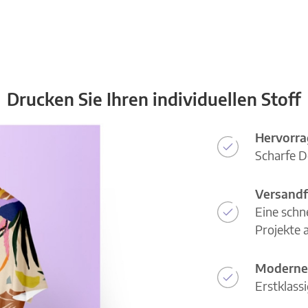
Drucken Sie Ihren individuellen Stoff
Hervorra
Scharfe D
Versandf
Eine schn
Projekte a
Moderne
Erstklass