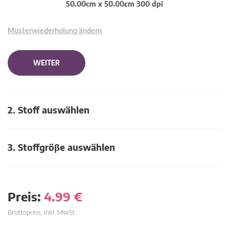
50.00cm x 50.00cm 300 dpi
Musterwiederholung ändern
WEITER
2. Stoff auswählen
3. Stoffgröβe auswählen
Preis:
4.99
€
Bruttopreis, inkl. MwSt.