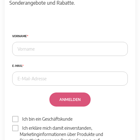
Sonderangebote und Rabatte.
VORNAME
E-MAIL
ANMELDEN
Ich bin ein Geschäftskunde
Ich erkläre mich damit einverstanden,
Marketinginformationen über Produkte und