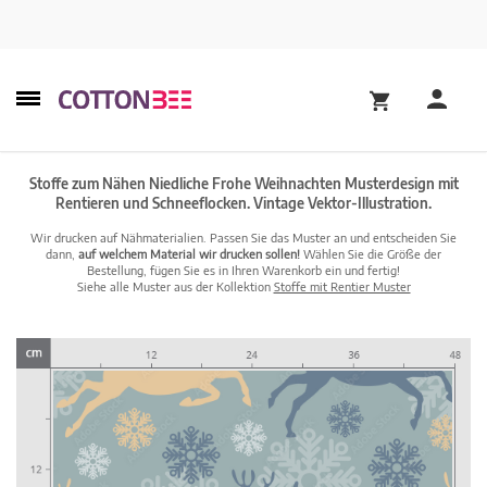
Stoffe zum Nähen Niedliche Frohe Weihnachten Musterdesign mit
Rentieren und Schneeflocken. Vintage Vektor-Illustration.
Wir drucken auf Nähmaterialien. Passen Sie das Muster an und entscheiden Sie
dann,
auf welchem Material wir drucken sollen!
Wählen Sie die Größe der
Bestellung, fügen Sie es in Ihren Warenkorb ein und fertig!
Siehe alle Muster aus der Kollektion
Stoffe mit Rentier Muster