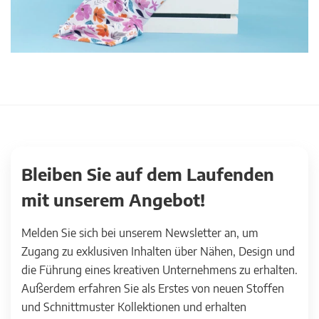
Bleiben Sie auf dem Laufenden
mit unserem Angebot!
Melden Sie sich bei unserem Newsletter an, um
Zugang zu exklusiven Inhalten über Nähen, Design und
die Führung eines kreativen Unternehmens zu erhalten.
Außerdem erfahren Sie als Erstes von neuen Stoffen
und Schnittmuster Kollektionen und erhalten