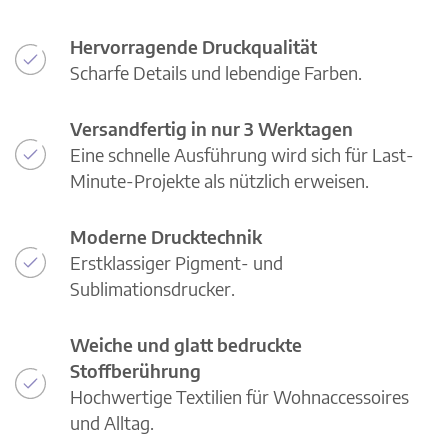
Hervorragende Druckqualität
Scharfe Details und lebendige Farben.
Versandfertig in nur 3 Werktagen
Eine schnelle Ausführung wird sich für Last-
Minute-Projekte als nützlich erweisen.
Moderne Drucktechnik
Erstklassiger Pigment- und
Sublimationsdrucker.
Weiche und glatt bedruckte
Stoffberührung
Hochwertige Textilien für Wohnaccessoires
und Alltag.