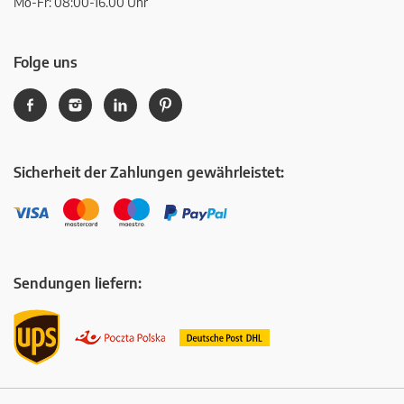
Mo-Fr: 08:00-16.00 Uhr
Folge uns
Sicherheit der Zahlungen gewährleistet:
Sendungen liefern: