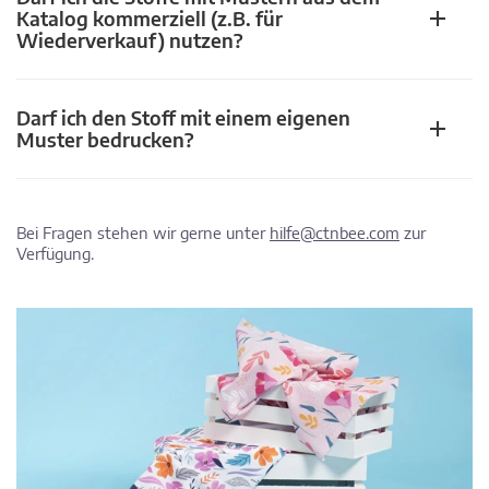
Katalog kommerziell (z.B. für
Wiederverkauf) nutzen?
Darf ich den Stoff mit einem eigenen
Muster bedrucken?
Bei Fragen stehen wir gerne unter
hilfe@ctnbee.com
zur
Verfügung.