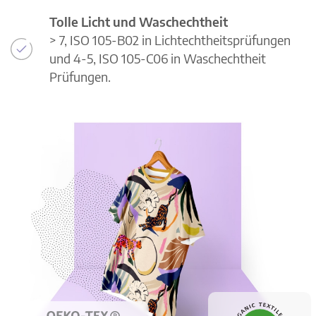
Tolle Licht und Waschechtheit
> 7, ISO 105-B02 in Lichtechtheitsprüfungen
und 4-5, ISO 105-C06 in Waschechtheit
Prüfungen.