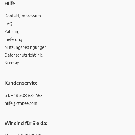
Hilfe
Kontakt/Impressum
FAQ
Zahlung
Lieferung
Nutzungsbedingungen
Datenschutzrichtlinie
Sitemap
Kundenservice
tel. +48 508 832 463
hilfe@ctnbee.com
Wir sind für Sie da: