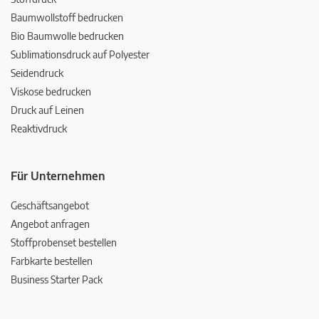
Baumwollstoff bedrucken
Bio Baumwolle bedrucken
Sublimationsdruck auf Polyester
Seidendruck
Viskose bedrucken
Druck auf Leinen
Reaktivdruck
Für Unternehmen
Geschäftsangebot
Angebot anfragen
Stoffprobenset bestellen
Farbkarte bestellen
Business Starter Pack