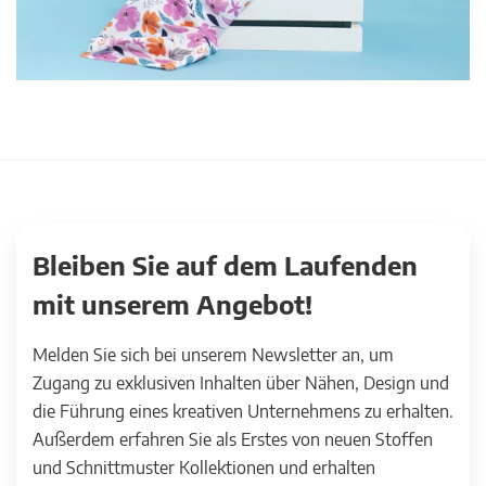
Bleiben Sie auf dem Laufenden
mit unserem Angebot!
Melden Sie sich bei unserem Newsletter an, um
Zugang zu exklusiven Inhalten über Nähen, Design und
die Führung eines kreativen Unternehmens zu erhalten.
Außerdem erfahren Sie als Erstes von neuen Stoffen
und Schnittmuster Kollektionen und erhalten