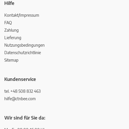
Hilfe
Kontakt/Impressum
FAQ
Zahlung
Lieferung
Nutzungsbedingungen
Datenschutzrichtlinie
Sitemap
Kundenservice
tel. +48 508 832 463
hilfe@ctnbee.com
Wir sind für Sie da: