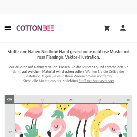
Stoffe zum Nähen Niedliche Hand gezeichnete nahtlose Muster mit
rosa Flamingo. Vektor-Illustration.
Wir drucken auf Nähmaterialien. Passen Sie das Muster an und entscheiden Sie
dann,
auf welchem Material wir drucken sollen!
Wählen Sie die Größe der
Bestellung, fügen Sie es in Ihren Warenkorb ein und fertig!
Siehe alle Muster aus der Kollektion
Stoff mit Ananasmuster