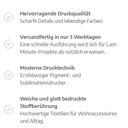
Hervorragende Druckqualität
Scharfe Details und lebendige Farben.
Versandfertig in nur 3 Werktagen
Eine schnelle Ausführung wird sich für Last-
Minute-Projekte als nützlich erweisen.
Moderne Drucktechnik
Erstklassiger Pigment- und
Sublimationsdrucker.
Weiche und glatt bedruckte
Stoffberührung
Hochwertige Textilien für Wohnaccessoires
und Alltag.