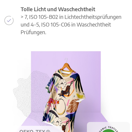
Tolle Licht und Waschechtheit
> 7, ISO 105-B02 in Lichtechtheitsprüfungen
und 4-5, ISO 105-C06 in Waschechtheit
Prüfungen.