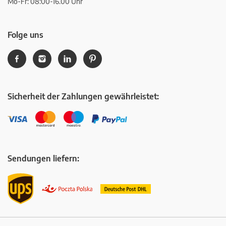
Mo-Fr: 08:00-16.00 Uhr
Folge uns
Sicherheit der Zahlungen gewährleistet:
Sendungen liefern: