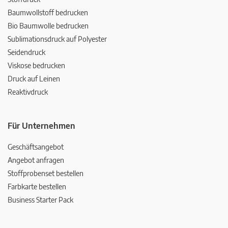
Baumwollstoff bedrucken
Bio Baumwolle bedrucken
Sublimationsdruck auf Polyester
Seidendruck
Viskose bedrucken
Druck auf Leinen
Reaktivdruck
Für Unternehmen
Geschäftsangebot
Angebot anfragen
Stoffprobenset bestellen
Farbkarte bestellen
Business Starter Pack