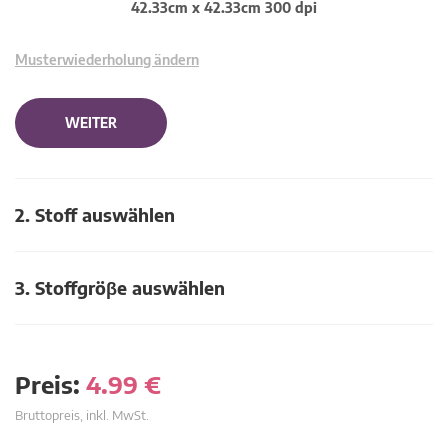
42.33cm x 42.33cm 300 dpi
Musterwiederholung ändern
WEITER
2. Stoff auswählen
3. Stoffgröβe auswählen
Preis:
4.99
€
Bruttopreis, inkl. MwSt.