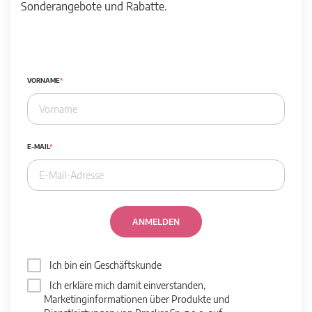
Sonderangebote und Rabatte.
VORNAME
E-MAIL
ANMELDEN
Ich bin ein Geschäftskunde
Ich erkläre mich damit einverstanden,
Marketinginformationen über Produkte und