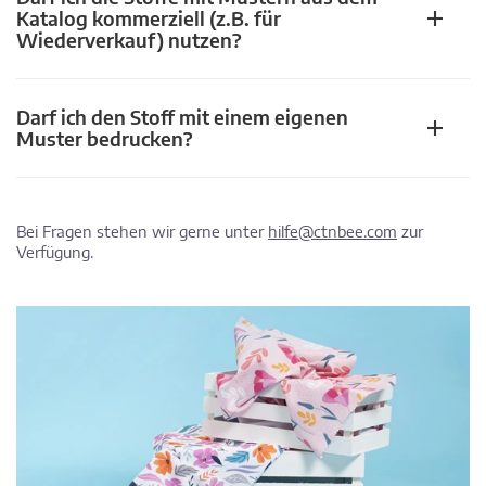
Katalog kommerziell (z.B. für
Wiederverkauf) nutzen?
Darf ich den Stoff mit einem eigenen
Muster bedrucken?
Bei Fragen stehen wir gerne unter
hilfe@ctnbee.com
zur
Verfügung.