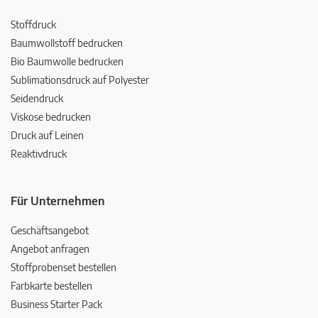
Stoffdruck
Baumwollstoff bedrucken
Bio Baumwolle bedrucken
Sublimationsdruck auf Polyester
Seidendruck
Viskose bedrucken
Druck auf Leinen
Reaktivdruck
Für Unternehmen
Geschäftsangebot
Angebot anfragen
Stoffprobenset bestellen
Farbkarte bestellen
Business Starter Pack