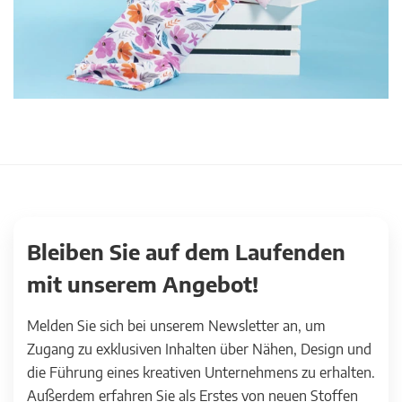
Bleiben Sie auf dem Laufenden
mit unserem Angebot!
Melden Sie sich bei unserem Newsletter an, um
Zugang zu exklusiven Inhalten über Nähen, Design und
die Führung eines kreativen Unternehmens zu erhalten.
Außerdem erfahren Sie als Erstes von neuen Stoffen