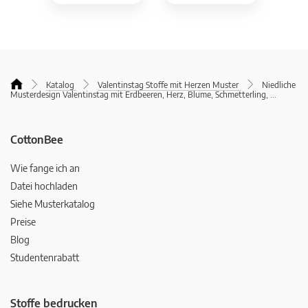
Katalog
Valentinstag Stoffe mit Herzen Muster
Niedliche
Musterdesign Valentinstag mit Erdbeeren, Herz, Blume, Schmetterling,
...
CottonBee
Wie fange ich an
Datei hochladen
Siehe Musterkatalog
Preise
Blog
Studentenrabatt
Stoffe bedrucken