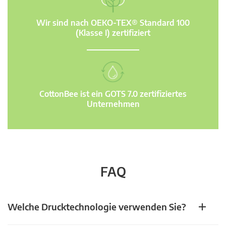
Wir sind nach OEKO-TEX® Standard 100
(Klasse I) zertifiziert
CottonBee ist ein GOTS 7.0 zertifiziertes
Unternehmen
FAQ
Welche Drucktechnologie verwenden Sie?