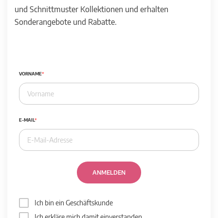
und Schnittmuster Kollektionen und erhalten
Sonderangebote und Rabatte.
VORNAME
E-MAIL
ANMELDEN
Ich bin ein Geschäftskunde
Ich erkläre mich damit einverstanden,