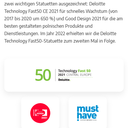
zwei wichtigen Statuetten ausgezeichnet: Deloitte
Technology Fast50 CE 2021 für schnelles Wachstum (von
2017 bis 2020 um 650 %) und Good Design 2021 für die am
besten gestalteten polnischen Produkte und
Dienstleistungen. Im Jahr 2022 erhielten wir die Deloitte
Technology Fast50-Statuette zum zweiten Mal in Folge.