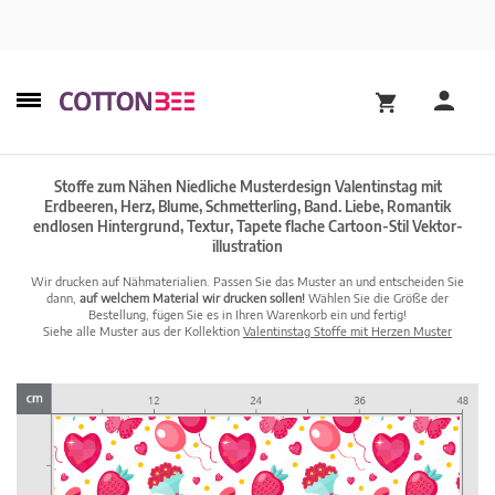
Stoffe zum Nähen Niedliche Musterdesign Valentinstag mit
Erdbeeren, Herz, Blume, Schmetterling, Band. Liebe, Romantik
endlosen Hintergrund, Textur, Tapete flache Cartoon-Stil Vektor-
illustration
Wir drucken auf Nähmaterialien. Passen Sie das Muster an und entscheiden Sie
dann,
auf welchem Material wir drucken sollen!
Wählen Sie die Größe der
Bestellung, fügen Sie es in Ihren Warenkorb ein und fertig!
Siehe alle Muster aus der Kollektion
Valentinstag Stoffe mit Herzen Muster