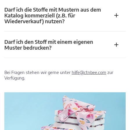
Darf ich die Stoffe mit Mustern aus dem
Katalog kommerziell (z.B. für
Wiederverkauf) nutzen?
Darf ich den Stoff mit einem eigenen
Muster bedrucken?
Bei Fragen stehen wir gerne unter
hilfe@ctnbee.com
zur
Verfügung.