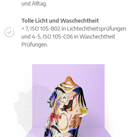
und Alltag.
Tolle Licht und Waschechtheit
> 7, ISO 105-B02 in Lichtechtheitsprüfungen
und 4-5, ISO 105-C06 in Waschechtheit
Prüfungen.