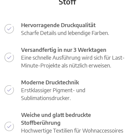
Stoff
Hervorragende Druckqualität
Scharfe Details und lebendige Farben.
Versandfertig in nur 3 Werktagen
Eine schnelle Ausführung wird sich für Last-
Minute-Projekte als nützlich erweisen.
Moderne Drucktechnik
Erstklassiger Pigment- und
Sublimationsdrucker.
Weiche und glatt bedruckte
Stoffberührung
Hochwertige Textilien für Wohnaccessoires