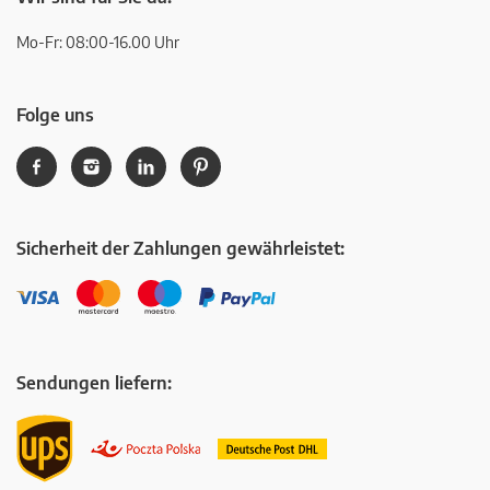
Mo-Fr: 08:00-16.00 Uhr
Folge uns
Sicherheit der Zahlungen gewährleistet:
Sendungen liefern: