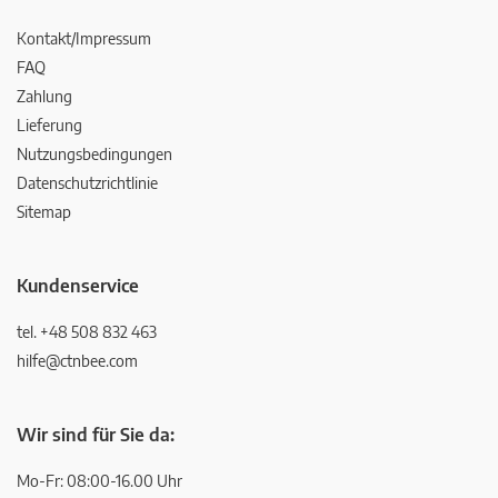
Kontakt/Impressum
FAQ
Zahlung
Lieferung
Nutzungsbedingungen
Datenschutzrichtlinie
Sitemap
Kundenservice
tel. +48 508 832 463
hilfe@ctnbee.com
Wir sind für Sie da:
Mo-Fr: 08:00-16.00 Uhr