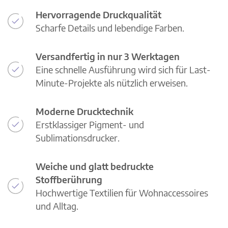
Hervorragende Druckqualität
Scharfe Details und lebendige Farben.
Versandfertig in nur 3 Werktagen
Eine schnelle Ausführung wird sich für Last-
Minute-Projekte als nützlich erweisen.
Moderne Drucktechnik
Erstklassiger Pigment- und
Sublimationsdrucker.
Weiche und glatt bedruckte
Stoffberührung
Hochwertige Textilien für Wohnaccessoires
und Alltag.