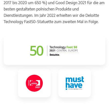
2017 bis 2020 um 650 %) und Good Design 2021 für die am
besten gestalteten polnischen Produkte und
Dienstleistungen. Im Jahr 2022 erhielten wir die Deloitte
Technology Fast50-Statuette zum zweiten Mal in Folge.