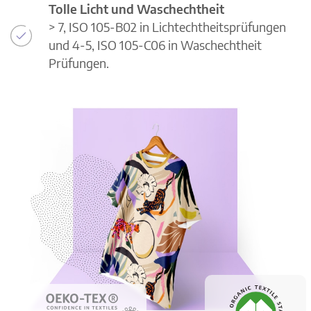
Tolle Licht und Waschechtheit
> 7, ISO 105-B02 in Lichtechtheitsprüfungen
und 4-5, ISO 105-C06 in Waschechtheit
Prüfungen.