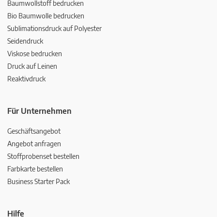
Baumwollstoff bedrucken
Bio Baumwolle bedrucken
Sublimationsdruck auf Polyester
Seidendruck
Viskose bedrucken
Druck auf Leinen
Reaktivdruck
Für Unternehmen
Geschäftsangebot
Angebot anfragen
Stoffprobenset bestellen
Farbkarte bestellen
Business Starter Pack
Hilfe