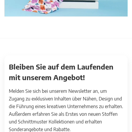
Bleiben Sie auf dem Laufenden
mit unserem Angebot!
Melden Sie sich bei unserem Newsletter an, um
Zugang zu exklusiven Inhalten über Nähen, Design und
die Führung eines kreativen Unternehmens zu erhalten.
Außerdem erfahren Sie als Erstes von neuen Stoffen
und Schnittmuster Kollektionen und erhalten
Sonderangebote und Rabatte.