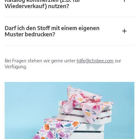
Wiederverkauf) nutzen?
Darf ich den Stoff mit einem eigenen
Muster bedrucken?
Bei Fragen stehen wir gerne unter
hilfe@ctnbee.com
zur
Verfügung.