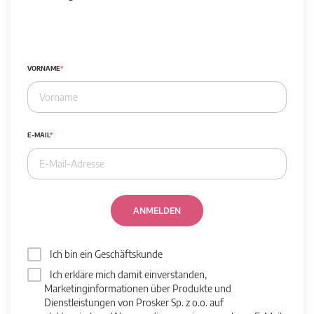
VORNAME
E-MAIL
ANMELDEN
Ich bin ein Geschäftskunde
Ich erkläre mich damit einverstanden,
Marketinginformationen über Produkte und
Dienstleistungen von Prosker Sp. z o.o. auf