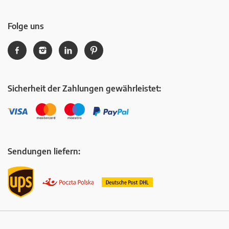
Folge uns
Sicherheit der Zahlungen gewährleistet:
Sendungen liefern: