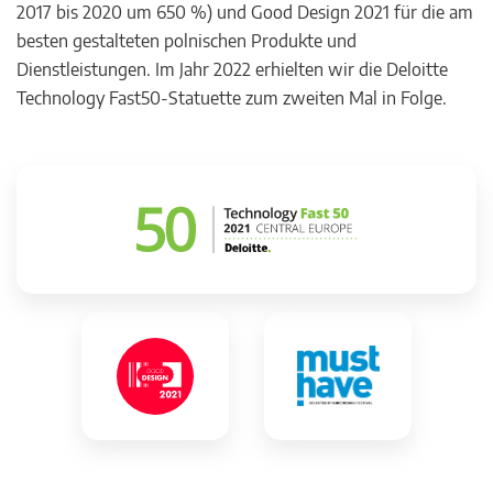
2017 bis 2020 um 650 %) und Good Design 2021 für die am
besten gestalteten polnischen Produkte und
Dienstleistungen. Im Jahr 2022 erhielten wir die Deloitte
Technology Fast50-Statuette zum zweiten Mal in Folge.