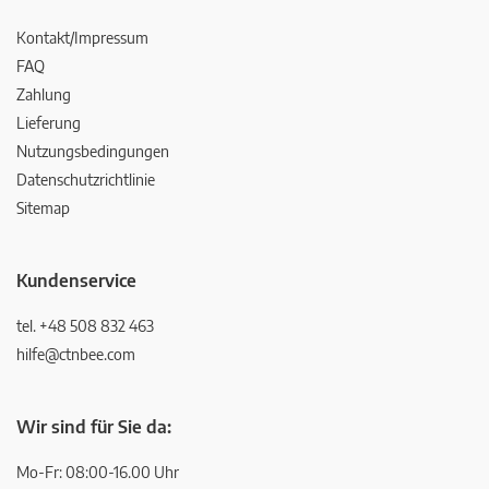
Kontakt/Impressum
FAQ
Zahlung
Lieferung
Nutzungsbedingungen
Datenschutzrichtlinie
Sitemap
Kundenservice
tel. +48 508 832 463
hilfe@ctnbee.com
Wir sind für Sie da:
Mo-Fr: 08:00-16.00 Uhr