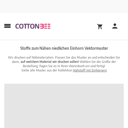
Stoffe zum Nähen niedlichen Einhorn Vektormuster
Wir drucken auf Nähmaterialien. Passen Sie das Muster an und entscheiden Sie
dann,
auf welchem Material wir drucken sollen!
Wählen Sie die Größe der
Bestellung, fügen Sie es in Ihren Warenkorb ein und fertig!
Siehe alle Muster aus der Kollektion
Nähstoff mit Einhörnern