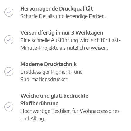
Hervorragende Druckqualität
Scharfe Details und lebendige Farben.
Versandfertig in nur 3 Werktagen
Eine schnelle Ausführung wird sich für Last-
Minute-Projekte als nützlich erweisen.
Moderne Drucktechnik
Erstklassiger Pigment- und
Sublimationsdrucker.
Weiche und glatt bedruckte
Stoffberührung
Hochwertige Textilien für Wohnaccessoires
und Alltag.