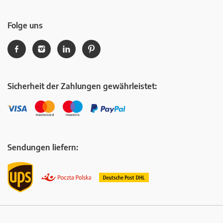
Folge uns
Sicherheit der Zahlungen gewährleistet:
Sendungen liefern: