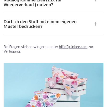
Wiederverkauf) nutzen?
Darf ich den Stoff mit einem eigenen
Muster bedrucken?
Bei Fragen stehen wir gerne unter
hilfe@ctnbee.com
zur
Verfügung.