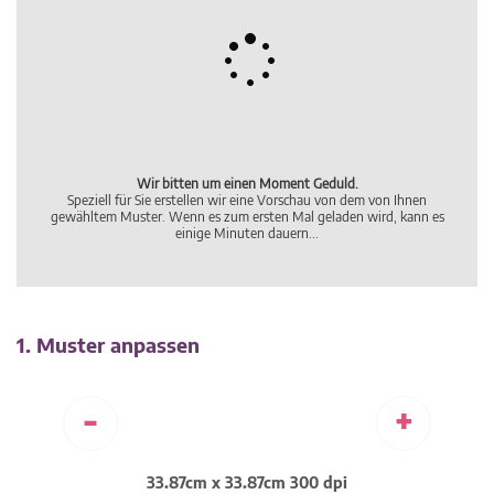
1. Muster anpassen
-
+
33.87cm x 33.87cm 300 dpi