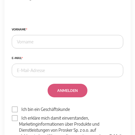
VORNAME
E-MAIL
ANMELDEN
Ich bin ein Geschäftskunde
Ich erkläre mich damit einverstanden,
Marketinginformationen über Produkte und
Dienstleistungen von Prosker Sp. z o.o. auf