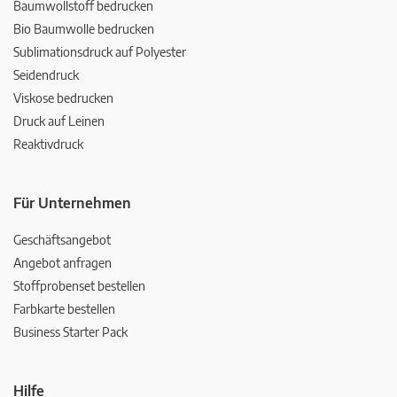
Baumwollstoff bedrucken
Bio Baumwolle bedrucken
Sublimationsdruck auf Polyester
Seidendruck
Viskose bedrucken
Druck auf Leinen
Reaktivdruck
Für Unternehmen
Geschäftsangebot
Angebot anfragen
Stoffprobenset bestellen
Farbkarte bestellen
Business Starter Pack
Hilfe