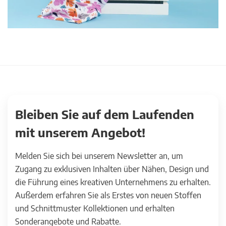
Bleiben Sie auf dem Laufenden
mit unserem Angebot!
Melden Sie sich bei unserem Newsletter an, um
Zugang zu exklusiven Inhalten über Nähen, Design und
die Führung eines kreativen Unternehmens zu erhalten.
Außerdem erfahren Sie als Erstes von neuen Stoffen
und Schnittmuster Kollektionen und erhalten
Sonderangebote und Rabatte.