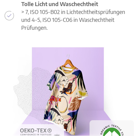
Tolle Licht und Waschechtheit
> 7, ISO 105-B02 in Lichtechtheitsprüfungen
und 4-5, ISO 105-C06 in Waschechtheit
Prüfungen.