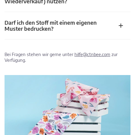
Wiederverkauf) nutzen?
Darf ich den Stoff mit einem eigenen
Muster bedrucken?
Bei Fragen stehen wir gerne unter
hilfe@ctnbee.com
zur
Verfügung.