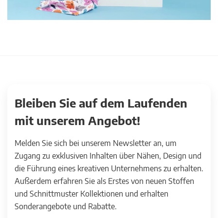
Bleiben Sie auf dem Laufenden
mit unserem Angebot!
Melden Sie sich bei unserem Newsletter an, um
Zugang zu exklusiven Inhalten über Nähen, Design und
die Führung eines kreativen Unternehmens zu erhalten.
Außerdem erfahren Sie als Erstes von neuen Stoffen
und Schnittmuster Kollektionen und erhalten
Sonderangebote und Rabatte.