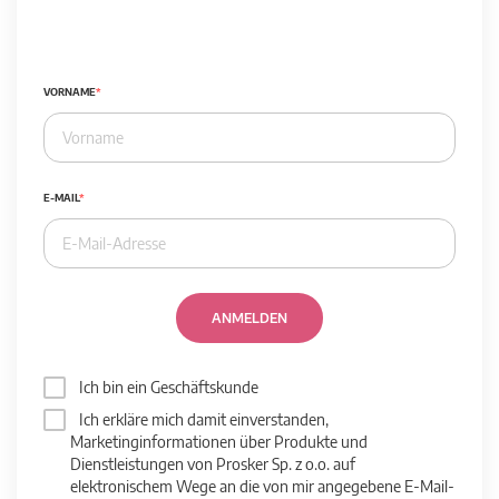
VORNAME
E-MAIL
ANMELDEN
Ich bin ein Geschäftskunde
Ich erkläre mich damit einverstanden,
Marketinginformationen über Produkte und
Dienstleistungen von Prosker Sp. z o.o. auf
elektronischem Wege an die von mir angegebene E-Mail-