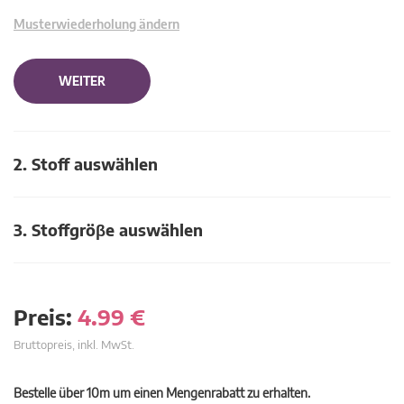
Musterwiederholung ändern
WEITER
2. Stoff auswählen
3. Stoffgröβe auswählen
Preis:
4.99
€
Bruttopreis, inkl. MwSt.
Bestelle über 10m um einen Mengenrabatt zu erhalten.