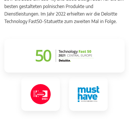
besten gestalteten polnischen Produkte und
Dienstleistungen. Im Jahr 2022 erhielten wir die Deloitte
Technology Fast50-Statuette zum zweiten Mal in Folge.