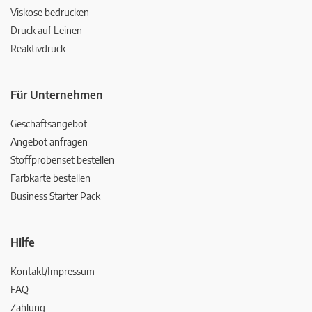
Viskose bedrucken
Druck auf Leinen
Reaktivdruck
Für Unternehmen
Geschäftsangebot
Angebot anfragen
Stoffprobenset bestellen
Farbkarte bestellen
Business Starter Pack
Hilfe
Kontakt/Impressum
FAQ
Zahlung