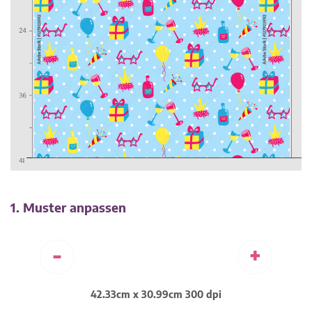
1. Muster anpassen
-
+
42.33cm x 30.99cm 300 dpi