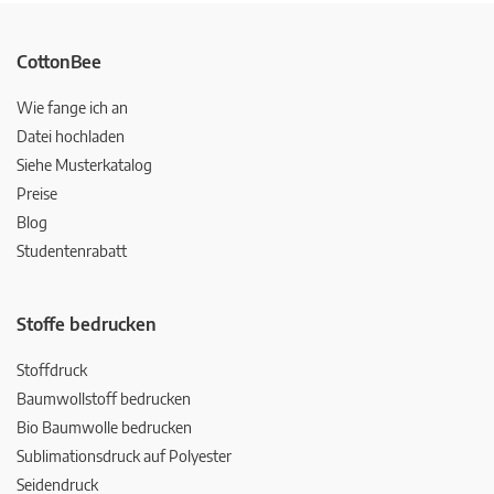
CottonBee
Wie fange ich an
Datei hochladen
Siehe Musterkatalog
Preise
Blog
Studentenrabatt
Stoffe bedrucken
Stoffdruck
Baumwollstoff bedrucken
Bio Baumwolle bedrucken
Sublimationsdruck auf Polyester
Seidendruck