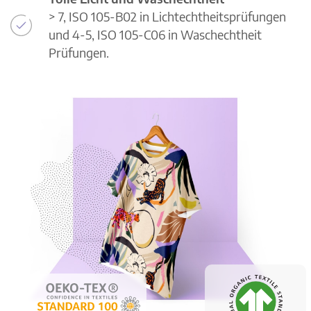
> 7, ISO 105-B02 in Lichtechtheitsprüfungen
und 4-5, ISO 105-C06 in Waschechtheit
Prüfungen.