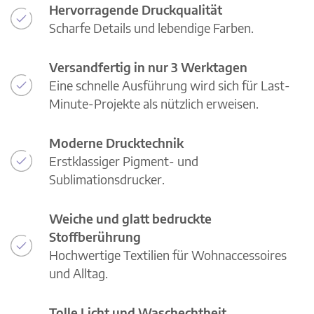
Hervorragende Druckqualität
Scharfe Details und lebendige Farben.
Versandfertig in nur 3 Werktagen
Eine schnelle Ausführung wird sich für Last-
Minute-Projekte als nützlich erweisen.
Moderne Drucktechnik
Erstklassiger Pigment- und
Sublimationsdrucker.
Weiche und glatt bedruckte
Stoffberührung
Hochwertige Textilien für Wohnaccessoires
und Alltag.
Tolle Licht und Waschechtheit