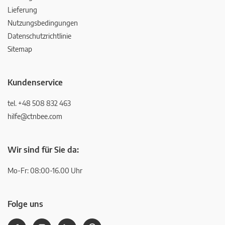
Lieferung
Nutzungsbedingungen
Datenschutzrichtlinie
Sitemap
Kundenservice
tel. +48 508 832 463
hilfe@ctnbee.com
Wir sind für Sie da:
Mo-Fr: 08:00-16.00 Uhr
Folge uns