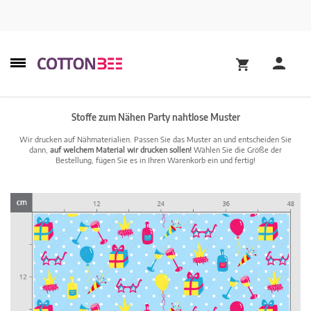
Stoffe zum Nähen Party nahtlose Muster
Wir drucken auf Nähmaterialien. Passen Sie das Muster an und entscheiden Sie
dann,
auf welchem Material wir drucken sollen!
Wählen Sie die Größe der
Bestellung, fügen Sie es in Ihren Warenkorb ein und fertig!