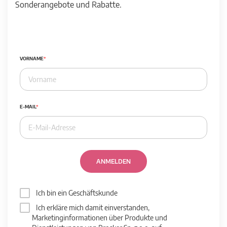
Sonderangebote und Rabatte.
VORNAME
E-MAIL
ANMELDEN
Ich bin ein Geschäftskunde
Ich erkläre mich damit einverstanden,
Marketinginformationen über Produkte und