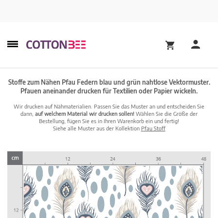
Stoffe zum Nähen Pfau Federn blau und grün nahtlose Vektormuster.
Pfauen aneinander drucken für Textilien oder Papier wickeln.
Wir drucken auf Nähmaterialien. Passen Sie das Muster an und entscheiden Sie
dann,
auf welchem Material wir drucken sollen!
Wählen Sie die Größe der
Bestellung, fügen Sie es in Ihren Warenkorb ein und fertig!
Siehe alle Muster aus der Kollektion
Pfau Stoff