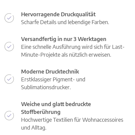
Hervorragende Druckqualität
Scharfe Details und lebendige Farben.
Versandfertig in nur 3 Werktagen
Eine schnelle Ausführung wird sich für Last-
Minute-Projekte als nützlich erweisen.
Moderne Drucktechnik
Erstklassiger Pigment- und
Sublimationsdrucker.
Weiche und glatt bedruckte
Stoffberührung
Hochwertige Textilien für Wohnaccessoires
und Alltag.