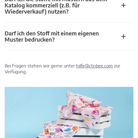
Katalog kommerziell (z.B. für
Wiederverkauf) nutzen?
Darf ich den Stoff mit einem eigenen
Muster bedrucken?
Bei Fragen stehen wir gerne unter
hilfe@ctnbee.com
zur
Verfügung.