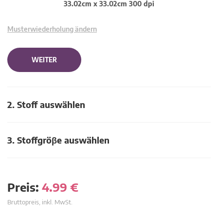
33.02cm x 33.02cm 300 dpi
Musterwiederholung ändern
WEITER
2. Stoff auswählen
3. Stoffgröβe auswählen
Preis:
4.99
€
Bruttopreis, inkl. MwSt.