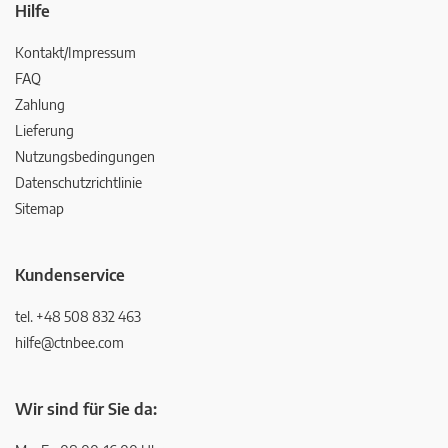
Hilfe
Kontakt/Impressum
FAQ
Zahlung
Lieferung
Nutzungsbedingungen
Datenschutzrichtlinie
Sitemap
Kundenservice
tel. +48 508 832 463
hilfe@ctnbee.com
Wir sind für Sie da: