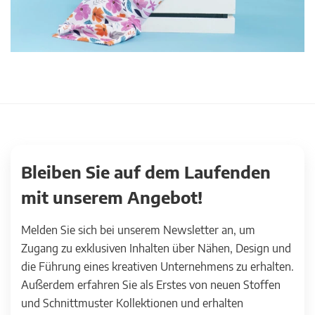
Bleiben Sie auf dem Laufenden
mit unserem Angebot!
Melden Sie sich bei unserem Newsletter an, um
Zugang zu exklusiven Inhalten über Nähen, Design und
die Führung eines kreativen Unternehmens zu erhalten.
Außerdem erfahren Sie als Erstes von neuen Stoffen
und Schnittmuster Kollektionen und erhalten