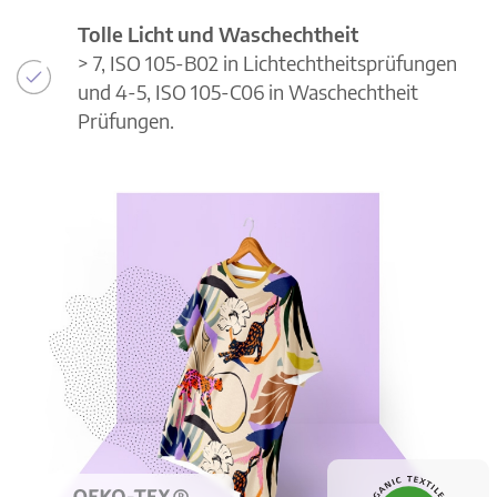
Tolle Licht und Waschechtheit
> 7, ISO 105-B02 in Lichtechtheitsprüfungen
und 4-5, ISO 105-C06 in Waschechtheit
Prüfungen.