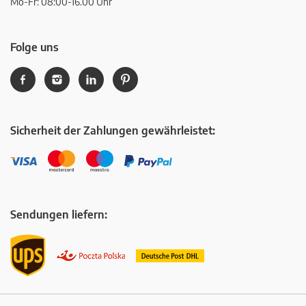
Mo-Fr: 08:00-16.00 Uhr
Folge uns
Sicherheit der Zahlungen gewährleistet:
Sendungen liefern: