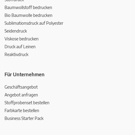
Baumwollstoff bedrucken
Bio Baumwolle bedrucken
Sublimationsdruck auf Polyester
Seidendruck
Viskose bedrucken
Druck auf Leinen
Reaktivdruck
Für Unternehmen
Geschäftsangebot
Angebot anfragen
Stoffprobenset bestellen
Farbkarte bestellen
Business Starter Pack