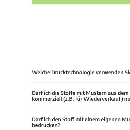
Welche Drucktechnologie verwenden Si
Darf ich die Stoffe mit Mustern aus dem
kommerziell (z.B. für Wiederverkauf) n
Darf ich den Stoff mit einem eigenen Mu
bedrucken?