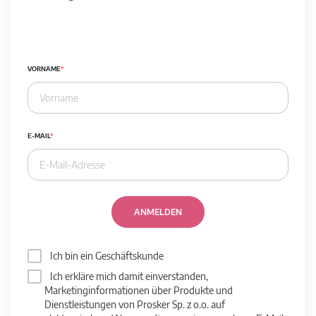
VORNAME
E-MAIL
ANMELDEN
Ich bin ein Geschäftskunde
Ich erkläre mich damit einverstanden,
Marketinginformationen über Produkte und
Dienstleistungen von Prosker Sp. z o.o. auf