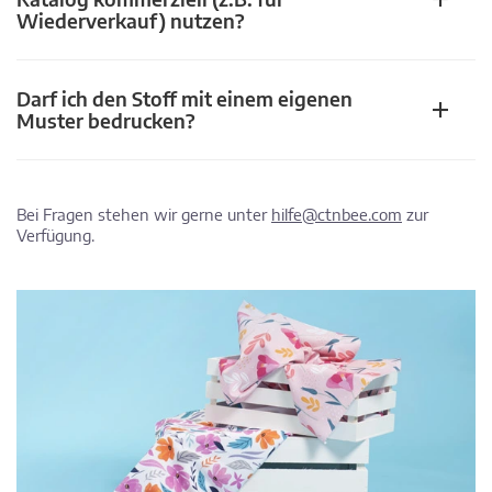
Wiederverkauf) nutzen?
Darf ich den Stoff mit einem eigenen
Muster bedrucken?
Bei Fragen stehen wir gerne unter
hilfe@ctnbee.com
zur
Verfügung.