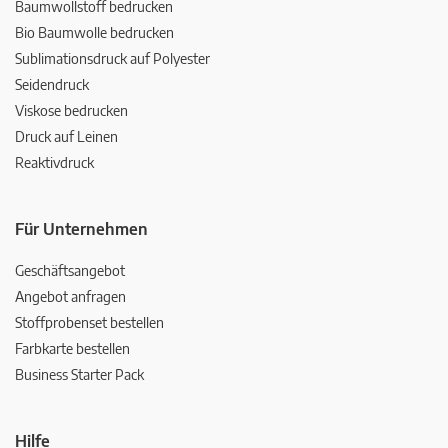
Baumwollstoff bedrucken
Bio Baumwolle bedrucken
Sublimationsdruck auf Polyester
Seidendruck
Viskose bedrucken
Druck auf Leinen
Reaktivdruck
Für Unternehmen
Geschäftsangebot
Angebot anfragen
Stoffprobenset bestellen
Farbkarte bestellen
Business Starter Pack
Hilfe