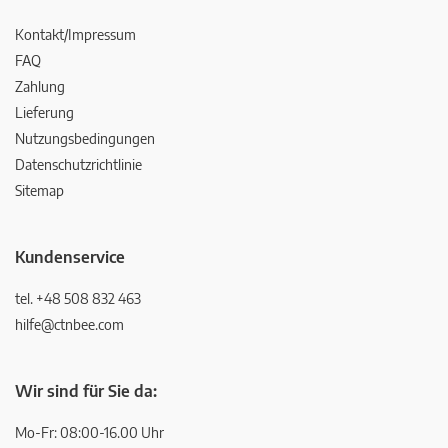
Kontakt/Impressum
FAQ
Zahlung
Lieferung
Nutzungsbedingungen
Datenschutzrichtlinie
Sitemap
Kundenservice
tel. +48 508 832 463
hilfe@ctnbee.com
Wir sind für Sie da:
Mo-Fr: 08:00-16.00 Uhr