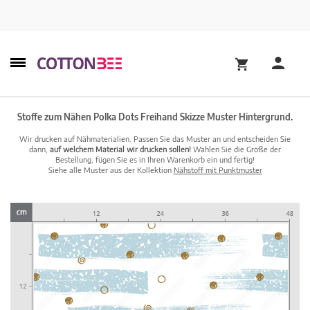
Stoffe zum Nähen Polka Dots Freihand Skizze Muster Hintergrund.
Wir drucken auf Nähmaterialien. Passen Sie das Muster an und entscheiden Sie
dann,
auf welchem Material wir drucken sollen!
Wählen Sie die Größe der
Bestellung, fügen Sie es in Ihren Warenkorb ein und fertig!
Siehe alle Muster aus der Kollektion
Nähstoff mit Punktmuster