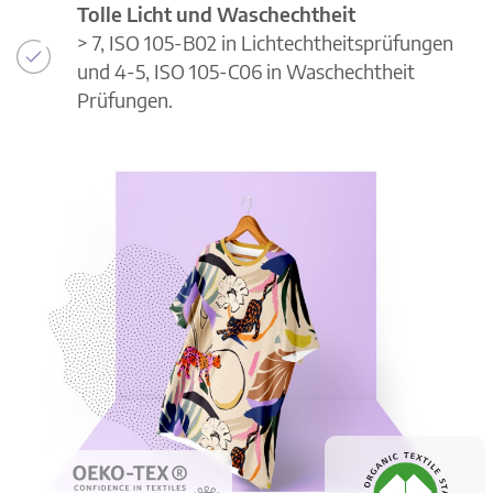
Tolle Licht und Waschechtheit
> 7, ISO 105-B02 in Lichtechtheitsprüfungen
und 4-5, ISO 105-C06 in Waschechtheit
Prüfungen.