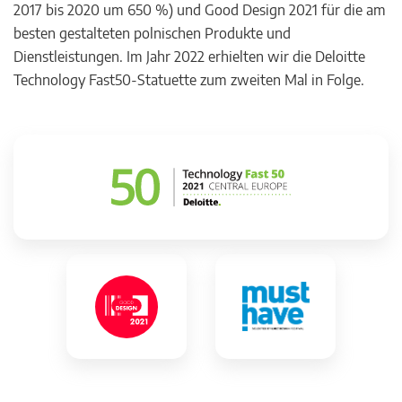
2017 bis 2020 um 650 %) und Good Design 2021 für die am
besten gestalteten polnischen Produkte und
Dienstleistungen. Im Jahr 2022 erhielten wir die Deloitte
Technology Fast50-Statuette zum zweiten Mal in Folge.