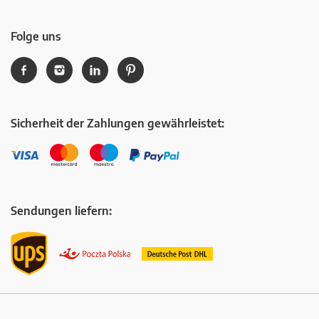
Folge uns
Sicherheit der Zahlungen gewährleistet:
Sendungen liefern: