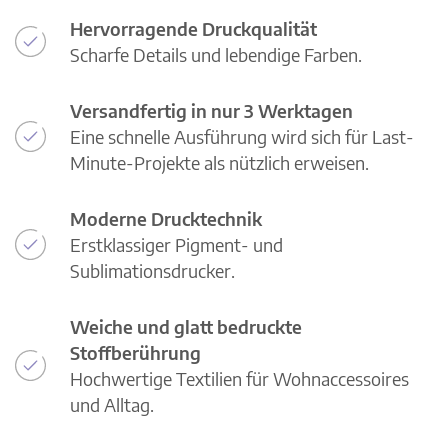
Hervorragende Druckqualität
Scharfe Details und lebendige Farben.
Versandfertig in nur 3 Werktagen
Eine schnelle Ausführung wird sich für Last-
Minute-Projekte als nützlich erweisen.
Moderne Drucktechnik
Erstklassiger Pigment- und
Sublimationsdrucker.
Weiche und glatt bedruckte
Stoffberührung
Hochwertige Textilien für Wohnaccessoires
und Alltag.