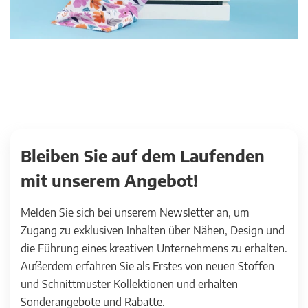
Bleiben Sie auf dem Laufenden
mit unserem Angebot!
Melden Sie sich bei unserem Newsletter an, um
Zugang zu exklusiven Inhalten über Nähen, Design und
die Führung eines kreativen Unternehmens zu erhalten.
Außerdem erfahren Sie als Erstes von neuen Stoffen
und Schnittmuster Kollektionen und erhalten
Sonderangebote und Rabatte.