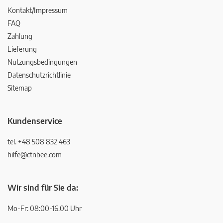
Kontakt/Impressum
FAQ
Zahlung
Lieferung
Nutzungsbedingungen
Datenschutzrichtlinie
Sitemap
Kundenservice
tel. +48 508 832 463
hilfe@ctnbee.com
Wir sind für Sie da:
Mo-Fr: 08:00-16.00 Uhr