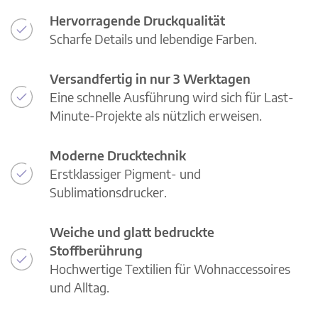
Hervorragende Druckqualität
Scharfe Details und lebendige Farben.
Versandfertig in nur 3 Werktagen
Eine schnelle Ausführung wird sich für Last-
Minute-Projekte als nützlich erweisen.
Moderne Drucktechnik
Erstklassiger Pigment- und
Sublimationsdrucker.
Weiche und glatt bedruckte
Stoffberührung
Hochwertige Textilien für Wohnaccessoires
und Alltag.