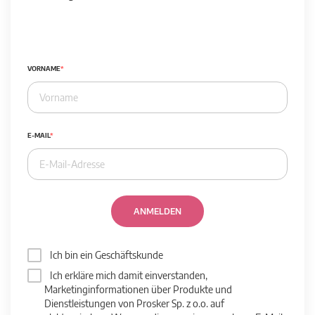
VORNAME
E-MAIL
ANMELDEN
Ich bin ein Geschäftskunde
Ich erkläre mich damit einverstanden,
Marketinginformationen über Produkte und
Dienstleistungen von Prosker Sp. z o.o. auf