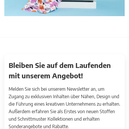
Bleiben Sie auf dem Laufenden
mit unserem Angebot!
Melden Sie sich bei unserem Newsletter an, um
Zugang zu exklusiven Inhalten über Nähen, Design und
die Führung eines kreativen Unternehmens zu erhalten.
Außerdem erfahren Sie als Erstes von neuen Stoffen
und Schnittmuster Kollektionen und erhalten
Sonderangebote und Rabatte.