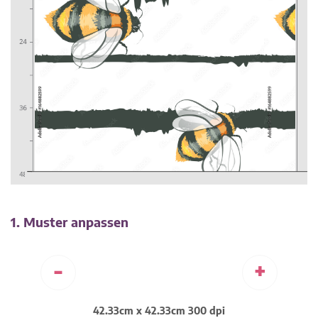
1. Muster anpassen
-
+
42.33cm x 42.33cm 300 dpi