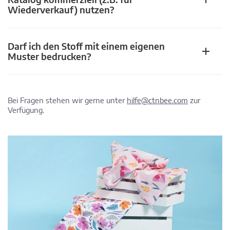
Wiederverkauf) nutzen?
Darf ich den Stoff mit einem eigenen
Muster bedrucken?
Bei Fragen stehen wir gerne unter
hilfe@ctnbee.com
zur
Verfügung.