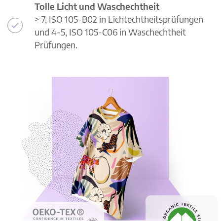
Tolle Licht und Waschechtheit
> 7, ISO 105-B02 in Lichtechtheitsprüfungen
und 4-5, ISO 105-C06 in Waschechtheit
Prüfungen.