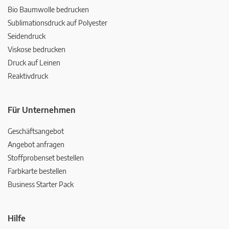
Bio Baumwolle bedrucken
Sublimationsdruck auf Polyester
Seidendruck
Viskose bedrucken
Druck auf Leinen
Reaktivdruck
Für Unternehmen
Geschäftsangebot
Angebot anfragen
Stoffprobenset bestellen
Farbkarte bestellen
Business Starter Pack
Hilfe