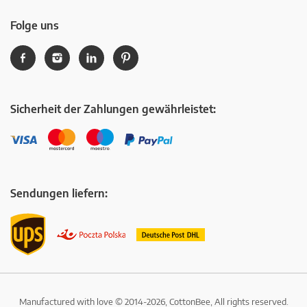
Folge uns
Sicherheit der Zahlungen gewährleistet:
Sendungen liefern:
Manufactured with love © 2014-2026, CottonBee, All rights reserved.