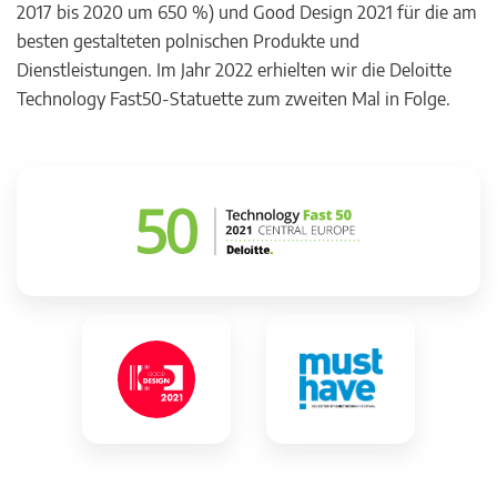
2017 bis 2020 um 650 %) und Good Design 2021 für die am
besten gestalteten polnischen Produkte und
Dienstleistungen. Im Jahr 2022 erhielten wir die Deloitte
Technology Fast50-Statuette zum zweiten Mal in Folge.