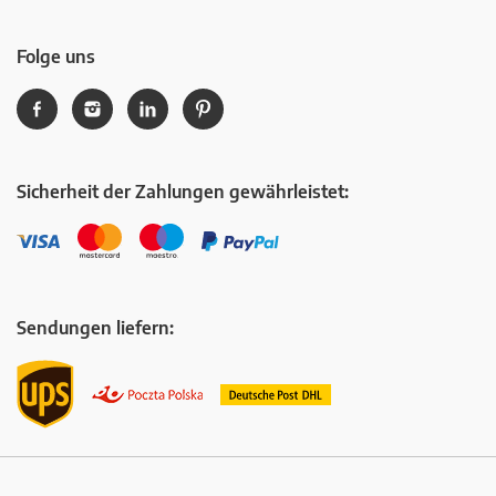
Folge uns
Sicherheit der Zahlungen gewährleistet:
Sendungen liefern: