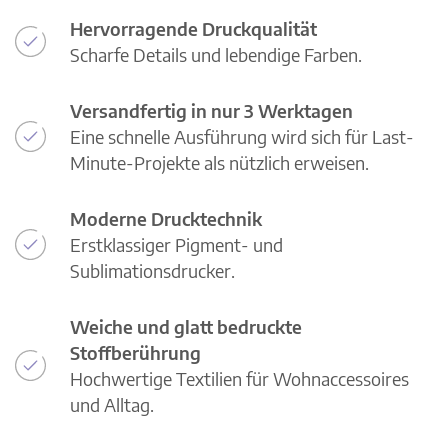
Hervorragende Druckqualität
Scharfe Details und lebendige Farben.
Versandfertig in nur 3 Werktagen
Eine schnelle Ausführung wird sich für Last-
Minute-Projekte als nützlich erweisen.
Moderne Drucktechnik
Erstklassiger Pigment- und
Sublimationsdrucker.
Weiche und glatt bedruckte
Stoffberührung
Hochwertige Textilien für Wohnaccessoires
und Alltag.