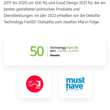
2017 bis 2020 um 650 %) und Good Design 2021 für die am
besten gestalteten polnischen Produkte und
Dienstleistungen. Im Jahr 2022 erhielten wir die Deloitte
Technology Fast50-Statuette zum zweiten Mal in Folge.