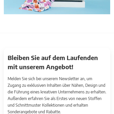
Bleiben Sie auf dem Laufenden
mit unserem Angebot!
Melden Sie sich bei unserem Newsletter an, um
Zugang zu exklusiven Inhalten über Nähen, Design und
die Führung eines kreativen Unternehmens zu erhalten.
Außerdem erfahren Sie als Erstes von neuen Stoffen
und Schnittmuster Kollektionen und erhalten
Sonderangebote und Rabatte.