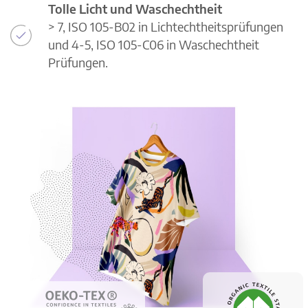
Tolle Licht und Waschechtheit
> 7, ISO 105-B02 in Lichtechtheitsprüfungen
und 4-5, ISO 105-C06 in Waschechtheit
Prüfungen.