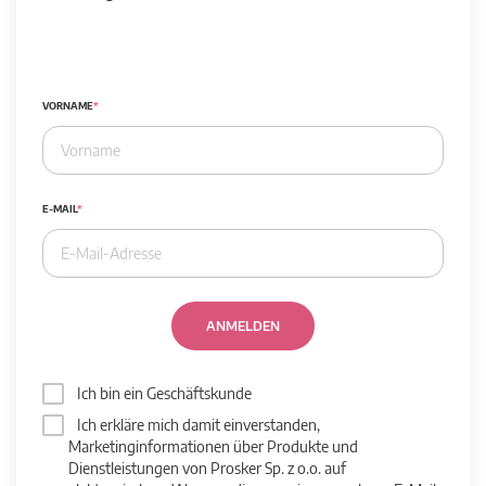
VORNAME
E-MAIL
ANMELDEN
Ich bin ein Geschäftskunde
Ich erkläre mich damit einverstanden,
Marketinginformationen über Produkte und
Dienstleistungen von Prosker Sp. z o.o. auf