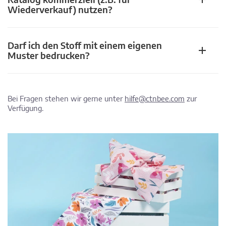
Wiederverkauf) nutzen?
Darf ich den Stoff mit einem eigenen
Muster bedrucken?
Bei Fragen stehen wir gerne unter
hilfe@ctnbee.com
zur
Verfügung.