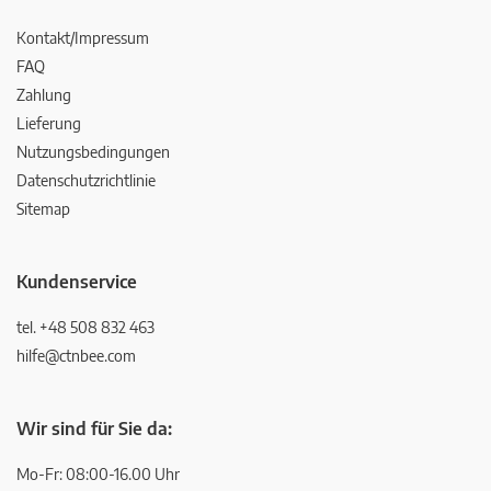
Kontakt/Impressum
FAQ
Zahlung
Lieferung
Nutzungsbedingungen
Datenschutzrichtlinie
Sitemap
Kundenservice
tel. +48 508 832 463
hilfe@ctnbee.com
Wir sind für Sie da:
Mo-Fr: 08:00-16.00 Uhr