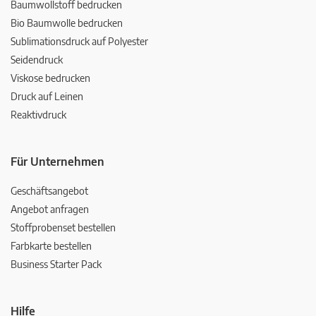
Baumwollstoff bedrucken
Bio Baumwolle bedrucken
Sublimationsdruck auf Polyester
Seidendruck
Viskose bedrucken
Druck auf Leinen
Reaktivdruck
Für Unternehmen
Geschäftsangebot
Angebot anfragen
Stoffprobenset bestellen
Farbkarte bestellen
Business Starter Pack
Hilfe