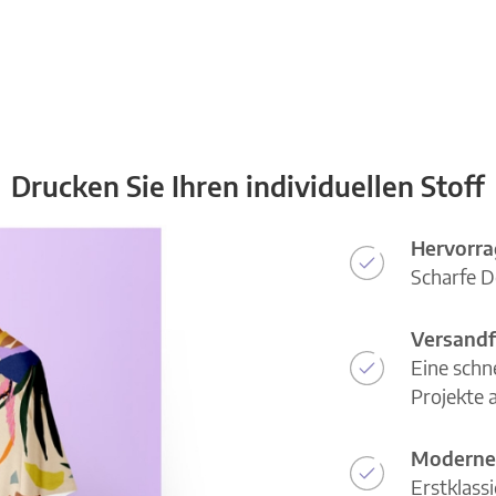
Drucken Sie Ihren individuellen Stoff
Hervorra
Scharfe D
Versandf
Eine schn
Projekte a
Moderne
Erstklass