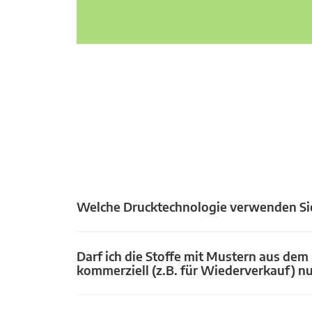
Welche Drucktechnologie verwenden Si
Darf ich die Stoffe mit Mustern aus dem
kommerziell (z.B. für Wiederverkauf) n