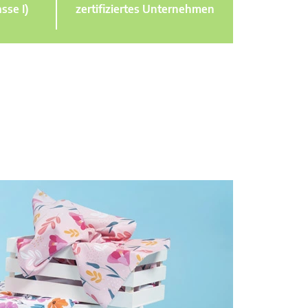
sse I)
zertifiziertes Unternehmen