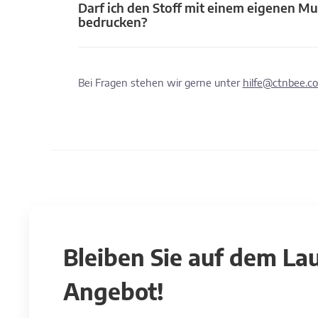
Darf ich den Stoff mit einem eigenen Mu
bedrucken?
Bei Fragen stehen wir gerne unter
hilfe@ctnbee.c
Bleiben Sie auf dem L
Angebot!