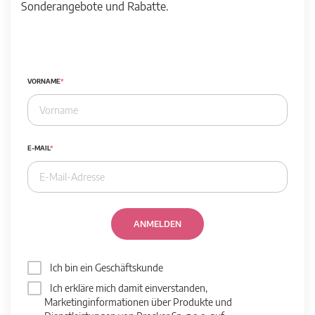
Sonderangebote und Rabatte.
VORNAME
E-MAIL
ANMELDEN
Ich bin ein Geschäftskunde
Ich erkläre mich damit einverstanden,
Marketinginformationen über Produkte und