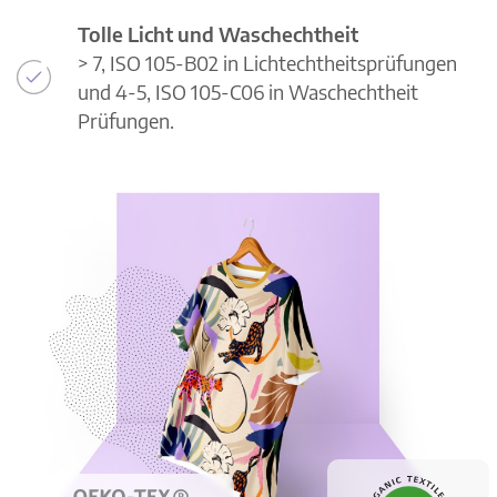
Tolle Licht und Waschechtheit
> 7, ISO 105-B02 in Lichtechtheitsprüfungen
und 4-5, ISO 105-C06 in Waschechtheit
Prüfungen.