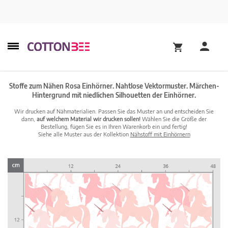
Stoffe zum Nähen Rosa Einhörner. Nahtlose Vektormuster. Märchen-
Hintergrund mit niedlichen Silhouetten der Einhörner.
Wir drucken auf Nähmaterialien. Passen Sie das Muster an und entscheiden Sie
dann,
auf welchem Material wir drucken sollen!
Wählen Sie die Größe der
Bestellung, fügen Sie es in Ihren Warenkorb ein und fertig!
Siehe alle Muster aus der Kollektion
Nähstoff mit Einhörnern