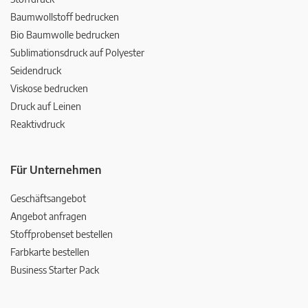
Baumwollstoff bedrucken
Bio Baumwolle bedrucken
Sublimationsdruck auf Polyester
Seidendruck
Viskose bedrucken
Druck auf Leinen
Reaktivdruck
Für Unternehmen
Geschäftsangebot
Angebot anfragen
Stoffprobenset bestellen
Farbkarte bestellen
Business Starter Pack