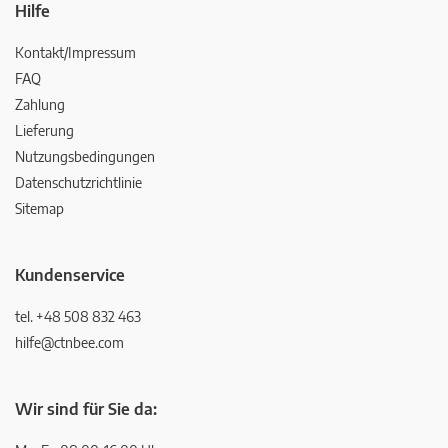
Hilfe
Kontakt/Impressum
FAQ
Zahlung
Lieferung
Nutzungsbedingungen
Datenschutzrichtlinie
Sitemap
Kundenservice
tel. +48 508 832 463
hilfe@ctnbee.com
Wir sind für Sie da: