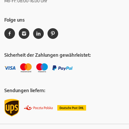
Mo-Fr: 08:00-16.00 Uhr
Folge uns
Sicherheit der Zahlungen gewährleistet:
Sendungen liefern: