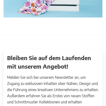
Bleiben Sie auf dem Laufenden
mit unserem Angebot!
Melden Sie sich bei unserem Newsletter an, um
Zugang zu exklusiven Inhalten über Nähen, Design und
die Führung eines kreativen Unternehmens zu erhalten.
Außerdem erfahren Sie als Erstes von neuen Stoffen
und Schnittmuster Kollektionen und erhalten