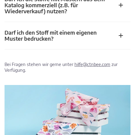
Katalog kommerziell (z.B. für
Wiederverkauf) nutzen?
Darf ich den Stoff mit einem eigenen
Muster bedrucken?
Bei Fragen stehen wir gerne unter
hilfe@ctnbee.com
zur
Verfügung.