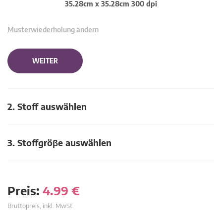
35.28cm x 35.28cm 300 dpi
Musterwiederholung ändern
WEITER
2. Stoff auswählen
3. Stoffgröβe auswählen
Preis:
4.99
€
Bruttopreis, inkl. MwSt.