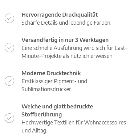
Hervorragende Druckqualität
Scharfe Details und lebendige Farben.
Versandfertig in nur 3 Werktagen
Eine schnelle Ausführung wird sich für Last-
Minute-Projekte als nützlich erweisen.
Moderne Drucktechnik
Erstklassiger Pigment- und
Sublimationsdrucker.
Weiche und glatt bedruckte
Stoffberührung
Hochwertige Textilien für Wohnaccessoires
und Alltag.