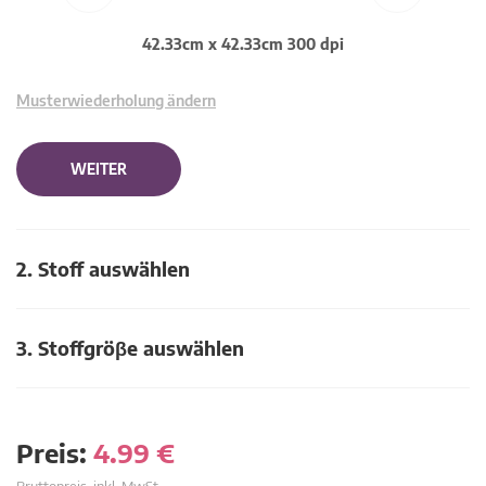
42.33cm x 42.33cm 300 dpi
Musterwiederholung ändern
WEITER
2. Stoff auswählen
3. Stoffgröβe auswählen
Preis:
4.99
€