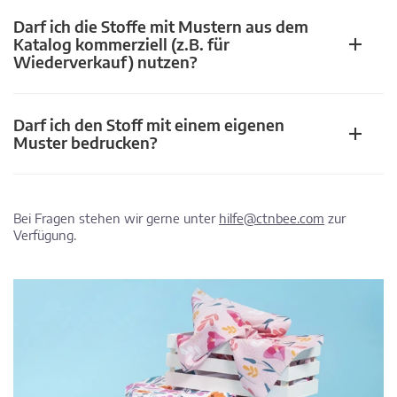
Darf ich die Stoffe mit Mustern aus dem
Katalog kommerziell (z.B. für
Wiederverkauf) nutzen?
Darf ich den Stoff mit einem eigenen
Muster bedrucken?
Bei Fragen stehen wir gerne unter
hilfe@ctnbee.com
zur
Verfügung.