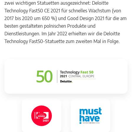
zwei wichtigen Statuetten ausgezeichnet: Deloitte
Technology Fast50 CE 2021 für schnelles Wachstum (von
2017 bis 2020 um 650 %) und Good Design 2021 für die am
besten gestalteten polnischen Produkte und
Dienstleistungen. Im Jahr 2022 erhielten wir die Deloitte
Technology Fast50-Statuette zum zweiten Mal in Folge.