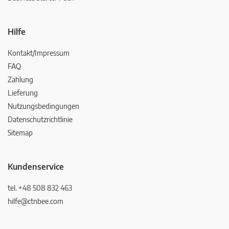
Hilfe
Kontakt/Impressum
FAQ
Zahlung
Lieferung
Nutzungsbedingungen
Datenschutzrichtlinie
Sitemap
Kundenservice
tel. +48 508 832 463
hilfe@ctnbee.com