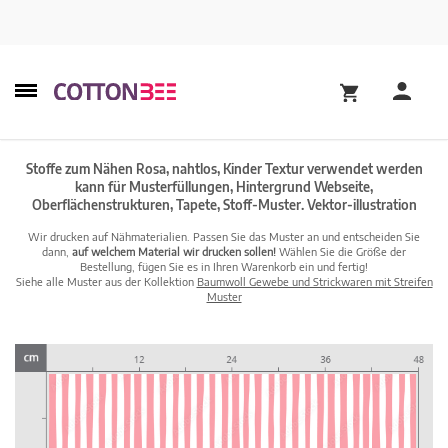
Stoffe zum Nähen Rosa, nahtlos, Kinder Textur verwendet werden
kann für Musterfüllungen, Hintergrund Webseite,
Oberflächenstrukturen, Tapete, Stoff-Muster. Vektor-illustration
Wir drucken auf Nähmaterialien. Passen Sie das Muster an und entscheiden Sie
dann,
auf welchem Material wir drucken sollen!
Wählen Sie die Größe der
Bestellung, fügen Sie es in Ihren Warenkorb ein und fertig!
Siehe alle Muster aus der Kollektion
Baumwoll Gewebe und Strickwaren mit Streifen
Muster