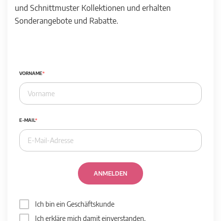
und Schnittmuster Kollektionen und erhalten
Sonderangebote und Rabatte.
VORNAME
E-MAIL
ANMELDEN
Ich bin ein Geschäftskunde
Ich erkläre mich damit einverstanden,