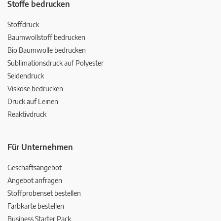
Stoffe bedrucken
Stoffdruck
Baumwollstoff bedrucken
Bio Baumwolle bedrucken
Sublimationsdruck auf Polyester
Seidendruck
Viskose bedrucken
Druck auf Leinen
Reaktivdruck
Für Unternehmen
Geschäftsangebot
Angebot anfragen
Stoffprobenset bestellen
Farbkarte bestellen
Business Starter Pack