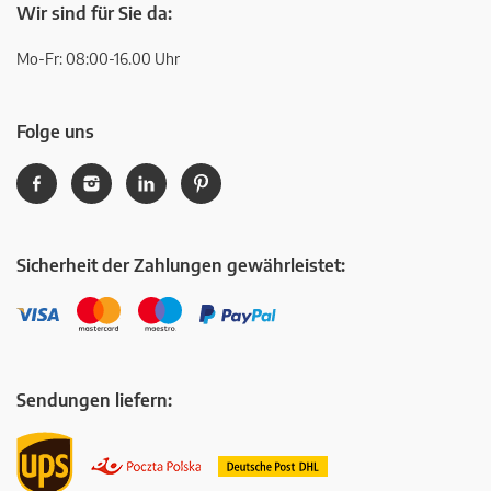
Wir sind für Sie da:
Mo-Fr: 08:00-16.00 Uhr
Folge uns
Sicherheit der Zahlungen gewährleistet:
Sendungen liefern: