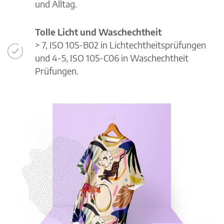
und Alltag.
Tolle Licht und Waschechtheit
> 7, ISO 105-B02 in Lichtechtheitsprüfungen
und 4-5, ISO 105-C06 in Waschechtheit
Prüfungen.