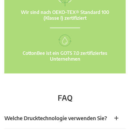
Wir sind nach OEKO-TEX® Standard 100
(Klasse I) zertifiziert
CottonBee ist ein GOTS 7.0 zertifiziertes
Unternehmen
FAQ
Welche Drucktechnologie verwenden Sie?