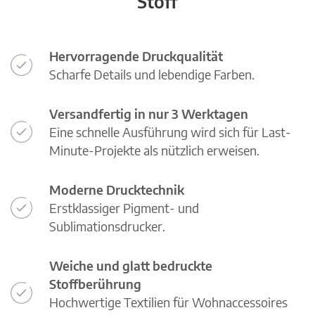
Stoff
Hervorragende Druckqualität
Scharfe Details und lebendige Farben.
Versandfertig in nur 3 Werktagen
Eine schnelle Ausführung wird sich für Last-
Minute-Projekte als nützlich erweisen.
Moderne Drucktechnik
Erstklassiger Pigment- und
Sublimationsdrucker.
Weiche und glatt bedruckte
Stoffberührung
Hochwertige Textilien für Wohnaccessoires