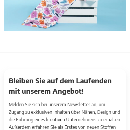
Bleiben Sie auf dem Laufenden
mit unserem Angebot!
Melden Sie sich bei unserem Newsletter an, um
Zugang zu exklusiven Inhalten über Nähen, Design und
die Führung eines kreativen Unternehmens zu erhalten.
Außerdem erfahren Sie als Erstes von neuen Stoffen