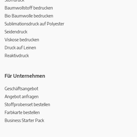
Baumwollstoff bedrucken
Bio Baumwolle bedrucken
Sublimationsdruck auf Polyester
Seidendruck
Viskose bedrucken
Druck auf Leinen
Reaktivdruck
Für Unternehmen
Geschäftsangebot
Angebot anfragen
Stoffprobenset bestellen
Farbkarte bestellen
Business Starter Pack