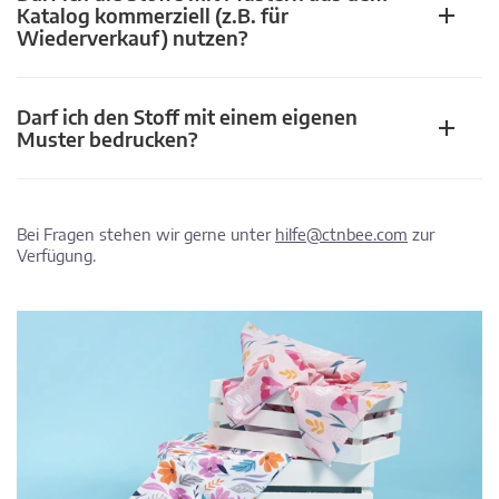
Katalog kommerziell (z.B. für
Wiederverkauf) nutzen?
Darf ich den Stoff mit einem eigenen
Muster bedrucken?
Bei Fragen stehen wir gerne unter
hilfe@ctnbee.com
zur
Verfügung.