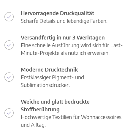
Hervorragende Druckqualität
Scharfe Details und lebendige Farben.
Versandfertig in nur 3 Werktagen
Eine schnelle Ausführung wird sich für Last-
Minute-Projekte als nützlich erweisen.
Moderne Drucktechnik
Erstklassiger Pigment- und
Sublimationsdrucker.
Weiche und glatt bedruckte
Stoffberührung
Hochwertige Textilien für Wohnaccessoires
und Alltag.