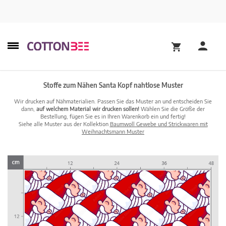
Stoffe zum Nähen Santa Kopf nahtlose Muster
Wir drucken auf Nähmaterialien. Passen Sie das Muster an und entscheiden Sie
dann,
auf welchem Material wir drucken sollen!
Wählen Sie die Größe der
Bestellung, fügen Sie es in Ihren Warenkorb ein und fertig!
Siehe alle Muster aus der Kollektion
Baumwoll Gewebe und Strickwaren mit
Weihnachtsmann Muster