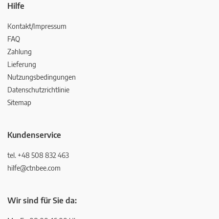
Hilfe
Kontakt/Impressum
FAQ
Zahlung
Lieferung
Nutzungsbedingungen
Datenschutzrichtlinie
Sitemap
Kundenservice
tel. +48 508 832 463
hilfe@ctnbee.com
Wir sind für Sie da: