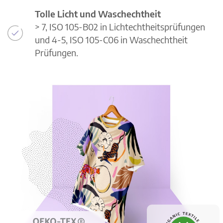
Tolle Licht und Waschechtheit
> 7, ISO 105-B02 in Lichtechtheitsprüfungen
und 4-5, ISO 105-C06 in Waschechtheit
Prüfungen.