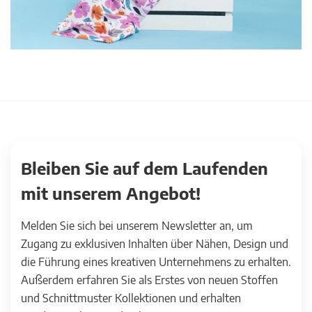
Bleiben Sie auf dem Laufenden
mit unserem Angebot!
Melden Sie sich bei unserem Newsletter an, um
Zugang zu exklusiven Inhalten über Nähen, Design und
die Führung eines kreativen Unternehmens zu erhalten.
Außerdem erfahren Sie als Erstes von neuen Stoffen
und Schnittmuster Kollektionen und erhalten