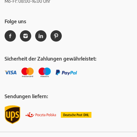
Mo-Fr: 08:00-16.00 Uhr
Folge uns
Sicherheit der Zahlungen gewährleistet:
Sendungen liefern: