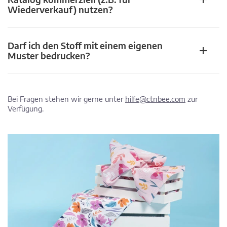
Wiederverkauf) nutzen?
Darf ich den Stoff mit einem eigenen
Muster bedrucken?
Bei Fragen stehen wir gerne unter
hilfe@ctnbee.com
zur
Verfügung.