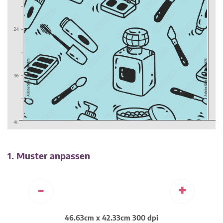
1. Muster anpassen
-
+
46.63cm x 42.33cm 300 dpi