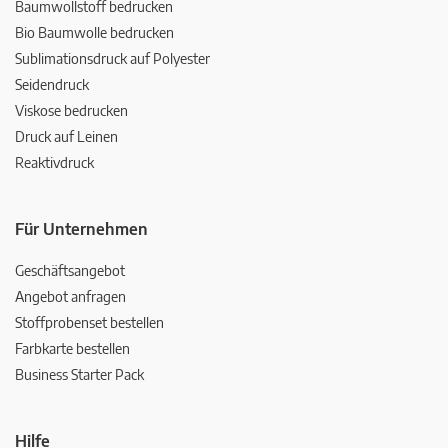
Baumwollstoff bedrucken
Bio Baumwolle bedrucken
Sublimationsdruck auf Polyester
Seidendruck
Viskose bedrucken
Druck auf Leinen
Reaktivdruck
Für Unternehmen
Geschäftsangebot
Angebot anfragen
Stoffprobenset bestellen
Farbkarte bestellen
Business Starter Pack
Hilfe