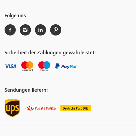
Folge uns
Sicherheit der Zahlungen gewährleistet:
Sendungen liefern: