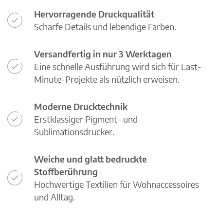
Hervorragende Druckqualität
Scharfe Details und lebendige Farben.
Versandfertig in nur 3 Werktagen
Eine schnelle Ausführung wird sich für Last-
Minute-Projekte als nützlich erweisen.
Moderne Drucktechnik
Erstklassiger Pigment- und
Sublimationsdrucker.
Weiche und glatt bedruckte
Stoffberührung
Hochwertige Textilien für Wohnaccessoires
und Alltag.