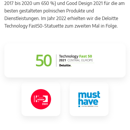
2017 bis 2020 um 650 %) und Good Design 2021 für die am
besten gestalteten polnischen Produkte und
Dienstleistungen. Im Jahr 2022 erhielten wir die Deloitte
Technology Fast50-Statuette zum zweiten Mal in Folge.