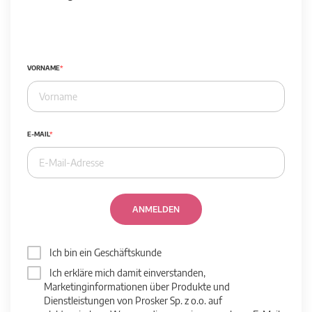
VORNAME
E-MAIL
ANMELDEN
Ich bin ein Geschäftskunde
Ich erkläre mich damit einverstanden,
Marketinginformationen über Produkte und
Dienstleistungen von Prosker Sp. z o.o. auf