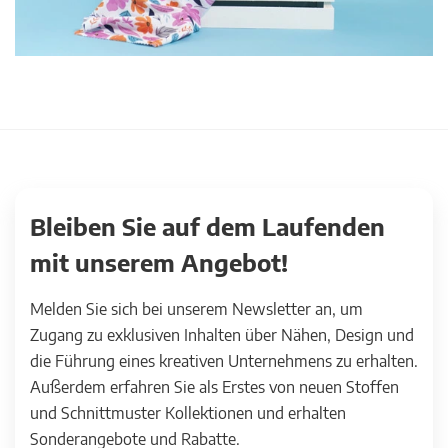
Bleiben Sie auf dem Laufenden
mit unserem Angebot!
Melden Sie sich bei unserem Newsletter an, um
Zugang zu exklusiven Inhalten über Nähen, Design und
die Führung eines kreativen Unternehmens zu erhalten.
Außerdem erfahren Sie als Erstes von neuen Stoffen
und Schnittmuster Kollektionen und erhalten
Sonderangebote und Rabatte.