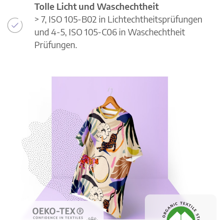
Tolle Licht und Waschechtheit
> 7, ISO 105-B02 in Lichtechtheitsprüfungen
und 4-5, ISO 105-C06 in Waschechtheit
Prüfungen.