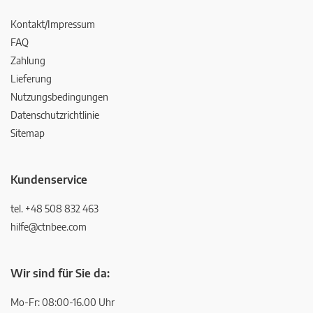
Kontakt/Impressum
FAQ
Zahlung
Lieferung
Nutzungsbedingungen
Datenschutzrichtlinie
Sitemap
Kundenservice
tel. +48 508 832 463
hilfe@ctnbee.com
Wir sind für Sie da:
Mo-Fr: 08:00-16.00 Uhr