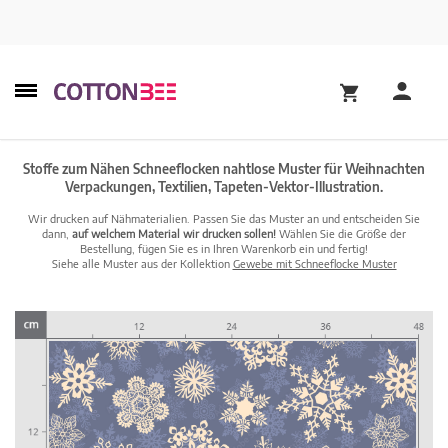
Stoffe zum Nähen Schneeflocken nahtlose Muster für Weihnachten
Verpackungen, Textilien, Tapeten-Vektor-Illustration.
Wir drucken auf Nähmaterialien. Passen Sie das Muster an und entscheiden Sie
dann,
auf welchem Material wir drucken sollen!
Wählen Sie die Größe der
Bestellung, fügen Sie es in Ihren Warenkorb ein und fertig!
Siehe alle Muster aus der Kollektion
Gewebe mit Schneeflocke Muster