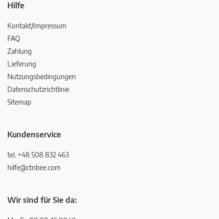
Hilfe
Kontakt/Impressum
FAQ
Zahlung
Lieferung
Nutzungsbedingungen
Datenschutzrichtlinie
Sitemap
Kundenservice
tel. +48 508 832 463
hilfe@ctnbee.com
Wir sind für Sie da: