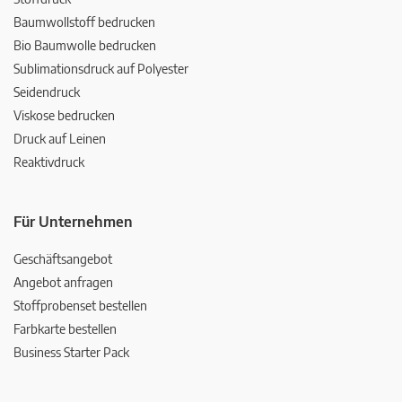
Baumwollstoff bedrucken
Bio Baumwolle bedrucken
Sublimationsdruck auf Polyester
Seidendruck
Viskose bedrucken
Druck auf Leinen
Reaktivdruck
Für Unternehmen
Geschäftsangebot
Angebot anfragen
Stoffprobenset bestellen
Farbkarte bestellen
Business Starter Pack