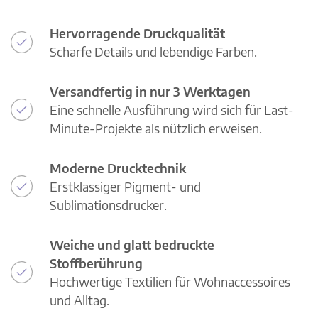
Hervorragende Druckqualität
Scharfe Details und lebendige Farben.
Versandfertig in nur 3 Werktagen
Eine schnelle Ausführung wird sich für Last-
Minute-Projekte als nützlich erweisen.
Moderne Drucktechnik
Erstklassiger Pigment- und
Sublimationsdrucker.
Weiche und glatt bedruckte
Stoffberührung
Hochwertige Textilien für Wohnaccessoires
und Alltag.