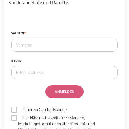
Sonderangebote und Rabatte.
VORNAME
E-MAIL
ANMELDEN
Ich bin ein Geschäftskunde
Ich erkläre mich damit einverstanden,
Marketinginformationen über Produkte und