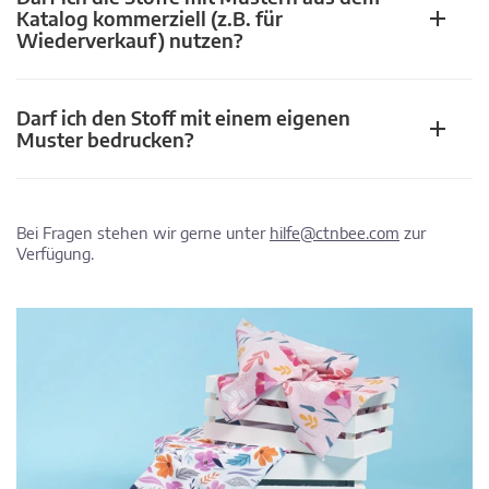
Katalog kommerziell (z.B. für
Wiederverkauf) nutzen?
Darf ich den Stoff mit einem eigenen
Muster bedrucken?
Bei Fragen stehen wir gerne unter
hilfe@ctnbee.com
zur
Verfügung.