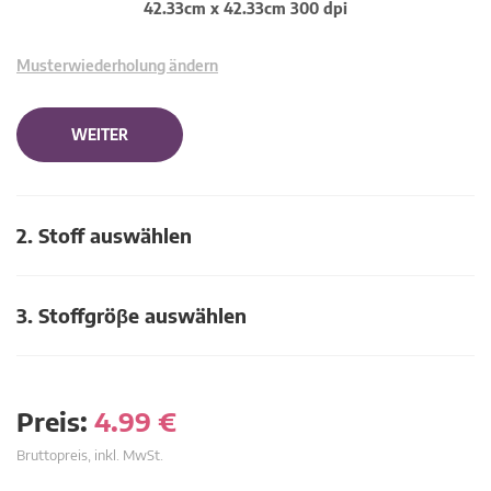
42.33cm x 42.33cm 300 dpi
Musterwiederholung ändern
WEITER
2. Stoff auswählen
3. Stoffgröβe auswählen
Preis:
4.99
€
Bruttopreis, inkl. MwSt.