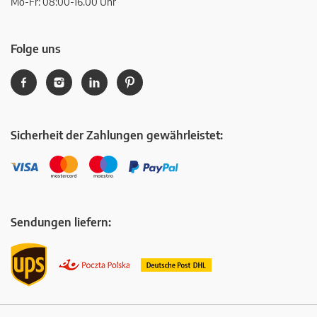
Mo-Fr: 08:00-16.00 Uhr
Folge uns
Sicherheit der Zahlungen gewährleistet:
Sendungen liefern: