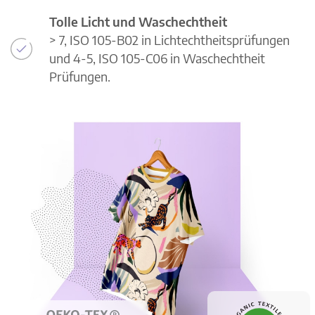
Tolle Licht und Waschechtheit
> 7, ISO 105-B02 in Lichtechtheitsprüfungen
und 4-5, ISO 105-C06 in Waschechtheit
Prüfungen.