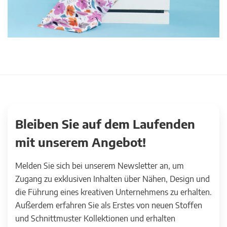
Bleiben Sie auf dem Laufenden
mit unserem Angebot!
Melden Sie sich bei unserem Newsletter an, um
Zugang zu exklusiven Inhalten über Nähen, Design und
die Führung eines kreativen Unternehmens zu erhalten.
Außerdem erfahren Sie als Erstes von neuen Stoffen
und Schnittmuster Kollektionen und erhalten