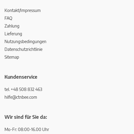
Kontakt/Impressum
FAQ
Zahlung
Lieferung
Nutzungsbedingungen
Datenschutzrichtlinie
Sitemap
Kundenservice
tel. +48 508 832 463
hilfe@ctnbee.com
Wir sind für Sie da:
Mo-Fr: 08:00-16.00 Uhr