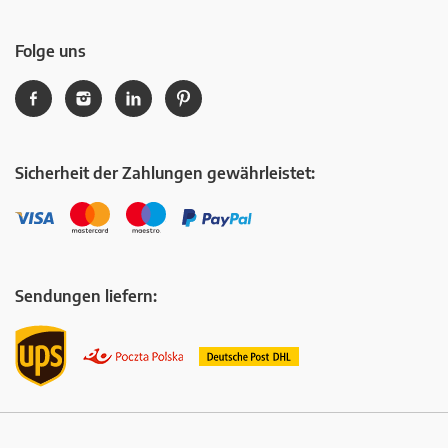
Folge uns
Sicherheit der Zahlungen gewährleistet:
Sendungen liefern: