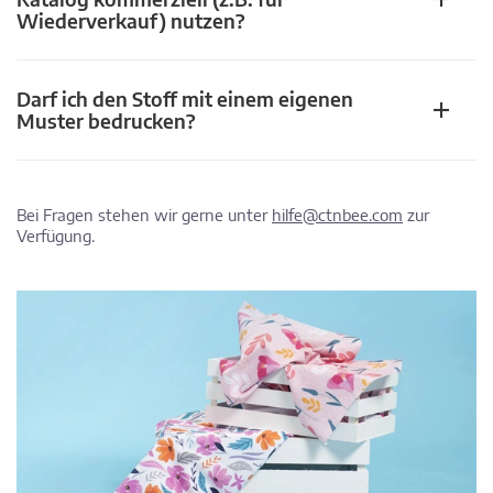
Wiederverkauf) nutzen?
Darf ich den Stoff mit einem eigenen
Muster bedrucken?
Bei Fragen stehen wir gerne unter
hilfe@ctnbee.com
zur
Verfügung.