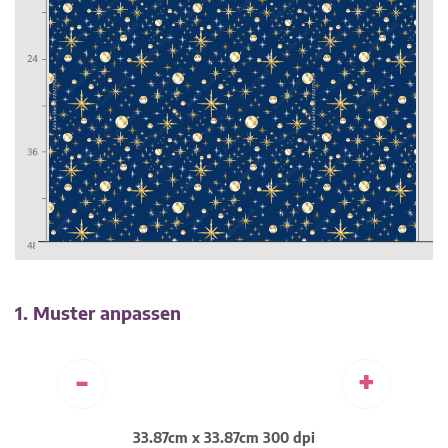
1. Muster anpassen
-
+
33.87cm x 33.87cm 300 dpi