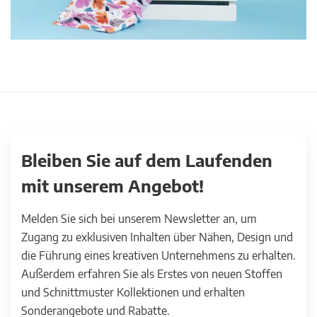
Bleiben Sie auf dem Laufenden
mit unserem Angebot!
Melden Sie sich bei unserem Newsletter an, um
Zugang zu exklusiven Inhalten über Nähen, Design und
die Führung eines kreativen Unternehmens zu erhalten.
Außerdem erfahren Sie als Erstes von neuen Stoffen
und Schnittmuster Kollektionen und erhalten
Sonderangebote und Rabatte.