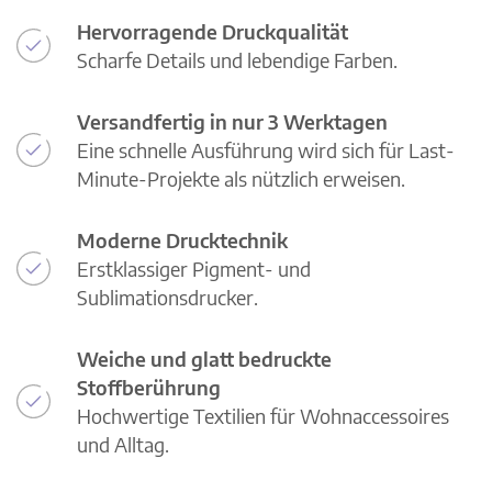
Hervorragende Druckqualität
Scharfe Details und lebendige Farben.
Versandfertig in nur 3 Werktagen
Eine schnelle Ausführung wird sich für Last-
Minute-Projekte als nützlich erweisen.
Moderne Drucktechnik
Erstklassiger Pigment- und
Sublimationsdrucker.
Weiche und glatt bedruckte
Stoffberührung
Hochwertige Textilien für Wohnaccessoires
und Alltag.