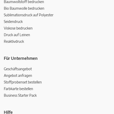
Baumwollstoff bedrucken
Bio Baumwolle bedrucken
Sublimationsdruck auf Polyester
Seidendruck
Viskose bedrucken
Druck auf Leinen
Reaktivdruck
Für Unternehmen
Geschäftsangebot
Angebot anfragen
Stoffprobenset bestellen
Farbkarte bestellen
Business Starter Pack
Hilfe