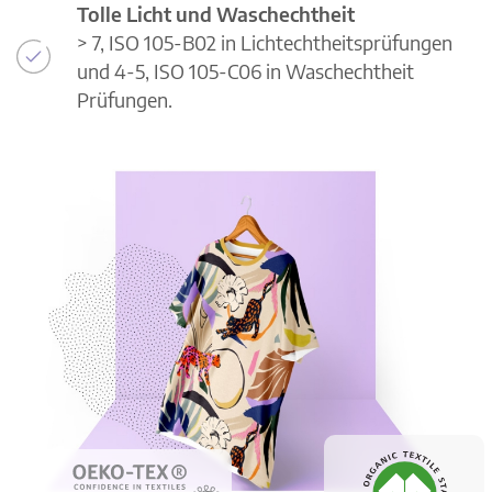
Tolle Licht und Waschechtheit
> 7, ISO 105-B02 in Lichtechtheitsprüfungen
und 4-5, ISO 105-C06 in Waschechtheit
Prüfungen.