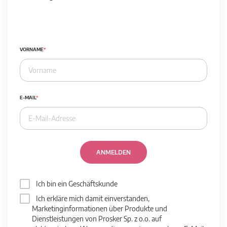
VORNAME
E-MAIL
ANMELDEN
Ich bin ein Geschäftskunde
Ich erkläre mich damit einverstanden,
Marketinginformationen über Produkte und
Dienstleistungen von Prosker Sp. z o.o. auf