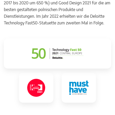
2017 bis 2020 um 650 %) und Good Design 2021 für die am
besten gestalteten polnischen Produkte und
Dienstleistungen. Im Jahr 2022 erhielten wir die Deloitte
Technology Fast50-Statuette zum zweiten Mal in Folge.