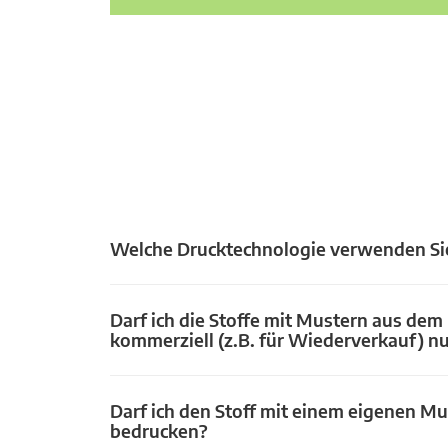
Welche Drucktechnologie verwenden Si
Darf ich die Stoffe mit Mustern aus dem
kommerziell (z.B. für Wiederverkauf) n
Darf ich den Stoff mit einem eigenen Mu
bedrucken?