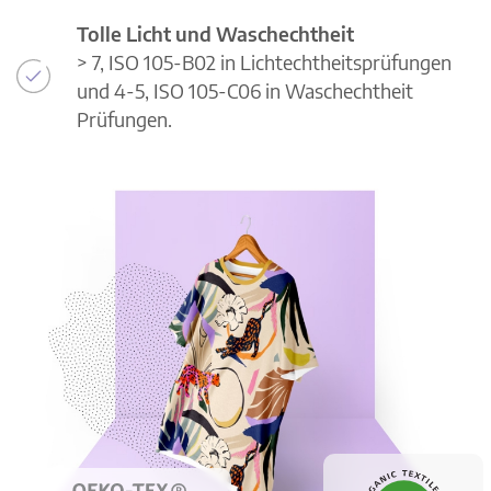
Tolle Licht und Waschechtheit
> 7, ISO 105-B02 in Lichtechtheitsprüfungen
und 4-5, ISO 105-C06 in Waschechtheit
Prüfungen.