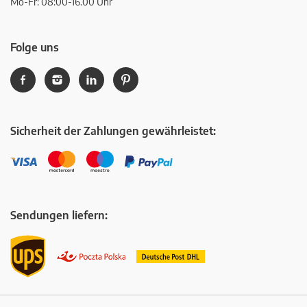
Mo-Fr: 08:00-16.00 Uhr
Folge uns
Sicherheit der Zahlungen gewährleistet:
Sendungen liefern: