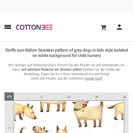
Stoffe zum Nähen Seamless pattern of grey dogs in kids style isolated
on white background for child nursery
Wir drucken auf Nähmaterialien. Passen Sie das Muster an und entscheiden Sie
dann,
auf welchem Material wir drucken sollen!
Wählen Sie die Größe der
Bestellung, fügen Sie es in Ihren Warenkorb ein und fertig!
Siehe alle Muster aus der Kollektion
Hunde Stoff