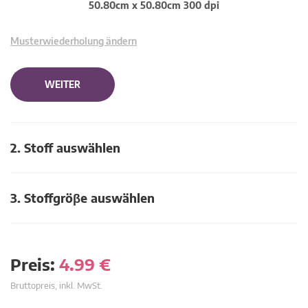
50.80cm x 50.80cm 300 dpi
Musterwiederholung ändern
WEITER
2. Stoff auswählen
3. Stoffgröβe auswählen
Preis:
4.99
€
Bruttopreis, inkl. MwSt.