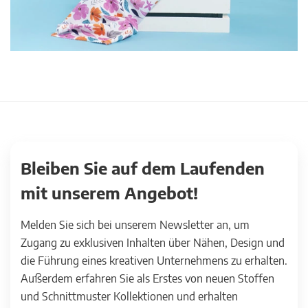
Bleiben Sie auf dem Laufenden
mit unserem Angebot!
Melden Sie sich bei unserem Newsletter an, um
Zugang zu exklusiven Inhalten über Nähen, Design und
die Führung eines kreativen Unternehmens zu erhalten.
Außerdem erfahren Sie als Erstes von neuen Stoffen
und Schnittmuster Kollektionen und erhalten