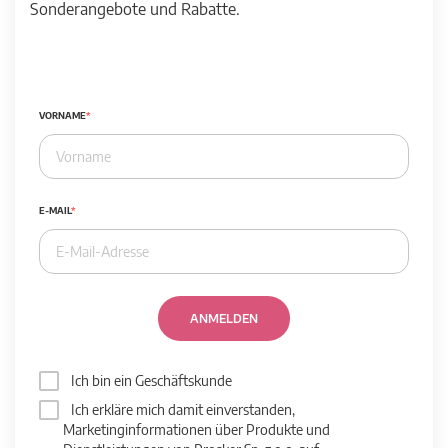
Sonderangebote und Rabatte.
VORNAME
E-MAIL
ANMELDEN
Ich bin ein Geschäftskunde
Ich erkläre mich damit einverstanden,
Marketinginformationen über Produkte und