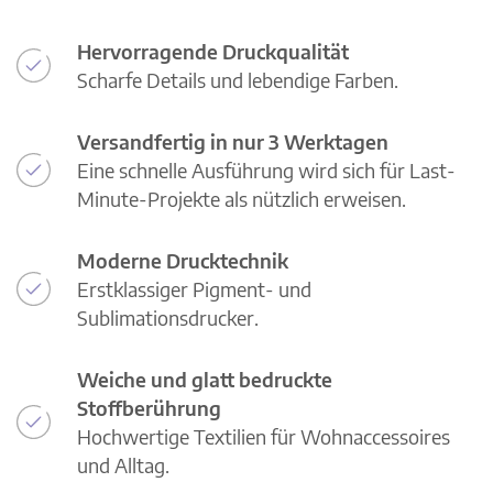
Hervorragende Druckqualität
Scharfe Details und lebendige Farben.
Versandfertig in nur 3 Werktagen
Eine schnelle Ausführung wird sich für Last-
Minute-Projekte als nützlich erweisen.
Moderne Drucktechnik
Erstklassiger Pigment- und
Sublimationsdrucker.
Weiche und glatt bedruckte
Stoffberührung
Hochwertige Textilien für Wohnaccessoires
und Alltag.