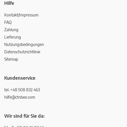
Hilfe
Kontakt/Impressum
FAQ
Zahlung
Lieferung
Nutzungsbedingungen
Datenschutzrichtlinie
Sitemap
Kundenservice
tel. +48 508 832 463
hilfe@ctnbee.com
Wir sind für Sie da: