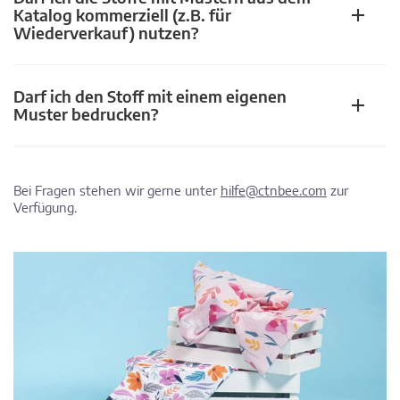
Katalog kommerziell (z.B. für
Wiederverkauf) nutzen?
Darf ich den Stoff mit einem eigenen
Muster bedrucken?
Bei Fragen stehen wir gerne unter
hilfe@ctnbee.com
zur
Verfügung.