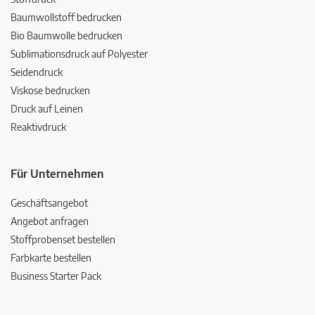
Baumwollstoff bedrucken
Bio Baumwolle bedrucken
Sublimationsdruck auf Polyester
Seidendruck
Viskose bedrucken
Druck auf Leinen
Reaktivdruck
Für Unternehmen
Geschäftsangebot
Angebot anfragen
Stoffprobenset bestellen
Farbkarte bestellen
Business Starter Pack