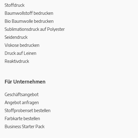
Stoffdruck
Baumwollstoff bedrucken
Bio Baumwolle bedrucken
Sublimationsdruck auf Polyester
Seidendruck
Viskose bedrucken
Druck auf Leinen
Reaktivdruck
Für Unternehmen
Geschäftsangebot
Angebot anfragen
Stoffprobenset bestellen
Farbkarte bestellen
Business Starter Pack