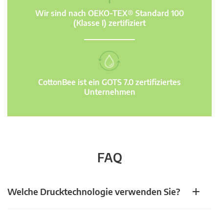
Wir sind nach OEKO-TEX® Standard 100
(Klasse I) zertifiziert
CottonBee ist ein GOTS 7.0 zertifiziertes
Unternehmen
FAQ
Welche Drucktechnologie verwenden Sie?