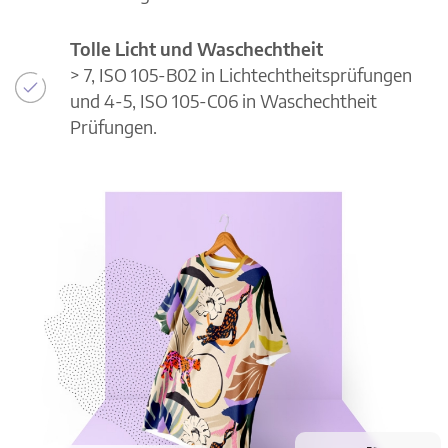
Tolle Licht und Waschechtheit
> 7, ISO 105-B02 in Lichtechtheitsprüfungen
und 4-5, ISO 105-C06 in Waschechtheit
Prüfungen.