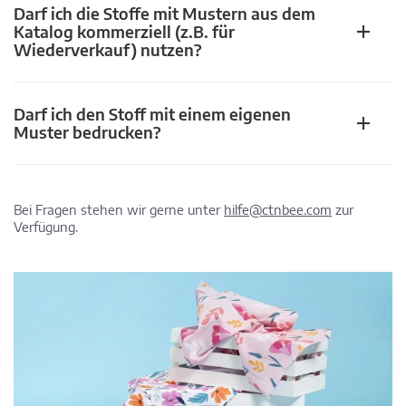
Darf ich die Stoffe mit Mustern aus dem
Katalog kommerziell (z.B. für
Wiederverkauf) nutzen?
Darf ich den Stoff mit einem eigenen
Muster bedrucken?
Bei Fragen stehen wir gerne unter
hilfe@ctnbee.com
zur
Verfügung.