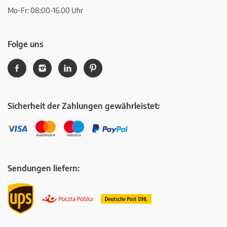
Mo-Fr: 08:00-16.00 Uhr
Folge uns
Sicherheit der Zahlungen gewährleistet:
Sendungen liefern: