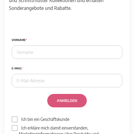
und Schnittmuster Kollektionen und erhalten
Sonderangebote und Rabatte.
VORNAME
E-MAIL
ANMELDEN
Ich bin ein Geschäftskunde
Ich erkläre mich damit einverstanden,
Marketinginformationen über Produkte und