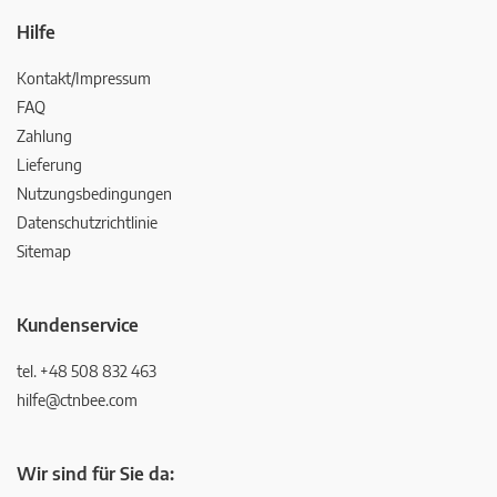
Hilfe
Kontakt/Impressum
FAQ
Zahlung
Lieferung
Nutzungsbedingungen
Datenschutzrichtlinie
Sitemap
Kundenservice
tel. +48 508 832 463
hilfe@ctnbee.com
Wir sind für Sie da: