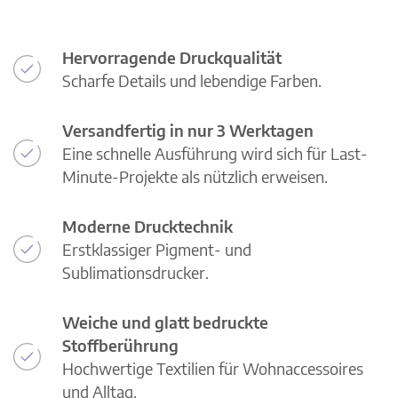
Hervorragende Druckqualität
Scharfe Details und lebendige Farben.
Versandfertig in nur 3 Werktagen
Eine schnelle Ausführung wird sich für Last-
Minute-Projekte als nützlich erweisen.
Moderne Drucktechnik
Erstklassiger Pigment- und
Sublimationsdrucker.
Weiche und glatt bedruckte
Stoffberührung
Hochwertige Textilien für Wohnaccessoires
und Alltag.