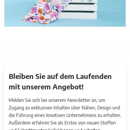
Bleiben Sie auf dem Laufenden
mit unserem Angebot!
Melden Sie sich bei unserem Newsletter an, um
Zugang zu exklusiven Inhalten über Nähen, Design und
die Führung eines kreativen Unternehmens zu erhalten.
Außerdem erfahren Sie als Erstes von neuen Stoffen