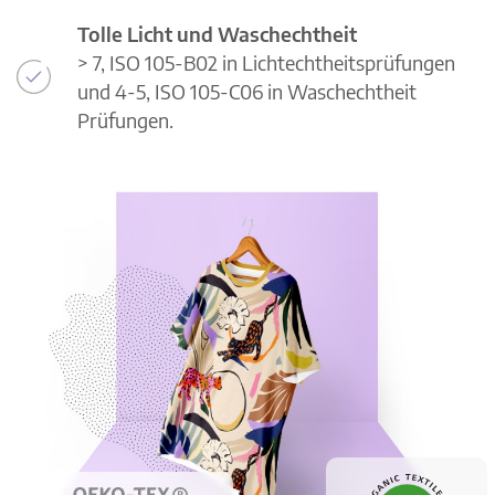
Tolle Licht und Waschechtheit
> 7, ISO 105-B02 in Lichtechtheitsprüfungen
und 4-5, ISO 105-C06 in Waschechtheit
Prüfungen.