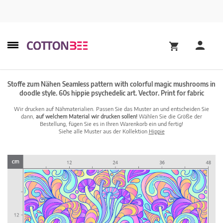
Stoffe zum Nähen Seamless pattern with colorful magic mushrooms in
doodle style. 60s hippie psychedelic art. Vector. Print for fabric
Wir drucken auf Nähmaterialien. Passen Sie das Muster an und entscheiden Sie
dann,
auf welchem Material wir drucken sollen!
Wählen Sie die Größe der
Bestellung, fügen Sie es in Ihren Warenkorb ein und fertig!
Siehe alle Muster aus der Kollektion
Hippie