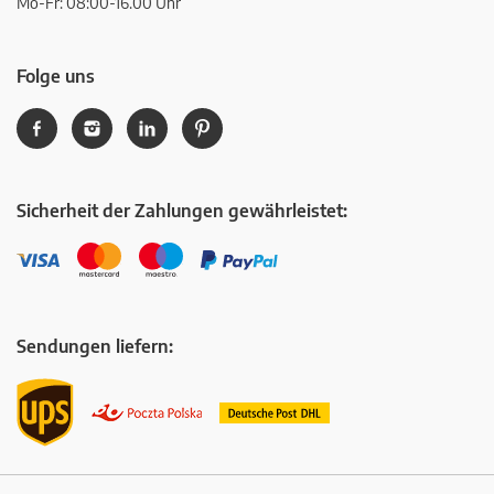
Mo-Fr: 08:00-16.00 Uhr
Folge uns
Sicherheit der Zahlungen gewährleistet:
Sendungen liefern: