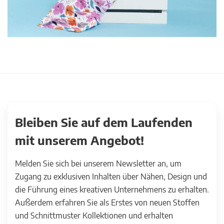
Bleiben Sie auf dem Laufenden
mit unserem Angebot!
Melden Sie sich bei unserem Newsletter an, um
Zugang zu exklusiven Inhalten über Nähen, Design und
die Führung eines kreativen Unternehmens zu erhalten.
Außerdem erfahren Sie als Erstes von neuen Stoffen
und Schnittmuster Kollektionen und erhalten