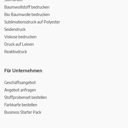
Baumwollstoff bedrucken
Bio Baumwolle bedrucken
Sublimationsdruck auf Polyester
Seidendruck
Viskose bedrucken
Druck auf Leinen
Reaktivdruck
Für Unternehmen
Geschäftsangebot
Angebot anfragen
Stoffprobenset bestellen
Farbkarte bestellen
Business Starter Pack