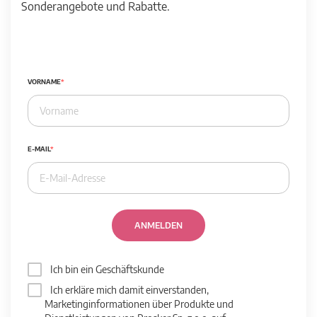
Sonderangebote und Rabatte.
VORNAME
E-MAIL
ANMELDEN
Ich bin ein Geschäftskunde
Ich erkläre mich damit einverstanden,
Marketinginformationen über Produkte und