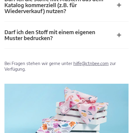
Katalog kommerziell (z.B. für
Wiederverkauf) nutzen?
Darf ich den Stoff mit einem eigenen
Muster bedrucken?
Bei Fragen stehen wir gerne unter
hilfe@ctnbee.com
zur
Verfügung.