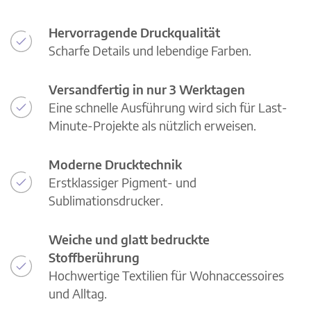
Hervorragende Druckqualität
Scharfe Details und lebendige Farben.
Versandfertig in nur 3 Werktagen
Eine schnelle Ausführung wird sich für Last-
Minute-Projekte als nützlich erweisen.
Moderne Drucktechnik
Erstklassiger Pigment- und
Sublimationsdrucker.
Weiche und glatt bedruckte
Stoffberührung
Hochwertige Textilien für Wohnaccessoires
und Alltag.