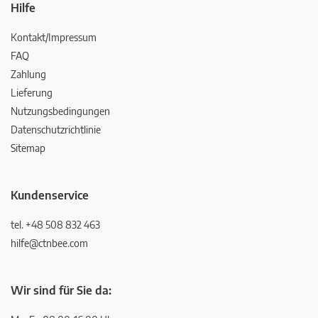
Hilfe
Kontakt/Impressum
FAQ
Zahlung
Lieferung
Nutzungsbedingungen
Datenschutzrichtlinie
Sitemap
Kundenservice
tel. +48 508 832 463
hilfe@ctnbee.com
Wir sind für Sie da: