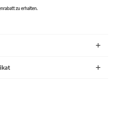
rabatt zu erhalten.
ikat