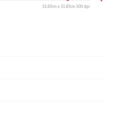
33.87cm x 33.87cm 300 dpi
n