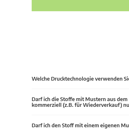
Welche Drucktechnologie verwenden Si
Darf ich die Stoffe mit Mustern aus dem
kommerziell (z.B. für Wiederverkauf) n
Darf ich den Stoff mit einem eigenen Mu