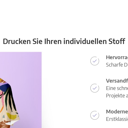
Drucken Sie Ihren individuellen Stoff
Hervorra
Scharfe D
Versandf
Eine schn
Projekte a
Moderne
Erstklass