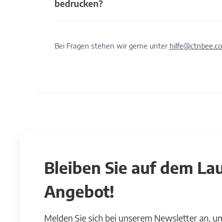
bedrucken?
Bei Fragen stehen wir gerne unter
hilfe@ctnbee.c
Bleiben Sie auf dem L
Angebot!
Melden Sie sich bei unserem Newsletter an, u