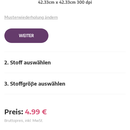
42.33cm x 42.33cm 300 dpi
Musterwiederholung ändern
WEITER
2. Stoff auswählen
3. Stoffgröβe auswählen
Preis:
4.99
€
Bruttopreis, inkl. MwSt.