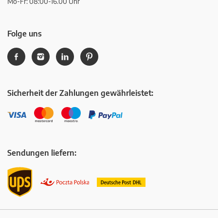
Mo-Fr: 08:00-16.00 Uhr
Folge uns
Sicherheit der Zahlungen gewährleistet:
Sendungen liefern: