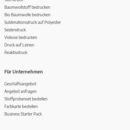
Baumwollstoff bedrucken
Bio Baumwolle bedrucken
Sublimationsdruck auf Polyester
Seidendruck
Viskose bedrucken
Druck auf Leinen
Reaktivdruck
Für Unternehmen
Geschäftsangebot
Angebot anfragen
Stoffprobenset bestellen
Farbkarte bestellen
Business Starter Pack