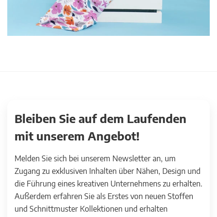
Bleiben Sie auf dem Laufenden
mit unserem Angebot!
Melden Sie sich bei unserem Newsletter an, um
Zugang zu exklusiven Inhalten über Nähen, Design und
die Führung eines kreativen Unternehmens zu erhalten.
Außerdem erfahren Sie als Erstes von neuen Stoffen
und Schnittmuster Kollektionen und erhalten