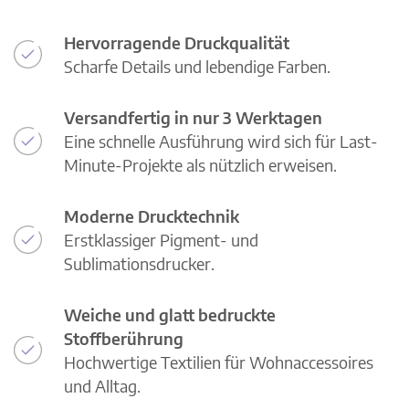
Hervorragende Druckqualität
Scharfe Details und lebendige Farben.
Versandfertig in nur 3 Werktagen
Eine schnelle Ausführung wird sich für Last-
Minute-Projekte als nützlich erweisen.
Moderne Drucktechnik
Erstklassiger Pigment- und
Sublimationsdrucker.
Weiche und glatt bedruckte
Stoffberührung
Hochwertige Textilien für Wohnaccessoires
und Alltag.