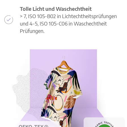
Tolle Licht und Waschechtheit
> 7, ISO 105-B02 in Lichtechtheitsprüfungen
und 4-5, ISO 105-C06 in Waschechtheit
Prüfungen.