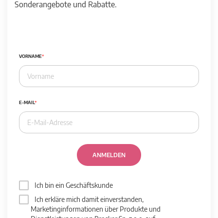
Sonderangebote und Rabatte.
VORNAME
E-MAIL
ANMELDEN
Ich bin ein Geschäftskunde
Ich erkläre mich damit einverstanden,
Marketinginformationen über Produkte und