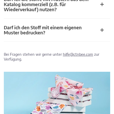
Katalog kommerziell (z.B. für
Wiederverkauf) nutzen?
Darf ich den Stoff mit einem eigenen
Muster bedrucken?
Bei Fragen stehen wir gerne unter
hilfe@ctnbee.com
zur
Verfügung.