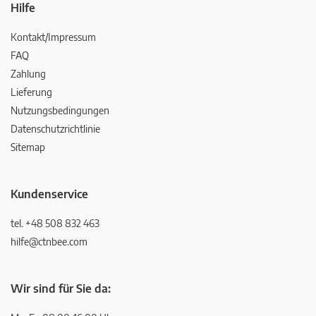
Hilfe
Kontakt/Impressum
FAQ
Zahlung
Lieferung
Nutzungsbedingungen
Datenschutzrichtlinie
Sitemap
Kundenservice
tel. +48 508 832 463
hilfe@ctnbee.com
Wir sind für Sie da: