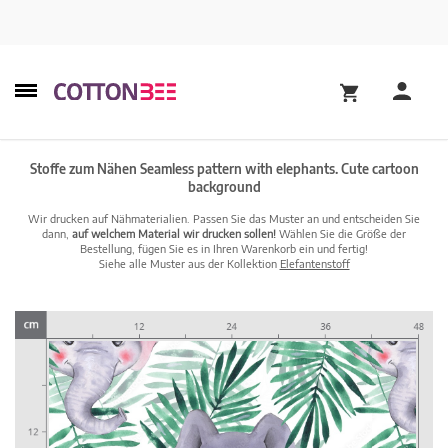
Stoffe zum Nähen Seamless pattern with elephants. Cute cartoon
background
Wir drucken auf Nähmaterialien. Passen Sie das Muster an und entscheiden Sie
dann,
auf welchem Material wir drucken sollen!
Wählen Sie die Größe der
Bestellung, fügen Sie es in Ihren Warenkorb ein und fertig!
Siehe alle Muster aus der Kollektion
Elefantenstoff