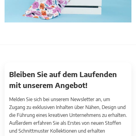
Bleiben Sie auf dem Laufenden
mit unserem Angebot!
Melden Sie sich bei unserem Newsletter an, um
Zugang zu exklusiven Inhalten über Nähen, Design und
die Führung eines kreativen Unternehmens zu erhalten.
Außerdem erfahren Sie als Erstes von neuen Stoffen
und Schnittmuster Kollektionen und erhalten