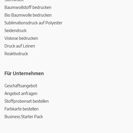
Baumwollstoff bedrucken
Bio Baumwolle bedrucken
Sublimationsdruck auf Polyester
Seidendruck
Viskose bedrucken
Druck auf Leinen
Reaktivdruck
Für Unternehmen
Geschäftsangebot
Angebot anfragen
Stoffprobenset bestellen
Farbkarte bestellen
Business Starter Pack