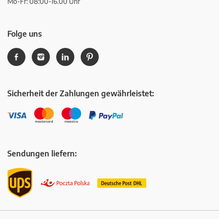
Mo-Fr: 08:00-16.00 Uhr
Folge uns
Sicherheit der Zahlungen gewährleistet:
Sendungen liefern: