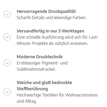
Hervorragende Druckqualität
Scharfe Details und lebendige Farben.
Versandfertig in nur 3 Werktagen
Eine schnelle Ausführung wird sich für Last-
Minute-Projekte als nützlich erweisen.
Moderne Drucktechnik
Erstklassiger Pigment- und
Sublimationsdrucker.
Weiche und glatt bedruckte
Stoffberührung
Hochwertige Textilien für Wohnaccessoires
und Alltag.