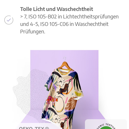
Tolle Licht und Waschechtheit
> 7, ISO 105-B02 in Lichtechtheitsprüfungen
und 4-5, ISO 105-C06 in Waschechtheit
Prüfungen.