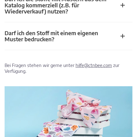
Katalog kommerziell (z.B. für
Wiederverkauf) nutzen?
Darf ich den Stoff mit einem eigenen
Muster bedrucken?
Bei Fragen stehen wir gerne unter
hilfe@ctnbee.com
zur
Verfügung.