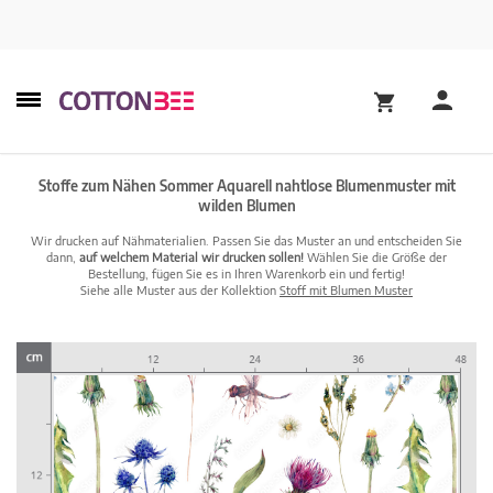
Stoffe zum Nähen Sommer Aquarell nahtlose Blumenmuster mit
wilden Blumen
Wir drucken auf Nähmaterialien. Passen Sie das Muster an und entscheiden Sie
dann,
auf welchem Material wir drucken sollen!
Wählen Sie die Größe der
Bestellung, fügen Sie es in Ihren Warenkorb ein und fertig!
Siehe alle Muster aus der Kollektion
Stoff mit Blumen Muster