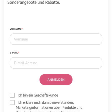
Sonderangebote und Rabatte.
VORNAME
E-MAIL
ANMELDEN
Ich bin ein Geschäftskunde
Ich erkläre mich damit einverstanden,
Marketinginformationen über Produkte und