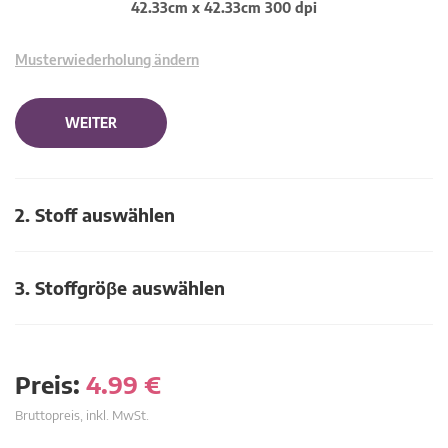
42.33cm x 42.33cm 300 dpi
Musterwiederholung ändern
WEITER
2. Stoff auswählen
3. Stoffgröβe auswählen
Preis:
4.99
€
Bruttopreis, inkl. MwSt.