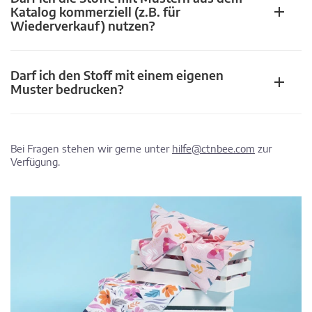
Katalog kommerziell (z.B. für
Wiederverkauf) nutzen?
Darf ich den Stoff mit einem eigenen
Muster bedrucken?
Bei Fragen stehen wir gerne unter
hilfe@ctnbee.com
zur
Verfügung.