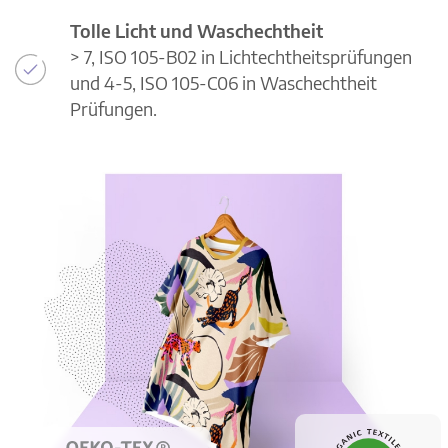
Tolle Licht und Waschechtheit
> 7, ISO 105-B02 in Lichtechtheitsprüfungen
und 4-5, ISO 105-C06 in Waschechtheit
Prüfungen.