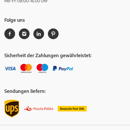
Mo-Fr: 08:00-16.00 Uhr
Folge uns
Sicherheit der Zahlungen gewährleistet:
Sendungen liefern: