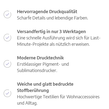
Hervorragende Druckqualität
Scharfe Details und lebendige Farben.
Versandfertig in nur 3 Werktagen
Eine schnelle Ausführung wird sich für Last-
Minute-Projekte als nützlich erweisen.
Moderne Drucktechnik
Erstklassiger Pigment- und
Sublimationsdrucker.
Weiche und glatt bedruckte
Stoffberührung
Hochwertige Textilien für Wohnaccessoires
und Alltag.