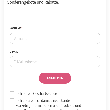
Sonderangebote und Rabatte.
VORNAME
E-MAIL
ANMELDEN
Ich bin ein Geschäftskunde
Ich erkläre mich damit einverstanden,
Marketinginformationen über Produkte und