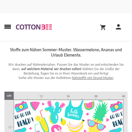
Stoffe zum Nähen Sommer-Muster. Wassermelone, Ananas und
Urlaub Elemente.
Wir drucken auf Nähmaterialien. Passen Sie das Muster an und entscheiden Sie
dann,
auf welchem Material wir drucken sollen!
Wählen Sie die Größe der
Bestellung, fügen Sie es in Ihren Warenkorb ein und fertig!
Siehe alle Muster aus der Kollektion
Nähstoffe mit Strand Muster