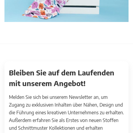
Bleiben Sie auf dem Laufenden
mit unserem Angebot!
Melden Sie sich bei unserem Newsletter an, um
Zugang zu exklusiven Inhalten über Nähen, Design und
die Führung eines kreativen Unternehmens zu erhalten.
Außerdem erfahren Sie als Erstes von neuen Stoffen
und Schnittmuster Kollektionen und erhalten