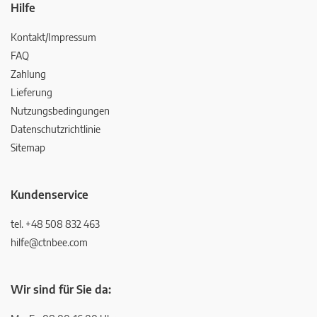
Hilfe
Kontakt/Impressum
FAQ
Zahlung
Lieferung
Nutzungsbedingungen
Datenschutzrichtlinie
Sitemap
Kundenservice
tel. +48 508 832 463
hilfe@ctnbee.com
Wir sind für Sie da: