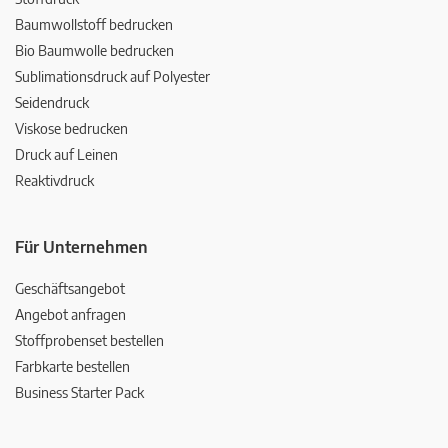
Baumwollstoff bedrucken
Bio Baumwolle bedrucken
Sublimationsdruck auf Polyester
Seidendruck
Viskose bedrucken
Druck auf Leinen
Reaktivdruck
Für Unternehmen
Geschäftsangebot
Angebot anfragen
Stoffprobenset bestellen
Farbkarte bestellen
Business Starter Pack