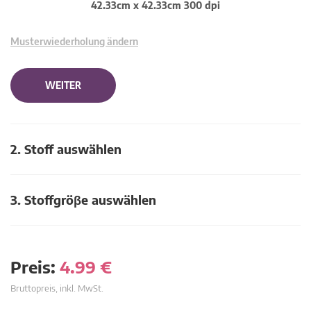
42.33cm x 42.33cm 300 dpi
Musterwiederholung ändern
WEITER
2. Stoff auswählen
3. Stoffgröβe auswählen
Preis:
4.99
€
Bruttopreis, inkl. MwSt.