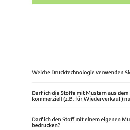
Welche Drucktechnologie verwenden Si
Darf ich die Stoffe mit Mustern aus dem
kommerziell (z.B. für Wiederverkauf) n
Darf ich den Stoff mit einem eigenen Mu
bedrucken?