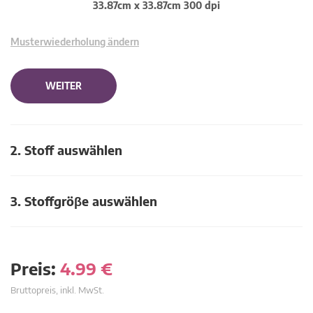
33.87cm x 33.87cm 300 dpi
Musterwiederholung ändern
WEITER
2. Stoff auswählen
3. Stoffgröβe auswählen
Preis:
4.99
€
Bruttopreis, inkl. MwSt.