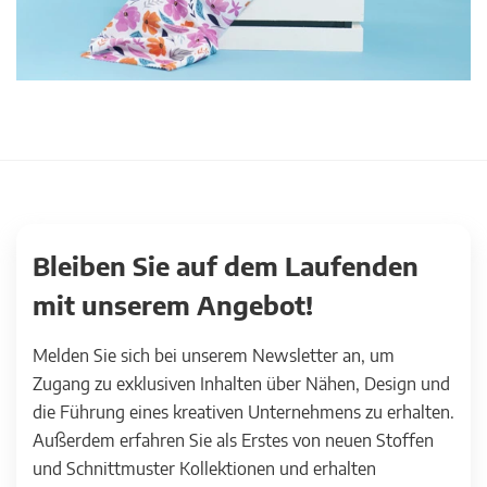
Bleiben Sie auf dem Laufenden
mit unserem Angebot!
Melden Sie sich bei unserem Newsletter an, um
Zugang zu exklusiven Inhalten über Nähen, Design und
die Führung eines kreativen Unternehmens zu erhalten.
Außerdem erfahren Sie als Erstes von neuen Stoffen
und Schnittmuster Kollektionen und erhalten