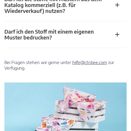
Katalog kommerziell (z.B. für
Wiederverkauf) nutzen?
Darf ich den Stoff mit einem eigenen
Muster bedrucken?
Bei Fragen stehen wir gerne unter
hilfe@ctnbee.com
zur
Verfügung.