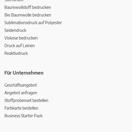
Baumwollstoff bedrucken
Bio Baumwolle bedrucken
Sublimationsdruck auf Polyester
Seidendruck
Viskose bedrucken
Druck auf Leinen
Reaktivdruck
Für Unternehmen
Geschäftsangebot
Angebot anfragen
Stoffprobenset bestellen
Farbkarte bestellen
Business Starter Pack