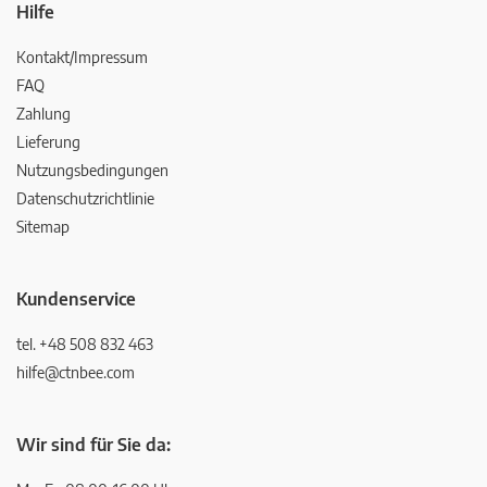
Hilfe
Kontakt/Impressum
FAQ
Zahlung
Lieferung
Nutzungsbedingungen
Datenschutzrichtlinie
Sitemap
Kundenservice
tel. +48 508 832 463
hilfe@ctnbee.com
Wir sind für Sie da: