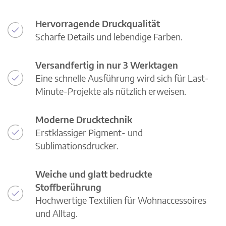
Hervorragende Druckqualität
Scharfe Details und lebendige Farben.
Versandfertig in nur 3 Werktagen
Eine schnelle Ausführung wird sich für Last-
Minute-Projekte als nützlich erweisen.
Moderne Drucktechnik
Erstklassiger Pigment- und
Sublimationsdrucker.
Weiche und glatt bedruckte
Stoffberührung
Hochwertige Textilien für Wohnaccessoires
und Alltag.