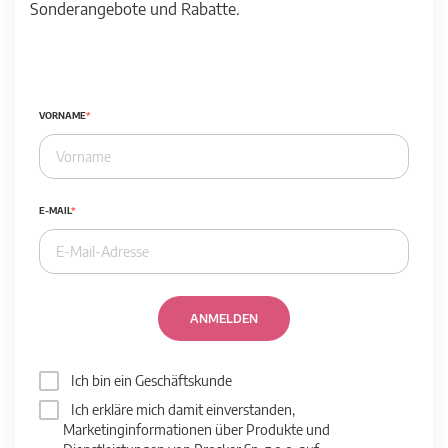
Sonderangebote und Rabatte.
VORNAME
E-MAIL
ANMELDEN
Ich bin ein Geschäftskunde
Ich erkläre mich damit einverstanden,
Marketinginformationen über Produkte und