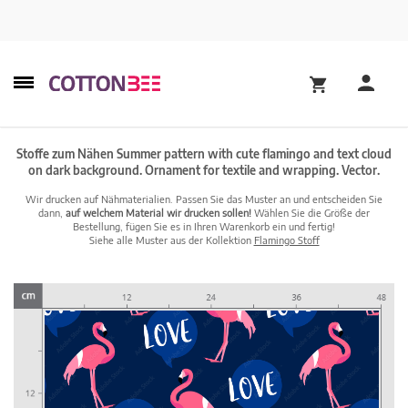
Stoffe zum Nähen Summer pattern with cute flamingo and text cloud
on dark background. Ornament for textile and wrapping. Vector.
Wir drucken auf Nähmaterialien. Passen Sie das Muster an und entscheiden Sie
dann,
auf welchem Material wir drucken sollen!
Wählen Sie die Größe der
Bestellung, fügen Sie es in Ihren Warenkorb ein und fertig!
Siehe alle Muster aus der Kollektion
Flamingo Stoff