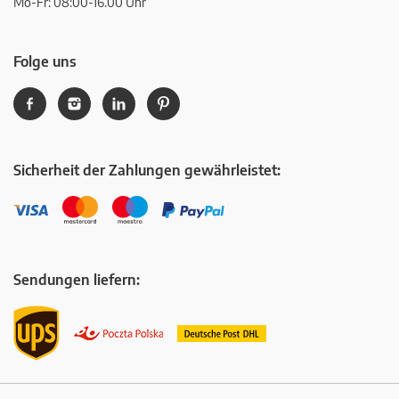
Mo-Fr: 08:00-16.00 Uhr
Folge uns
Sicherheit der Zahlungen gewährleistet:
Sendungen liefern: