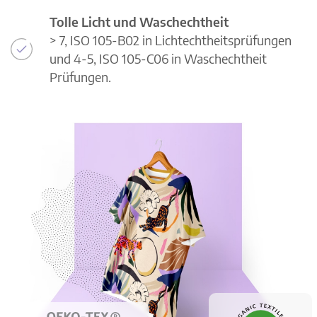
Tolle Licht und Waschechtheit
> 7, ISO 105-B02 in Lichtechtheitsprüfungen
und 4-5, ISO 105-C06 in Waschechtheit
Prüfungen.