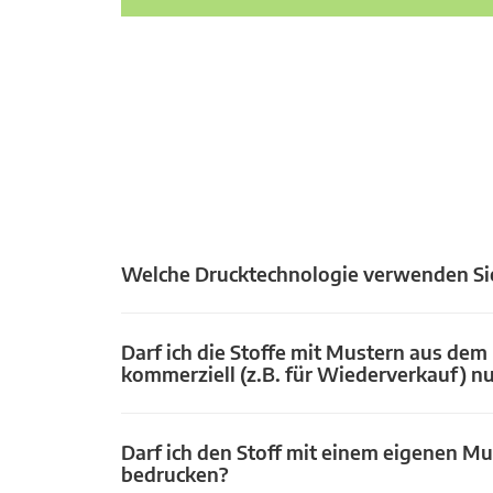
Welche Drucktechnologie verwenden Si
Darf ich die Stoffe mit Mustern aus dem
kommerziell (z.B. für Wiederverkauf) n
Darf ich den Stoff mit einem eigenen Mu
bedrucken?