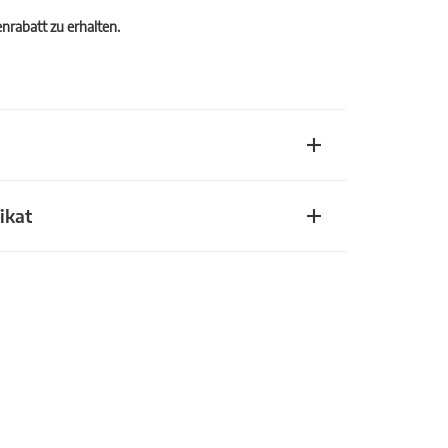
rabatt zu erhalten.
ikat