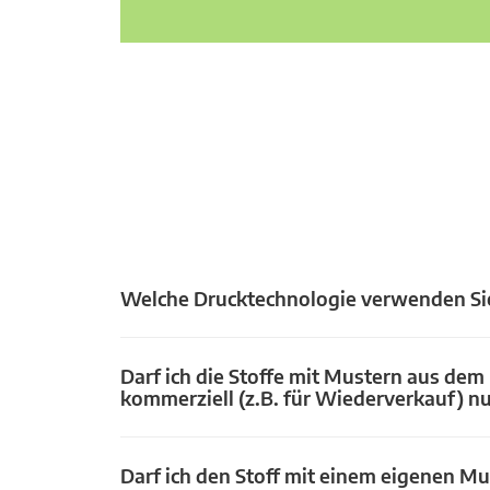
Welche Drucktechnologie verwenden Si
Darf ich die Stoffe mit Mustern aus dem
kommerziell (z.B. für Wiederverkauf) n
Darf ich den Stoff mit einem eigenen Mu