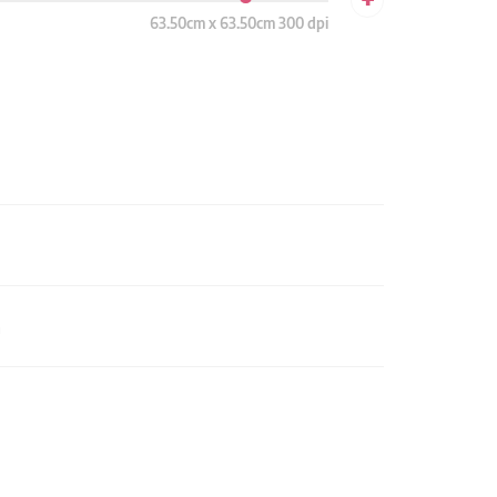
63.50cm x 63.50cm 300 dpi
n