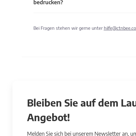
bedrucken?
Bei Fragen stehen wir gerne unter
hilfe@ctnbee.c
Bleiben Sie auf dem L
Angebot!
Melden Sie sich bei unserem Newsletter an, u