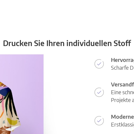
Drucken Sie Ihren individuellen Stoff
Hervorra
Scharfe D
Versandf
Eine schn
Projekte a
Moderne
Erstklass