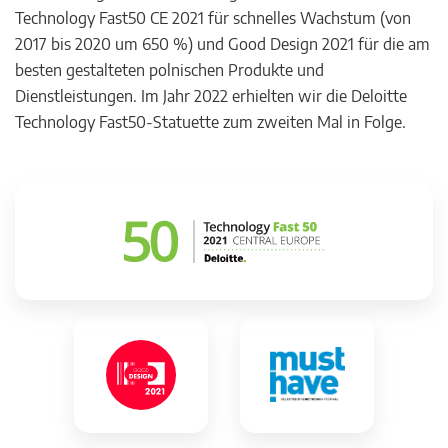
Technology Fast50 CE 2021 für schnelles Wachstum (von
2017 bis 2020 um 650 %) und Good Design 2021 für die am
besten gestalteten polnischen Produkte und
Dienstleistungen. Im Jahr 2022 erhielten wir die Deloitte
Technology Fast50-Statuette zum zweiten Mal in Folge.