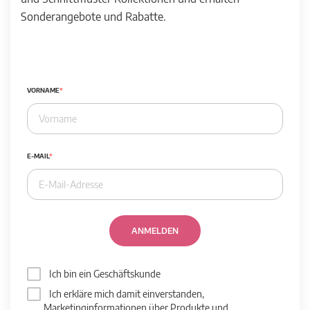
Sonderangebote und Rabatte.
VORNAME
E-MAIL
ANMELDEN
Ich bin ein Geschäftskunde
Ich erkläre mich damit einverstanden,
Marketinginformationen über Produkte und