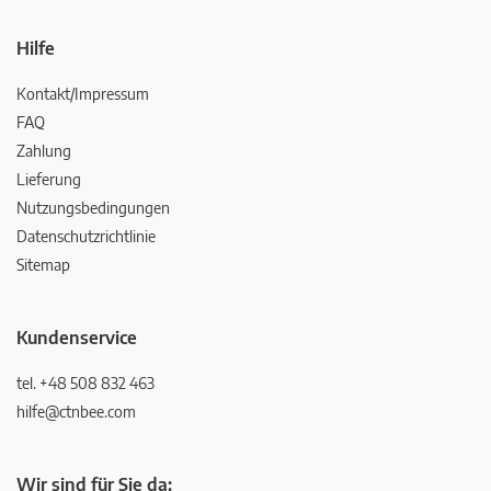
Hilfe
Kontakt/Impressum
FAQ
Zahlung
Lieferung
Nutzungsbedingungen
Datenschutzrichtlinie
Sitemap
Kundenservice
tel. +48 508 832 463
hilfe@ctnbee.com
Wir sind für Sie da: