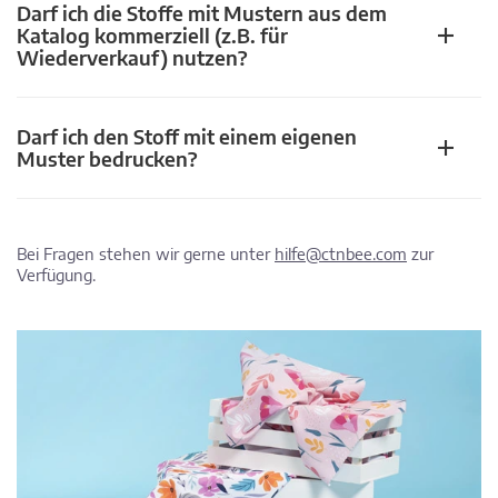
Darf ich die Stoffe mit Mustern aus dem
Katalog kommerziell (z.B. für
Wiederverkauf) nutzen?
Darf ich den Stoff mit einem eigenen
Muster bedrucken?
Bei Fragen stehen wir gerne unter
hilfe@ctnbee.com
zur
Verfügung.