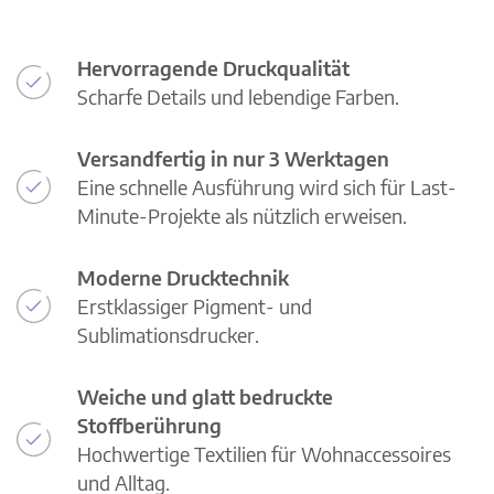
Hervorragende Druckqualität
Scharfe Details und lebendige Farben.
Versandfertig in nur 3 Werktagen
Eine schnelle Ausführung wird sich für Last-
Minute-Projekte als nützlich erweisen.
Moderne Drucktechnik
Erstklassiger Pigment- und
Sublimationsdrucker.
Weiche und glatt bedruckte
Stoffberührung
Hochwertige Textilien für Wohnaccessoires
und Alltag.