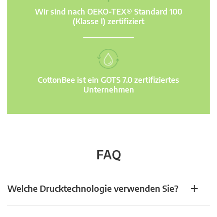
Wir sind nach OEKO-TEX® Standard 100
(Klasse I) zertifiziert
CottonBee ist ein GOTS 7.0 zertifiziertes
Unternehmen
FAQ
Welche Drucktechnologie verwenden Sie?