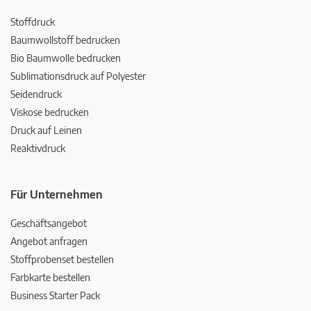
Stoffdruck
Baumwollstoff bedrucken
Bio Baumwolle bedrucken
Sublimationsdruck auf Polyester
Seidendruck
Viskose bedrucken
Druck auf Leinen
Reaktivdruck
Für Unternehmen
Geschäftsangebot
Angebot anfragen
Stoffprobenset bestellen
Farbkarte bestellen
Business Starter Pack