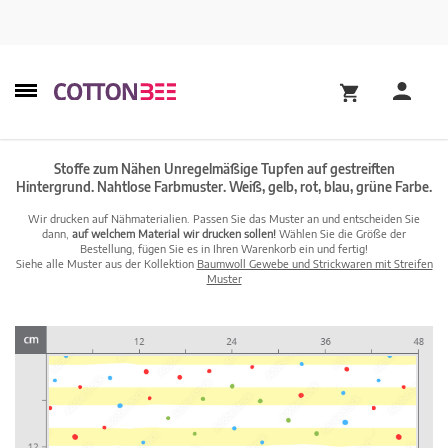
Stoffe zum Nähen Unregelmäßige Tupfen auf gestreiften
Hintergrund. Nahtlose Farbmuster. Weiß, gelb, rot, blau, grüne Farbe.
Wir drucken auf Nähmaterialien. Passen Sie das Muster an und entscheiden Sie
dann,
auf welchem Material wir drucken sollen!
Wählen Sie die Größe der
Bestellung, fügen Sie es in Ihren Warenkorb ein und fertig!
Siehe alle Muster aus der Kollektion
Baumwoll Gewebe und Strickwaren mit Streifen
Muster