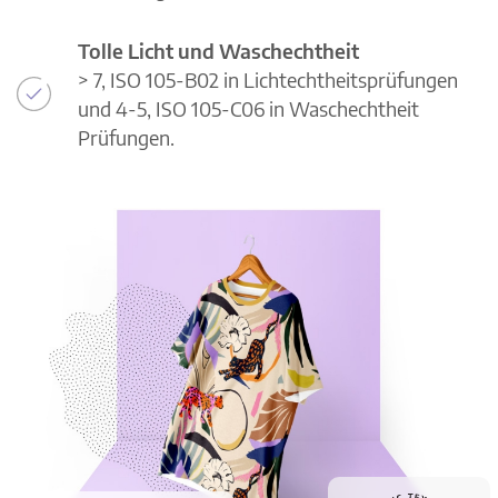
Tolle Licht und Waschechtheit
> 7, ISO 105-B02 in Lichtechtheitsprüfungen
und 4-5, ISO 105-C06 in Waschechtheit
Prüfungen.