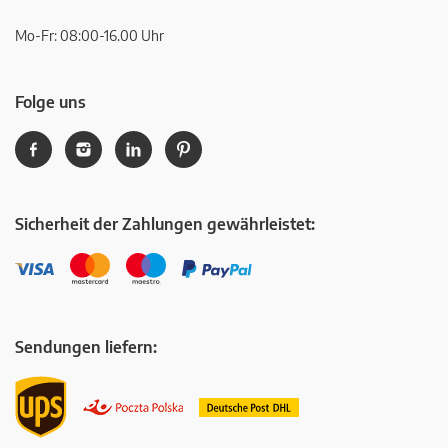
Mo-Fr: 08:00-16.00 Uhr
Folge uns
Sicherheit der Zahlungen gewährleistet:
Sendungen liefern: