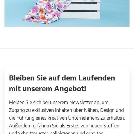
Bleiben Sie auf dem Laufenden
mit unserem Angebot!
Melden Sie sich bei unserem Newsletter an, um
Zugang zu exklusiven Inhalten über Nähen, Design und
die Führung eines kreativen Unternehmens zu erhalten.
Außerdem erfahren Sie als Erstes von neuen Stoffen
und Schnittmuster Kollektionen und erhalten