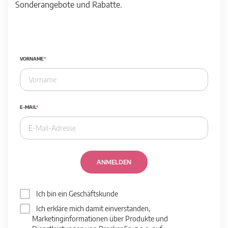
Sonderangebote und Rabatte.
VORNAME
E-MAIL
ANMELDEN
Ich bin ein Geschäftskunde
Ich erkläre mich damit einverstanden,
Marketinginformationen über Produkte und