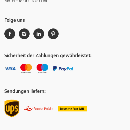
Mo-Fr: 08:00-16.00 Uhr
Folge uns
Sicherheit der Zahlungen gewährleistet:
Sendungen liefern: