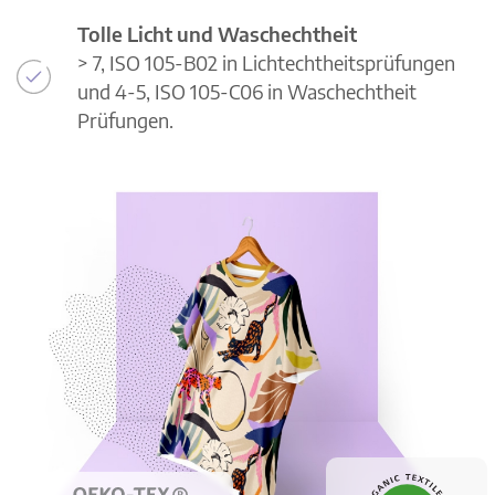
Tolle Licht und Waschechtheit
> 7, ISO 105-B02 in Lichtechtheitsprüfungen
und 4-5, ISO 105-C06 in Waschechtheit
Prüfungen.