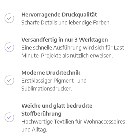
Hervorragende Druckqualität
Scharfe Details und lebendige Farben.
Versandfertig in nur 3 Werktagen
Eine schnelle Ausführung wird sich für Last-
Minute-Projekte als nützlich erweisen.
Moderne Drucktechnik
Erstklassiger Pigment- und
Sublimationsdrucker.
Weiche und glatt bedruckte
Stoffberührung
Hochwertige Textilien für Wohnaccessoires
und Alltag.