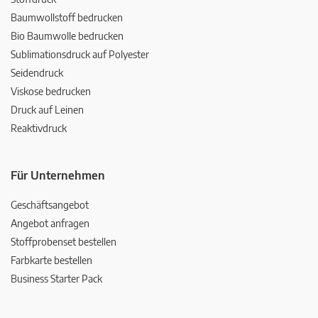
Baumwollstoff bedrucken
Bio Baumwolle bedrucken
Sublimationsdruck auf Polyester
Seidendruck
Viskose bedrucken
Druck auf Leinen
Reaktivdruck
Für Unternehmen
Geschäftsangebot
Angebot anfragen
Stoffprobenset bestellen
Farbkarte bestellen
Business Starter Pack