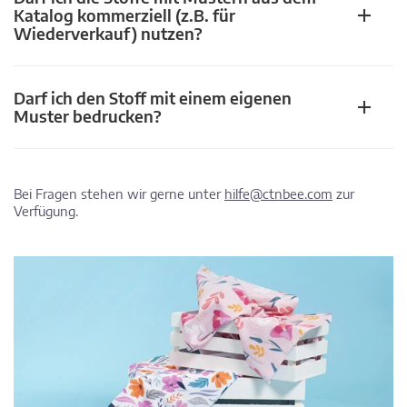
Katalog kommerziell (z.B. für
Wiederverkauf) nutzen?
Darf ich den Stoff mit einem eigenen
Muster bedrucken?
Bei Fragen stehen wir gerne unter
hilfe@ctnbee.com
zur
Verfügung.