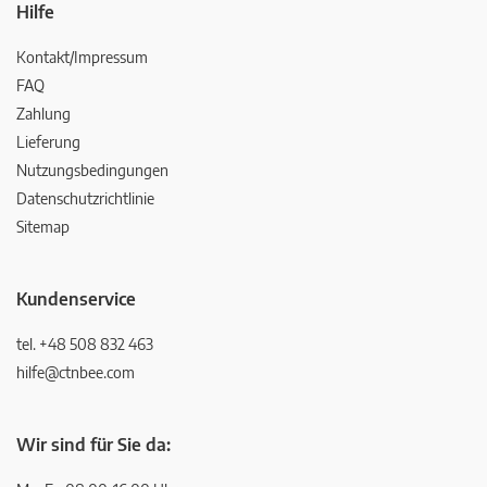
Hilfe
Kontakt/Impressum
FAQ
Zahlung
Lieferung
Nutzungsbedingungen
Datenschutzrichtlinie
Sitemap
Kundenservice
tel. +48 508 832 463
hilfe@ctnbee.com
Wir sind für Sie da: