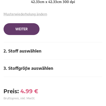
42.33cm x 42.33cm 300 dpi
Musterwiederholung ändern
WEITER
2. Stoff auswählen
3. Stoffgröβe auswählen
Preis:
4.99
€
Bruttopreis, inkl. MwSt.