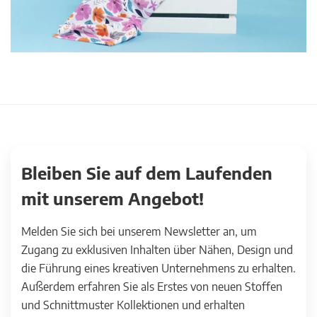
Bleiben Sie auf dem Laufenden
mit unserem Angebot!
Melden Sie sich bei unserem Newsletter an, um
Zugang zu exklusiven Inhalten über Nähen, Design und
die Führung eines kreativen Unternehmens zu erhalten.
Außerdem erfahren Sie als Erstes von neuen Stoffen
und Schnittmuster Kollektionen und erhalten