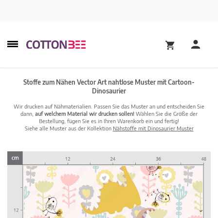
Stoffe zum Nähen Vector Art nahtlose Muster mit Cartoon-
Dinosaurier
Wir drucken auf Nähmaterialien. Passen Sie das Muster an und entscheiden Sie
dann,
auf welchem Material wir drucken sollen!
Wählen Sie die Größe der
Bestellung, fügen Sie es in Ihren Warenkorb ein und fertig!
Siehe alle Muster aus der Kollektion
Nähstoffe mit Dinosaurier Muster