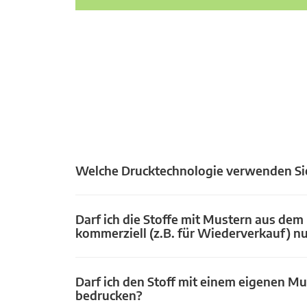
Welche Drucktechnologie verwenden Si
Darf ich die Stoffe mit Mustern aus dem
kommerziell (z.B. für Wiederverkauf) n
Darf ich den Stoff mit einem eigenen Mu
bedrucken?