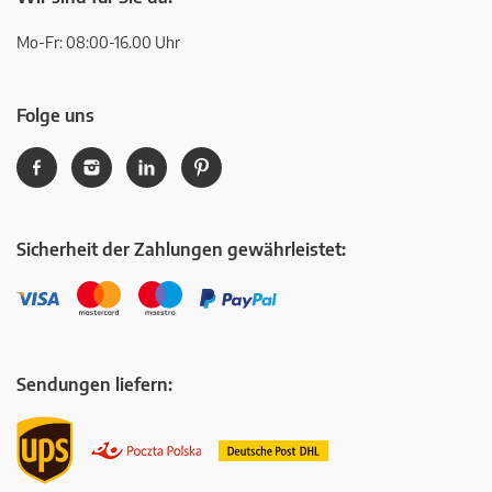
Mo-Fr: 08:00-16.00 Uhr
Folge uns
Sicherheit der Zahlungen gewährleistet:
Sendungen liefern: