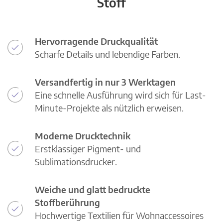
Stoff
Hervorragende Druckqualität
Scharfe Details und lebendige Farben.
Versandfertig in nur 3 Werktagen
Eine schnelle Ausführung wird sich für Last-
Minute-Projekte als nützlich erweisen.
Moderne Drucktechnik
Erstklassiger Pigment- und
Sublimationsdrucker.
Weiche und glatt bedruckte
Stoffberührung
Hochwertige Textilien für Wohnaccessoires