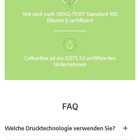
Wir sind nach OEKO-TEX® Standard 100
(Klasse I) zertifiziert
CottonBee ist ein GOTS 7.0 zertifiziertes
Unternehmen
FAQ
Welche Drucktechnologie verwenden Sie?