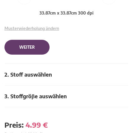
33.87cm x 33.87cm 300 dpi
Musterwiederholung ändern
WEITER
2. Stoff auswählen
3. Stoffgröβe auswählen
Preis:
4.99
€