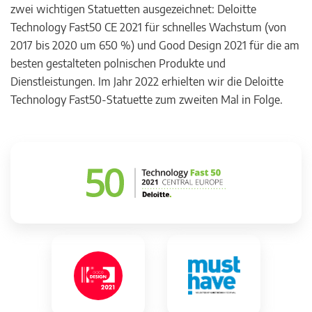
zwei wichtigen Statuetten ausgezeichnet: Deloitte
Technology Fast50 CE 2021 für schnelles Wachstum (von
2017 bis 2020 um 650 %) und Good Design 2021 für die am
besten gestalteten polnischen Produkte und
Dienstleistungen. Im Jahr 2022 erhielten wir die Deloitte
Technology Fast50-Statuette zum zweiten Mal in Folge.