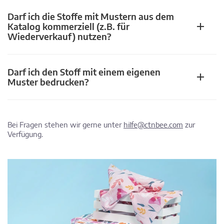
Darf ich die Stoffe mit Mustern aus dem
Katalog kommerziell (z.B. für
Wiederverkauf) nutzen?
Darf ich den Stoff mit einem eigenen
Muster bedrucken?
Bei Fragen stehen wir gerne unter
hilfe@ctnbee.com
zur
Verfügung.