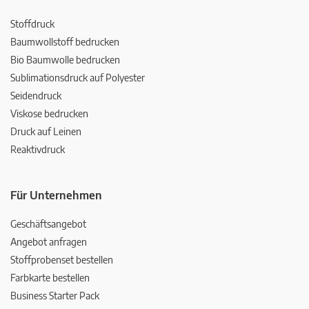
Stoffdruck
Baumwollstoff bedrucken
Bio Baumwolle bedrucken
Sublimationsdruck auf Polyester
Seidendruck
Viskose bedrucken
Druck auf Leinen
Reaktivdruck
Für Unternehmen
Geschäftsangebot
Angebot anfragen
Stoffprobenset bestellen
Farbkarte bestellen
Business Starter Pack