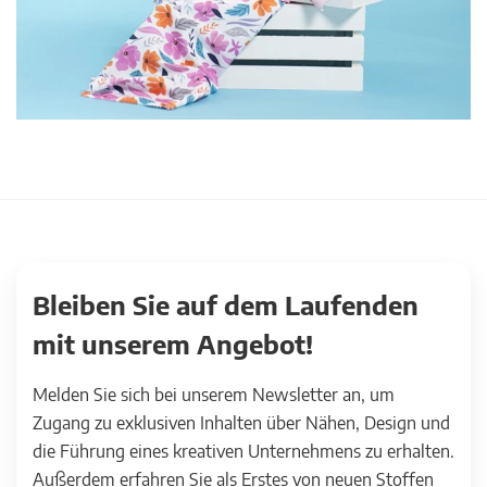
Bleiben Sie auf dem Laufenden
mit unserem Angebot!
Melden Sie sich bei unserem Newsletter an, um
Zugang zu exklusiven Inhalten über Nähen, Design und
die Führung eines kreativen Unternehmens zu erhalten.
Außerdem erfahren Sie als Erstes von neuen Stoffen