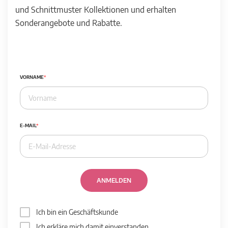
und Schnittmuster Kollektionen und erhalten
Sonderangebote und Rabatte.
VORNAME
E-MAIL
ANMELDEN
Ich bin ein Geschäftskunde
Ich erkläre mich damit einverstanden,