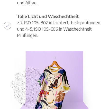
und Alltag.
Tolle Licht und Waschechtheit
> 7, ISO 105-B02 in Lichtechtheitsprüfungen
und 4-5, ISO 105-C06 in Waschechtheit
Prüfungen.