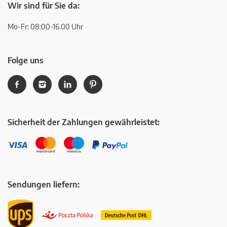
Wir sind für Sie da:
Mo-Fr: 08:00-16.00 Uhr
Folge uns
Sicherheit der Zahlungen gewährleistet:
Sendungen liefern: