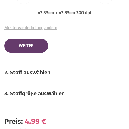
42.33cm x 42.33cm 300 dpi
Musterwiederholung ändern
WEITER
2. Stoff auswählen
3. Stoffgröβe auswählen
Preis:
4.99
€