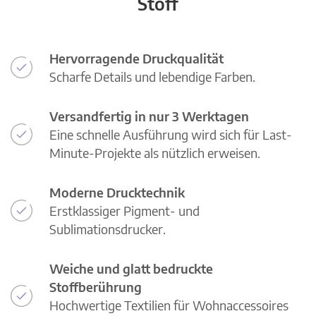
Stoff
Hervorragende Druckqualität
Scharfe Details und lebendige Farben.
Versandfertig in nur 3 Werktagen
Eine schnelle Ausführung wird sich für Last-
Minute-Projekte als nützlich erweisen.
Moderne Drucktechnik
Erstklassiger Pigment- und
Sublimationsdrucker.
Weiche und glatt bedruckte
Stoffberührung
Hochwertige Textilien für Wohnaccessoires