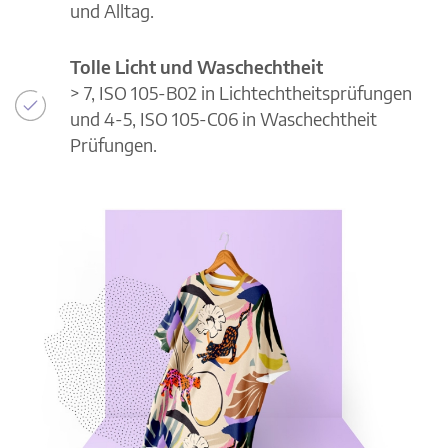
und Alltag.
Tolle Licht und Waschechtheit
> 7, ISO 105-B02 in Lichtechtheitsprüfungen
und 4-5, ISO 105-C06 in Waschechtheit
Prüfungen.