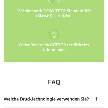
Wir sind nach OEKO-TEX® Standard 100
(Klasse I) zertifiziert
CottonBee ist ein GOTS 7.0 zertifiziertes
Unternehmen
FAQ
Welche Drucktechnologie verwenden Sie?