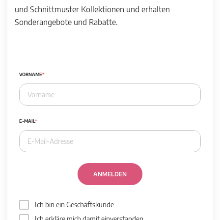
und Schnittmuster Kollektionen und erhalten
Sonderangebote und Rabatte.
VORNAME
E-MAIL
ANMELDEN
Ich bin ein Geschäftskunde
Ich erkläre mich damit einverstanden,