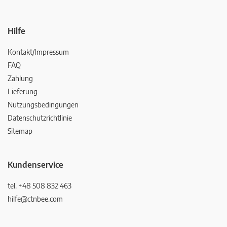
Hilfe
Kontakt/Impressum
FAQ
Zahlung
Lieferung
Nutzungsbedingungen
Datenschutzrichtlinie
Sitemap
Kundenservice
tel. +48 508 832 463
hilfe@ctnbee.com