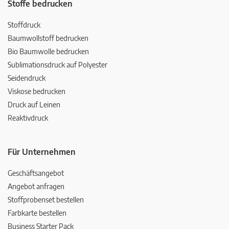
Stoffe bedrucken
Stoffdruck
Baumwollstoff bedrucken
Bio Baumwolle bedrucken
Sublimationsdruck auf Polyester
Seidendruck
Viskose bedrucken
Druck auf Leinen
Reaktivdruck
Für Unternehmen
Geschäftsangebot
Angebot anfragen
Stoffprobenset bestellen
Farbkarte bestellen
Business Starter Pack