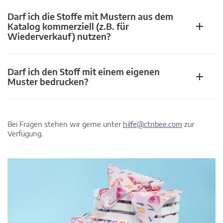
Darf ich die Stoffe mit Mustern aus dem
Katalog kommerziell (z.B. für
Wiederverkauf) nutzen?
Darf ich den Stoff mit einem eigenen
Muster bedrucken?
Bei Fragen stehen wir gerne unter
hilfe@ctnbee.com
zur
Verfügung.