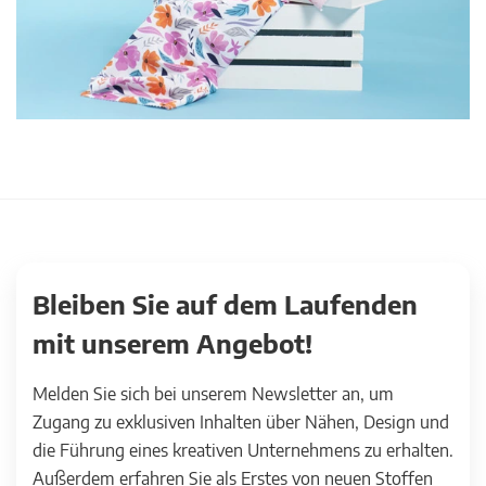
Bleiben Sie auf dem Laufenden
mit unserem Angebot!
Melden Sie sich bei unserem Newsletter an, um
Zugang zu exklusiven Inhalten über Nähen, Design und
die Führung eines kreativen Unternehmens zu erhalten.
Außerdem erfahren Sie als Erstes von neuen Stoffen