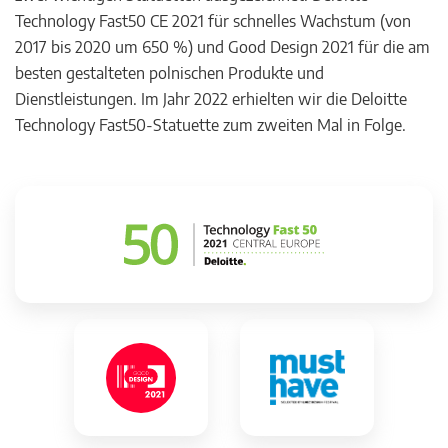
Technology Fast50 CE 2021 für schnelles Wachstum (von
2017 bis 2020 um 650 %) und Good Design 2021 für die am
besten gestalteten polnischen Produkte und
Dienstleistungen. Im Jahr 2022 erhielten wir die Deloitte
Technology Fast50-Statuette zum zweiten Mal in Folge.