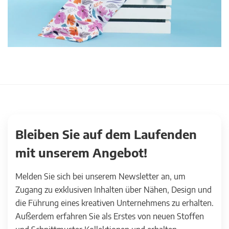
Bleiben Sie auf dem Laufenden
mit unserem Angebot!
Melden Sie sich bei unserem Newsletter an, um
Zugang zu exklusiven Inhalten über Nähen, Design und
die Führung eines kreativen Unternehmens zu erhalten.
Außerdem erfahren Sie als Erstes von neuen Stoffen