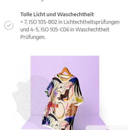
Tolle Licht und Waschechtheit
> 7, ISO 105-B02 in Lichtechtheitsprüfungen
und 4-5, ISO 105-C06 in Waschechtheit
Prüfungen.