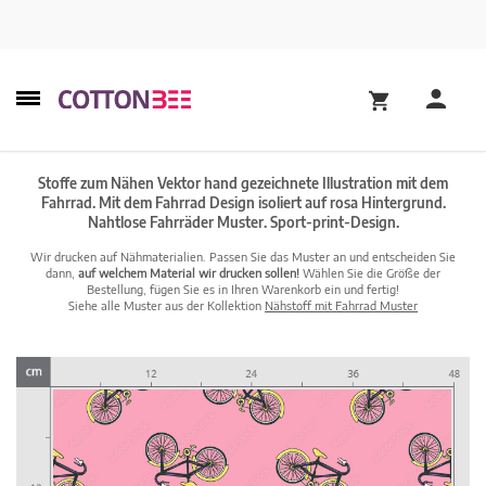
Stoffe zum Nähen Vektor hand gezeichnete Illustration mit dem
Fahrrad. Mit dem Fahrrad Design isoliert auf rosa Hintergrund.
Nahtlose Fahrräder Muster. Sport-print-Design.
Wir drucken auf Nähmaterialien. Passen Sie das Muster an und entscheiden Sie
dann,
auf welchem Material wir drucken sollen!
Wählen Sie die Größe der
Bestellung, fügen Sie es in Ihren Warenkorb ein und fertig!
Siehe alle Muster aus der Kollektion
Nähstoff mit Fahrrad Muster