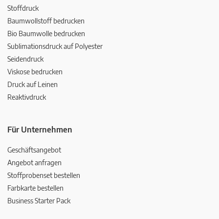
Stoffdruck
Baumwollstoff bedrucken
Bio Baumwolle bedrucken
Sublimationsdruck auf Polyester
Seidendruck
Viskose bedrucken
Druck auf Leinen
Reaktivdruck
Für Unternehmen
Geschäftsangebot
Angebot anfragen
Stoffprobenset bestellen
Farbkarte bestellen
Business Starter Pack