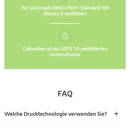
Wir sind nach OEKO-TEX® Standard 100
(Klasse I) zertifiziert
CottonBee ist ein GOTS 7.0 zertifiziertes
Unternehmen
FAQ
Welche Drucktechnologie verwenden Sie?