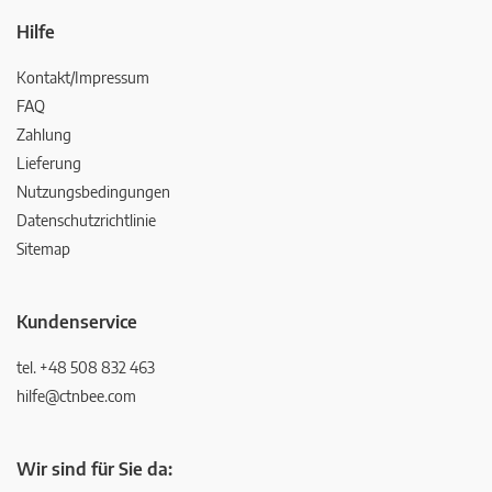
Hilfe
Kontakt/Impressum
FAQ
Zahlung
Lieferung
Nutzungsbedingungen
Datenschutzrichtlinie
Sitemap
Kundenservice
tel. +48 508 832 463
hilfe@ctnbee.com
Wir sind für Sie da: