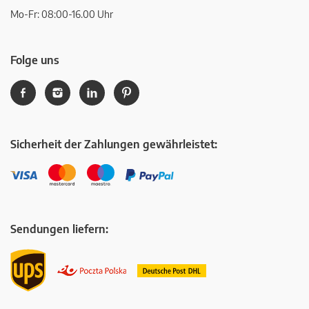
Mo-Fr: 08:00-16.00 Uhr
Folge uns
Sicherheit der Zahlungen gewährleistet:
Sendungen liefern: