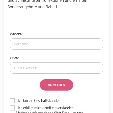
und Schnittmuster Kollektionen und erhalten
Sonderangebote und Rabatte.
VORNAME
E-MAIL
ANMELDEN
Ich bin ein Geschäftskunde
Ich erkläre mich damit einverstanden,
Marketinginformationen über Produkte und