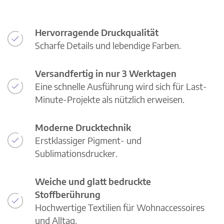
Hervorragende Druckqualität
Scharfe Details und lebendige Farben.
Versandfertig in nur 3 Werktagen
Eine schnelle Ausführung wird sich für Last-
Minute-Projekte als nützlich erweisen.
Moderne Drucktechnik
Erstklassiger Pigment- und
Sublimationsdrucker.
Weiche und glatt bedruckte
Stoffberührung
Hochwertige Textilien für Wohnaccessoires
und Alltag.