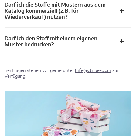
Darf ich die Stoffe mit Mustern aus dem
Katalog kommerziell (z.B. für
Wiederverkauf) nutzen?
Darf ich den Stoff mit einem eigenen
Muster bedrucken?
Bei Fragen stehen wir gerne unter
hilfe@ctnbee.com
zur
Verfügung.