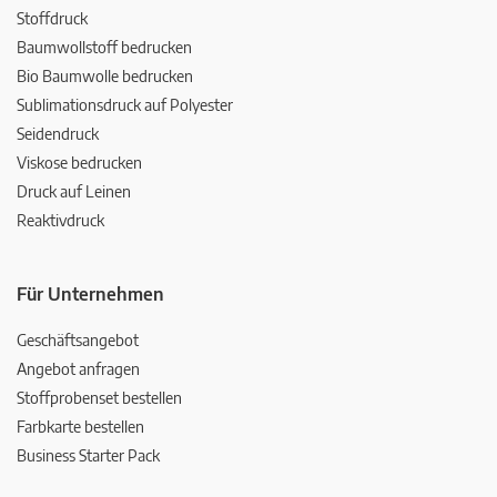
Stoffdruck
Baumwollstoff bedrucken
Bio Baumwolle bedrucken
Sublimationsdruck auf Polyester
Seidendruck
Viskose bedrucken
Druck auf Leinen
Reaktivdruck
Für Unternehmen
Geschäftsangebot
Angebot anfragen
Stoffprobenset bestellen
Farbkarte bestellen
Business Starter Pack