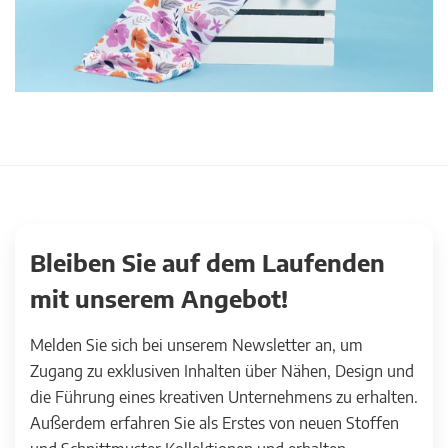
Bleiben Sie auf dem Laufenden
mit unserem Angebot!
Melden Sie sich bei unserem Newsletter an, um
Zugang zu exklusiven Inhalten über Nähen, Design und
die Führung eines kreativen Unternehmens zu erhalten.
Außerdem erfahren Sie als Erstes von neuen Stoffen