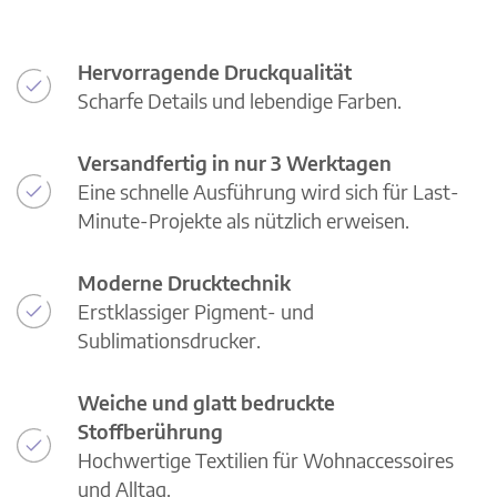
Hervorragende Druckqualität
Scharfe Details und lebendige Farben.
Versandfertig in nur 3 Werktagen
Eine schnelle Ausführung wird sich für Last-
Minute-Projekte als nützlich erweisen.
Moderne Drucktechnik
Erstklassiger Pigment- und
Sublimationsdrucker.
Weiche und glatt bedruckte
Stoffberührung
Hochwertige Textilien für Wohnaccessoires
und Alltag.