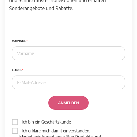
und Schnittmuster Kollektionen und erhalten
Sonderangebote und Rabatte.
VORNAME
E-MAIL
ANMELDEN
Ich bin ein Geschäftskunde
Ich erkläre mich damit einverstanden,
Marketinginformationen über Produkte und