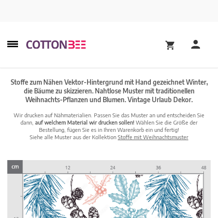
Stoffe zum Nähen Vektor-Hintergrund mit Hand gezeichnet Winter,
die Bäume zu skizzieren. Nahtlose Muster mit traditionellen
Weihnachts-Pflanzen und Blumen. Vintage Urlaub Dekor.
Wir drucken auf Nähmaterialien. Passen Sie das Muster an und entscheiden Sie
dann,
auf welchem Material wir drucken sollen!
Wählen Sie die Größe der
Bestellung, fügen Sie es in Ihren Warenkorb ein und fertig!
Siehe alle Muster aus der Kollektion
Stoffe mit Weihnachtsmuster