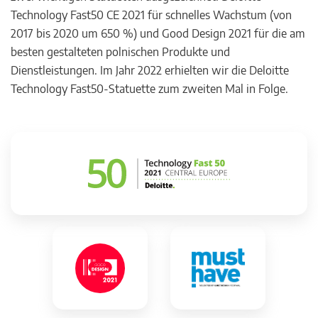
Technology Fast50 CE 2021 für schnelles Wachstum (von
2017 bis 2020 um 650 %) und Good Design 2021 für die am
besten gestalteten polnischen Produkte und
Dienstleistungen. Im Jahr 2022 erhielten wir die Deloitte
Technology Fast50-Statuette zum zweiten Mal in Folge.