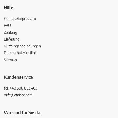
Hilfe
Kontakt/Impressum
FAQ
Zahlung
Lieferung
Nutzungsbedingungen
Datenschutzrichtlinie
Sitemap
Kundenservice
tel. +48 508 832 463
hilfe@ctnbee.com
Wir sind für Sie da: