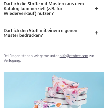
Darf ich die Stoffe mit Mustern aus dem
Katalog kommerziell (z.B. für
Wiederverkauf) nutzen?
Darf ich den Stoff mit einem eigenen
Muster bedrucken?
Bei Fragen stehen wir gerne unter
hilfe@ctnbee.com
zur
Verfügung.