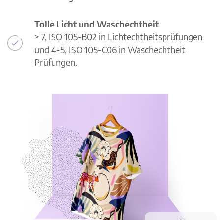
Tolle Licht und Waschechtheit
> 7, ISO 105-B02 in Lichtechtheitsprüfungen
und 4-5, ISO 105-C06 in Waschechtheit
Prüfungen.