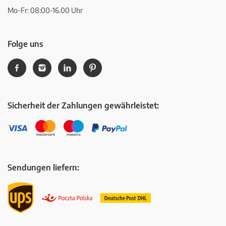
Mo-Fr: 08:00-16.00 Uhr
Folge uns
Sicherheit der Zahlungen gewährleistet:
Sendungen liefern: