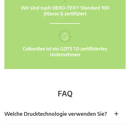
Wir sind nach OEKO-TEX® Standard 100
(Klasse I) zertifiziert
CottonBee ist ein GOTS 7.0 zertifiziertes
Unternehmen
FAQ
Welche Drucktechnologie verwenden Sie?