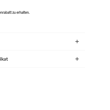
rabatt zu erhalten.
ikat