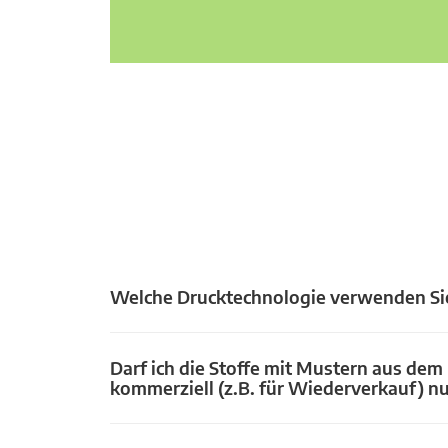
Welche Drucktechnologie verwenden Si
Darf ich die Stoffe mit Mustern aus dem
kommerziell (z.B. für Wiederverkauf) n