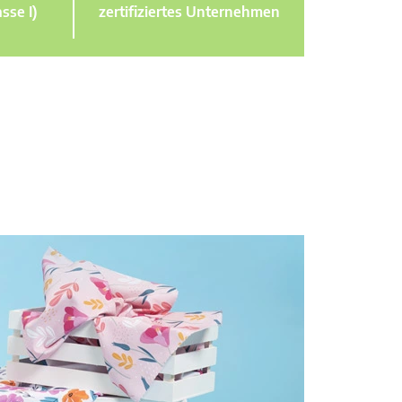
sse I)
zertifiziertes Unternehmen