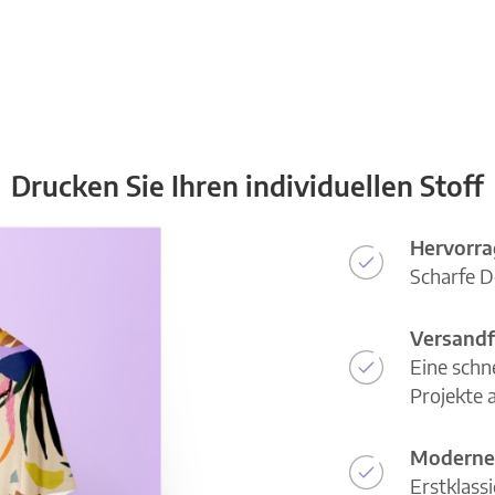
Drucken Sie Ihren individuellen Stoff
Hervorra
Scharfe D
Versandf
Eine schn
Projekte a
Moderne
Erstklass