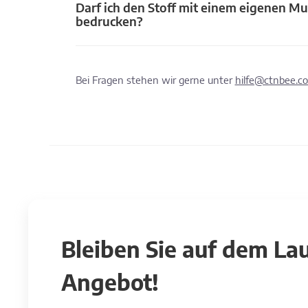
Darf ich den Stoff mit einem eigenen Mu
bedrucken?
Bei Fragen stehen wir gerne unter
hilfe@ctnbee.c
Bleiben Sie auf dem L
Angebot!