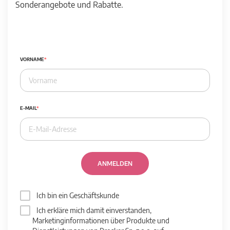
Sonderangebote und Rabatte.
VORNAME
E-MAIL
ANMELDEN
Ich bin ein Geschäftskunde
Ich erkläre mich damit einverstanden,
Marketinginformationen über Produkte und