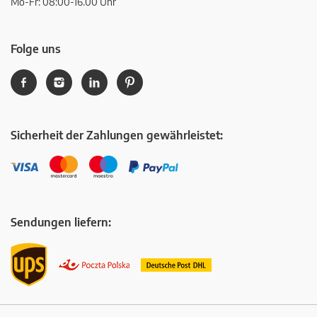
Mo-Fr: 08:00-16.00 Uhr
Folge uns
Sicherheit der Zahlungen gewährleistet:
Sendungen liefern: