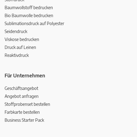
Baumwollstoff bedrucken
Bio Baumwolle bedrucken
Sublimationsdruck auf Polyester
Seidendruck
Viskose bedrucken
Druck auf Leinen
Reaktivdruck
Für Unternehmen
Geschäftsangebot
Angebot anfragen
Stoffprobenset bestellen
Farbkarte bestellen
Business Starter Pack