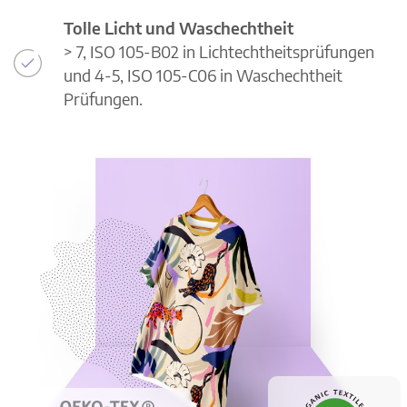
Tolle Licht und Waschechtheit
> 7, ISO 105-B02 in Lichtechtheitsprüfungen
und 4-5, ISO 105-C06 in Waschechtheit
Prüfungen.