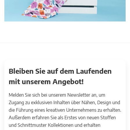
Bleiben Sie auf dem Laufenden
mit unserem Angebot!
Melden Sie sich bei unserem Newsletter an, um
Zugang zu exklusiven Inhalten über Nähen, Design und
die Führung eines kreativen Unternehmens zu erhalten.
Außerdem erfahren Sie als Erstes von neuen Stoffen
und Schnittmuster Kollektionen und erhalten