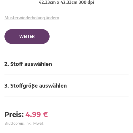
42.33cm x 42.33cm 300 dpi
Musterwiederholung ändern
WEITER
2. Stoff auswählen
3. Stoffgröβe auswählen
Preis:
4.99
€
Bruttopreis, inkl. MwSt.