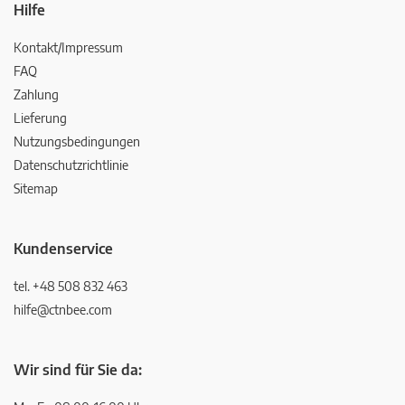
Hilfe
Kontakt/Impressum
FAQ
Zahlung
Lieferung
Nutzungsbedingungen
Datenschutzrichtlinie
Sitemap
Kundenservice
tel. +48 508 832 463
hilfe@ctnbee.com
Wir sind für Sie da: