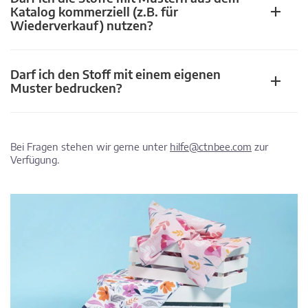
Katalog kommerziell (z.B. für
Wiederverkauf) nutzen?
Darf ich den Stoff mit einem eigenen
Muster bedrucken?
Bei Fragen stehen wir gerne unter
hilfe@ctnbee.com
zur
Verfügung.