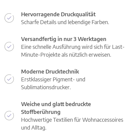
Hervorragende Druckqualität
Scharfe Details und lebendige Farben.
Versandfertig in nur 3 Werktagen
Eine schnelle Ausführung wird sich für Last-
Minute-Projekte als nützlich erweisen.
Moderne Drucktechnik
Erstklassiger Pigment- und
Sublimationsdrucker.
Weiche und glatt bedruckte
Stoffberührung
Hochwertige Textilien für Wohnaccessoires
und Alltag.