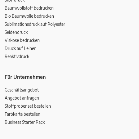
Baumwollstoff bedrucken
Bio Baumwolle bedrucken
Sublimationsdruck auf Polyester
Seidendruck
Viskose bedrucken
Druck auf Leinen
Reaktivdruck
Für Unternehmen
Geschäftsangebot
Angebot anfragen
Stoffprobenset bestellen
Farbkarte bestellen
Business Starter Pack