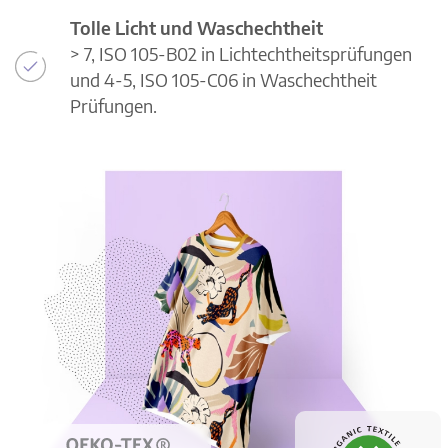
Tolle Licht und Waschechtheit
> 7, ISO 105-B02 in Lichtechtheitsprüfungen
und 4-5, ISO 105-C06 in Waschechtheit
Prüfungen.