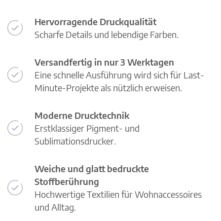
Hervorragende Druckqualität
Scharfe Details und lebendige Farben.
Versandfertig in nur 3 Werktagen
Eine schnelle Ausführung wird sich für Last-
Minute-Projekte als nützlich erweisen.
Moderne Drucktechnik
Erstklassiger Pigment- und
Sublimationsdrucker.
Weiche und glatt bedruckte
Stoffberührung
Hochwertige Textilien für Wohnaccessoires
und Alltag.