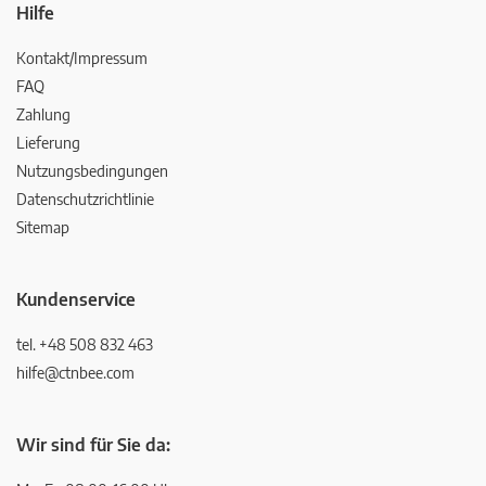
Hilfe
Kontakt/Impressum
FAQ
Zahlung
Lieferung
Nutzungsbedingungen
Datenschutzrichtlinie
Sitemap
Kundenservice
tel. +48 508 832 463
hilfe@ctnbee.com
Wir sind für Sie da: