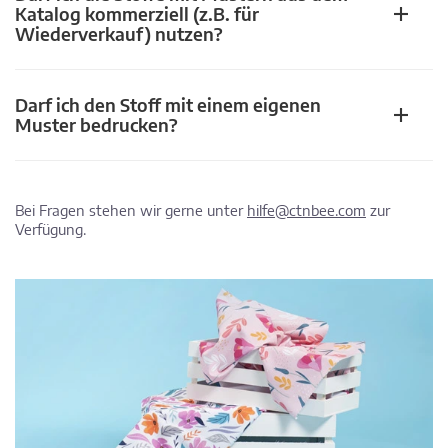
Katalog kommerziell (z.B. für
Wiederverkauf) nutzen?
Darf ich den Stoff mit einem eigenen
Muster bedrucken?
Bei Fragen stehen wir gerne unter
hilfe@ctnbee.com
zur
Verfügung.