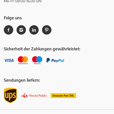
Mo-Fr: 08:00-16.00 Uhr
Folge uns
Sicherheit der Zahlungen gewährleistet:
Sendungen liefern: