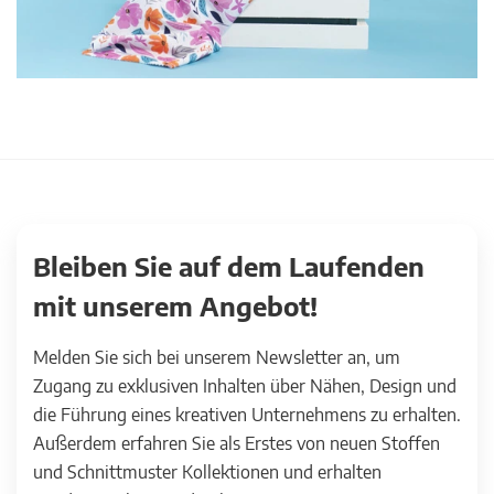
Bleiben Sie auf dem Laufenden
mit unserem Angebot!
Melden Sie sich bei unserem Newsletter an, um
Zugang zu exklusiven Inhalten über Nähen, Design und
die Führung eines kreativen Unternehmens zu erhalten.
Außerdem erfahren Sie als Erstes von neuen Stoffen
und Schnittmuster Kollektionen und erhalten