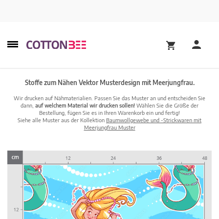
Stoffe zum Nähen Vektor Musterdesign mit Meerjungfrau.
Wir drucken auf Nähmaterialien. Passen Sie das Muster an und entscheiden Sie
dann,
auf welchem Material wir drucken sollen!
Wählen Sie die Größe der
Bestellung, fügen Sie es in Ihren Warenkorb ein und fertig!
Siehe alle Muster aus der Kollektion
Baumwollgewebe und -Strickwaren mit
Meerjungfrau Muster