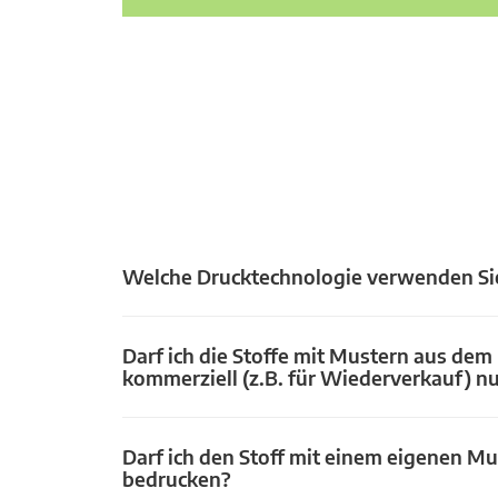
Welche Drucktechnologie verwenden Si
Darf ich die Stoffe mit Mustern aus dem
kommerziell (z.B. für Wiederverkauf) n
Darf ich den Stoff mit einem eigenen Mu
bedrucken?