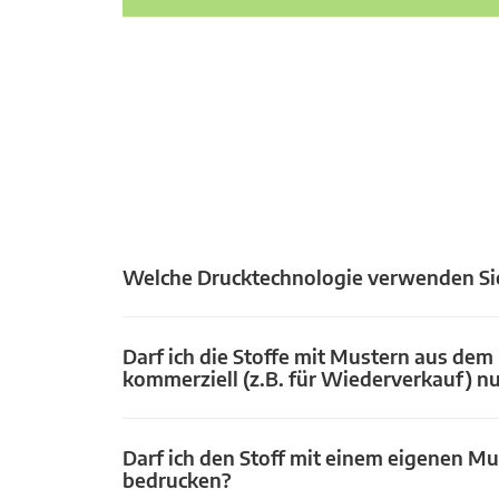
Welche Drucktechnologie verwenden Si
Darf ich die Stoffe mit Mustern aus dem
kommerziell (z.B. für Wiederverkauf) n
Darf ich den Stoff mit einem eigenen Mu
bedrucken?