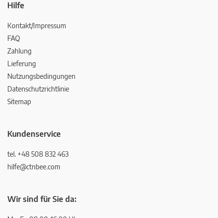
Hilfe
Kontakt/Impressum
FAQ
Zahlung
Lieferung
Nutzungsbedingungen
Datenschutzrichtlinie
Sitemap
Kundenservice
tel. +48 508 832 463
hilfe@ctnbee.com
Wir sind für Sie da: