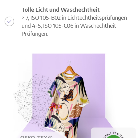
Tolle Licht und Waschechtheit
> 7, ISO 105-B02 in Lichtechtheitsprüfungen
und 4-5, ISO 105-C06 in Waschechtheit
Prüfungen.