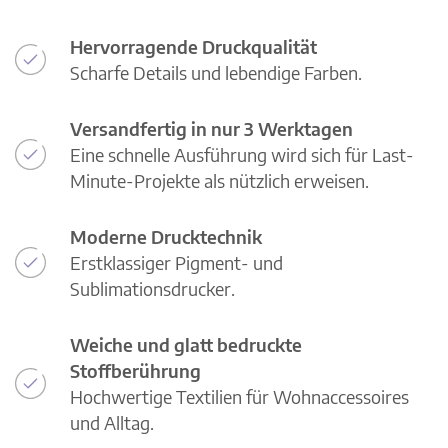
Hervorragende Druckqualität
Scharfe Details und lebendige Farben.
Versandfertig in nur 3 Werktagen
Eine schnelle Ausführung wird sich für Last-
Minute-Projekte als nützlich erweisen.
Moderne Drucktechnik
Erstklassiger Pigment- und
Sublimationsdrucker.
Weiche und glatt bedruckte
Stoffberührung
Hochwertige Textilien für Wohnaccessoires
und Alltag.