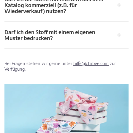
Katalog kommerziell (z.B. für
Wiederverkauf) nutzen?
Darf ich den Stoff mit einem eigenen
Muster bedrucken?
Bei Fragen stehen wir gerne unter
hilfe@ctnbee.com
zur
Verfügung.