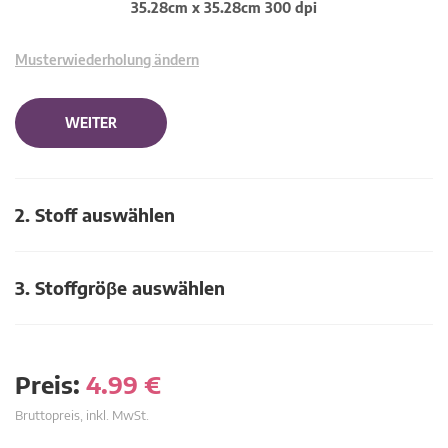
35.28cm x 35.28cm 300 dpi
Musterwiederholung ändern
WEITER
2. Stoff auswählen
3. Stoffgröβe auswählen
Preis:
4.99
€
Bruttopreis, inkl. MwSt.