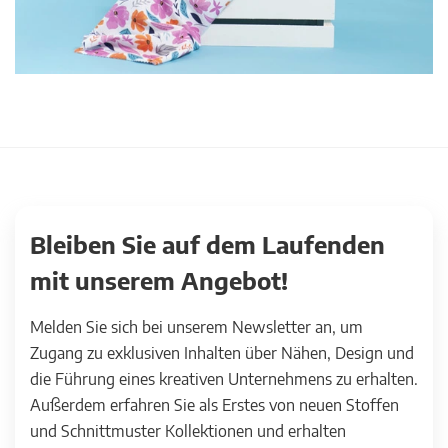
Bleiben Sie auf dem Laufenden
mit unserem Angebot!
Melden Sie sich bei unserem Newsletter an, um
Zugang zu exklusiven Inhalten über Nähen, Design und
die Führung eines kreativen Unternehmens zu erhalten.
Außerdem erfahren Sie als Erstes von neuen Stoffen
und Schnittmuster Kollektionen und erhalten