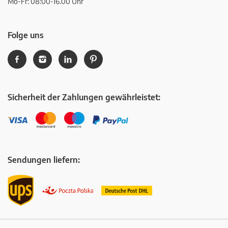
Mo-Fr: 08:00-16.00 Uhr
Folge uns
Sicherheit der Zahlungen gewährleistet:
Sendungen liefern: