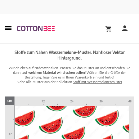
Stoffe zum Nähen Wassermelone-Muster. Nahtloser Vektor
Hintergrund.
Wir drucken auf Nähmaterialien. Passen Sie das Muster an und entscheiden Sie
dann,
auf welchem Material wir drucken sollen!
Wählen Sie die Größe der
Bestellung, fügen Sie es in Ihren Warenkorb ein und fertig!
Siehe alle Muster aus der Kollektion
Stoff mit Wassermelonenmuster