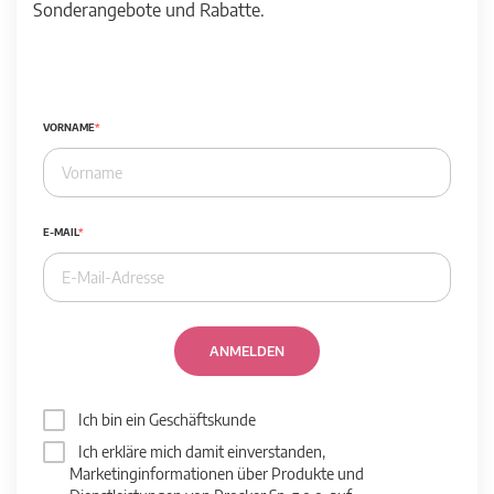
Sonderangebote und Rabatte.
VORNAME
E-MAIL
ANMELDEN
Ich bin ein Geschäftskunde
Ich erkläre mich damit einverstanden,
Marketinginformationen über Produkte und