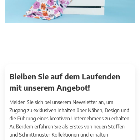
Bleiben Sie auf dem Laufenden
mit unserem Angebot!
Melden Sie sich bei unserem Newsletter an, um
Zugang zu exklusiven Inhalten über Nähen, Design und
die Führung eines kreativen Unternehmens zu erhalten.
Außerdem erfahren Sie als Erstes von neuen Stoffen
und Schnittmuster Kollektionen und erhalten