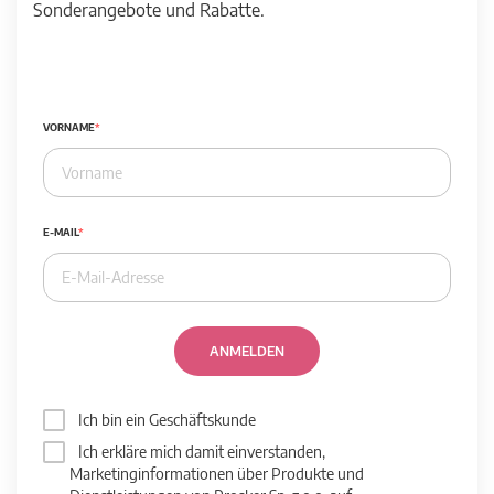
Sonderangebote und Rabatte.
VORNAME
E-MAIL
ANMELDEN
Ich bin ein Geschäftskunde
Ich erkläre mich damit einverstanden,
Marketinginformationen über Produkte und