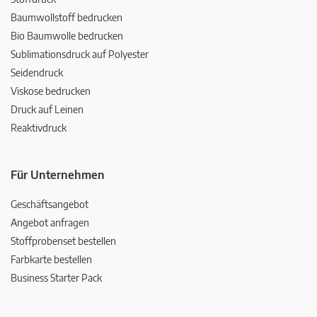
Baumwollstoff bedrucken
Bio Baumwolle bedrucken
Sublimationsdruck auf Polyester
Seidendruck
Viskose bedrucken
Druck auf Leinen
Reaktivdruck
Für Unternehmen
Geschäftsangebot
Angebot anfragen
Stoffprobenset bestellen
Farbkarte bestellen
Business Starter Pack