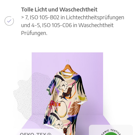
Tolle Licht und Waschechtheit
> 7, ISO 105-B02 in Lichtechtheitsprüfungen
und 4-5, ISO 105-C06 in Waschechtheit
Prüfungen.