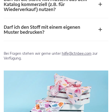
Katalog kommerziell (z.B. für
Wiederverkauf) nutzen?
Darf ich den Stoff mit einem eigenen
Muster bedrucken?
Bei Fragen stehen wir gerne unter
hilfe@ctnbee.com
zur
Verfügung.