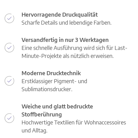
Hervorragende Druckqualität
Scharfe Details und lebendige Farben.
Versandfertig in nur 3 Werktagen
Eine schnelle Ausführung wird sich für Last-
Minute-Projekte als nützlich erweisen.
Moderne Drucktechnik
Erstklassiger Pigment- und
Sublimationsdrucker.
Weiche und glatt bedruckte
Stoffberührung
Hochwertige Textilien für Wohnaccessoires
und Alltag.