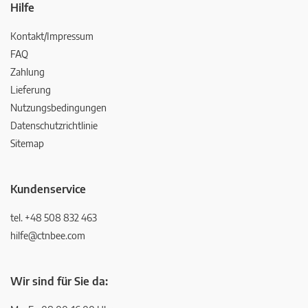
Hilfe
Kontakt/Impressum
FAQ
Zahlung
Lieferung
Nutzungsbedingungen
Datenschutzrichtlinie
Sitemap
Kundenservice
tel. +48 508 832 463
hilfe@ctnbee.com
Wir sind für Sie da: