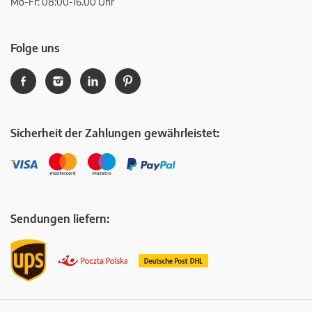
Mo-Fr: 08:00-16.00 Uhr
Folge uns
Sicherheit der Zahlungen gewährleistet:
Sendungen liefern: