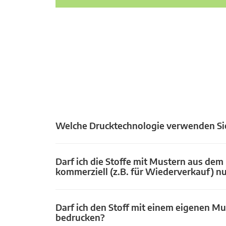
Welche Drucktechnologie verwenden Si
Darf ich die Stoffe mit Mustern aus dem
kommerziell (z.B. für Wiederverkauf) n
Darf ich den Stoff mit einem eigenen Mu
bedrucken?