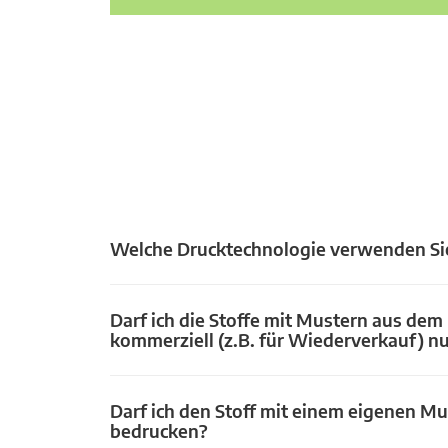
Welche Drucktechnologie verwenden Si
Darf ich die Stoffe mit Mustern aus dem
kommerziell (z.B. für Wiederverkauf) n
Darf ich den Stoff mit einem eigenen Mu
bedrucken?