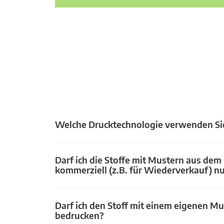
Welche Drucktechnologie verwenden Si
Darf ich die Stoffe mit Mustern aus dem
kommerziell (z.B. für Wiederverkauf) n
Darf ich den Stoff mit einem eigenen Mu
bedrucken?